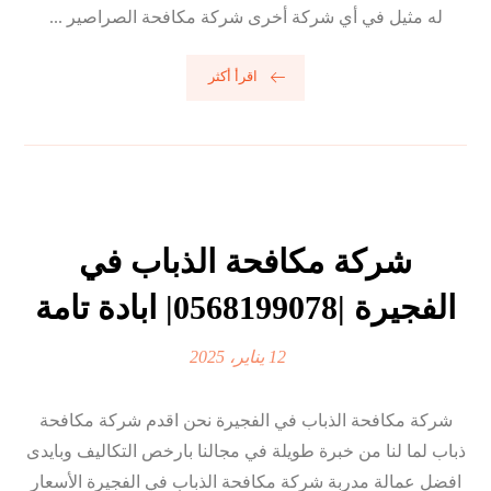
له مثيل في أي شركة أخرى شركة مكافحة الصراصير ...
اقرأ أكثر
شركة مكافحة الذباب في
الفجيرة |0568199078| ابادة تامة
12 يناير، 2025
شركة مكافحة الذباب في الفجيرة نحن اقدم شركة مكافحة
ذباب لما لنا من خبرة طويلة في مجالنا بارخص التكاليف وبايدى
افضل عمالة مدربة شركة مكافحة الذباب في الفجيرة الأسعار