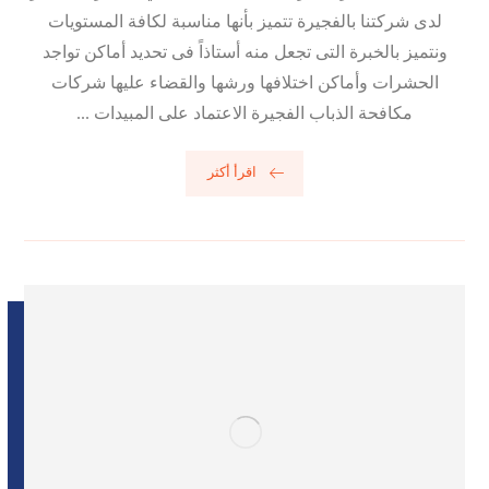
لدى شركتنا بالفجيرة تتميز بأنها مناسبة لكافة المستويات
ونتميز بالخبرة التى تجعل منه أستاذاً فى تحديد أماكن تواجد
الحشرات وأماكن اختلافها ورشها والقضاء عليها شركات
مكافحة الذباب الفجيرة الاعتماد على المبيدات ...
اقرأ أكثر