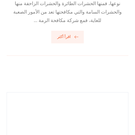
نوعها، فمنها الحشرات الطائرة والحشرات الزاحفة منها
والحشرات السامة والتي مكافحتها تعد من الأمور الصعبة
للغاية، فمع شركة مكافحة الرمة ...
اقرأ أكثر