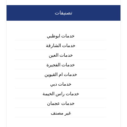
تصنيفات
خدمات ابوظبي
خدمات الشارقة
خدمات العين
خدمات الفجيرة
خدمات ام القيوين
خدمات دبي
خدمات راس الخيمة
خدمات عجمان
غير مصنف