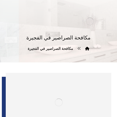
مكافحة الصراصير في الفجيرة
مكافحة الصراصير في الفجيرة