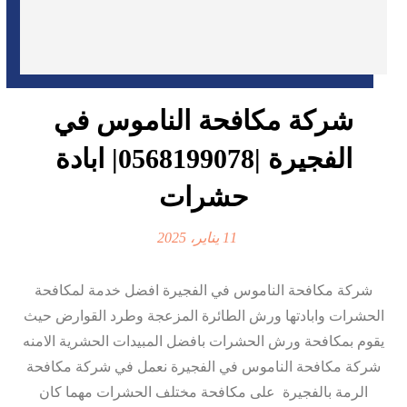
شركة مكافحة الناموس في
الفجيرة |0568199078| ابادة
حشرات
11 يناير، 2025
شركة مكافحة الناموس في الفجيرة افضل خدمة لمكافحة
الحشرات وابادتها ورش الطائرة المزعجة وطرد القوارض حيث
يقوم بمكافحة ورش الحشرات بافضل المبيدات الحشرية الامنه
شركة مكافحة الناموس في الفجيرة نعمل في شركة مكافحة
الرمة بالفجيرة على مكافحة مختلف الحشرات مهما كان