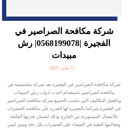
شركة مكافحة الصراصير في
الفجيرة |0568199078| رش
مبيدات
12 يناير، 2025
شركة مكافحة الصراصير في الفجيرة نعد شركة متخصصة في
مكافحة الصراصير باستخدام احدث ادوات رش المبيدات
وبافضل التكاليف التي تناسب الجميع شركة مكافحة الصراصير
في الفجيرة شركتنا بالفجيرة لها القدرة على مكافحة الحشرات
بالأمصال المستوردة من الخارج وذلك لضمان قدرتها الفائقة
وفعاليتها العلية في القضاء على الحشرات بكل دقة وتميز ليس