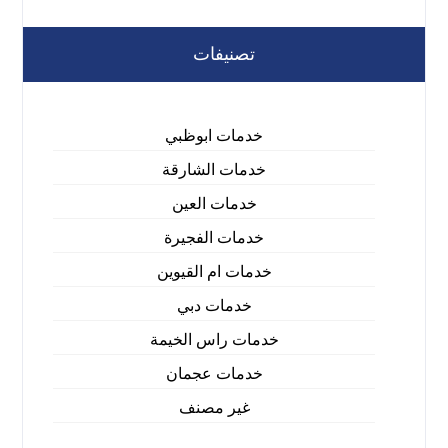
تصنيفات
خدمات ابوظبي
خدمات الشارقة
خدمات العين
خدمات الفجيرة
خدمات ام القيوين
خدمات دبي
خدمات راس الخيمة
خدمات عجمان
غير مصنف