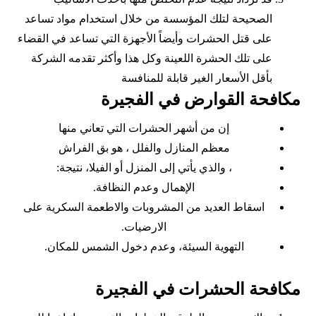
الصحيحة لتلك المؤسسة من خلال استخدام مواد تساعد
على قتل الحشرات وأيضاً الأجهزة التي تساعد في القضاء
على تلك الحشرة اللعينة وكل هذا وأكثر تقدمه الشركة
بأقل الأسعار الغير قابلة للمنافسة
مكافحة القوارض في الفجيرة
إن من أشهر الحشرات التي تعاني منها
معظم المنازل والفلل ، هو بق الفراش
، والذي يأتي إلى المنزل أو الفيلا، نتيجة:
الإهمال وعدم النظافة.
اسقاط العديد من المشروبات والاطعمة السكرية على
الارضيات.
التهوية السيئة، وعدم دخول الشمس للمكان.
مكافحة الحشرات في الفجيرة