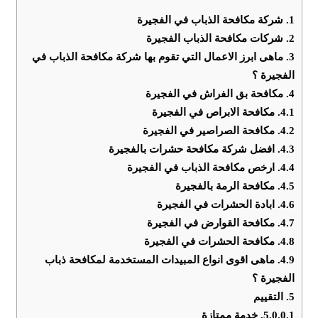
1.
شركة مكافحة الذباب في الفجيرة
2.
شركات مكافحة الذباب الفجيرة
3.
ماهى ابرز الاعمال التي تقوم بها شركة مكافحة الذباب في
الفجيرة ؟
4.
مكافحة بق الفراش في الفجيرة
4.1.
مكافحة الابراص في الفجيرة
4.2.
مكافحة الصراصير في الفجيرة
4.3.
افضل شركة مكافحة حشرات بالفجيرة
4.4.
ارخص مكافحة الذباب في الفجيرة
4.5.
مكافحة الرمة بالفجيرة
4.6.
ابادة الحشرات في الفجيرة
4.7.
مكافحة القوارض في الفجيرة
4.8.
مكافحة الحشرات في الفجيرة
4.9.
ماهى اقوى انواع المبيدات المستخدمة لمكافحة ذباب
الفجيرة ؟
5.
التقييم
5.0.0.1.
خدمة ممتازة