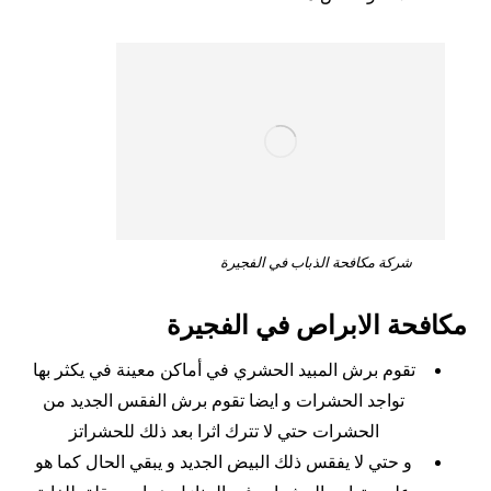
شركة مكافحة الذباب في الفجيرة
مكافحة الابراص في الفجيرة
تقوم برش المبيد الحشري في أماكن معينة في يكثر بها
تواجد الحشرات و ايضا تقوم برش الفقس الجديد من
الحشرات حتي لا تترك اثرا بعد ذلك للحشراتز
و حتي لا يفقس ذلك البيض الجديد و يبقي الحال كما هو