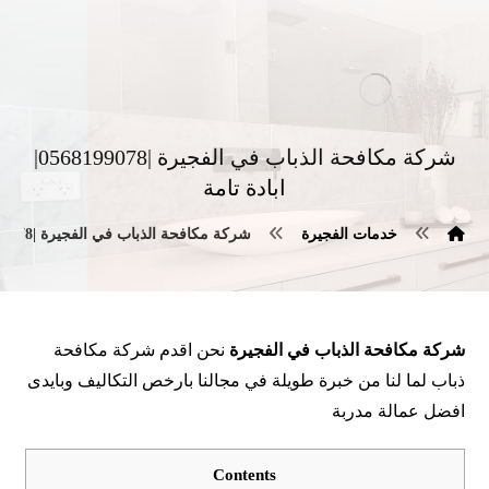
شركة مكافحة الذباب في الفجيرة |0568199078|
ابادة تامة
خدمات الفجيرة
شركة مكافحة الذباب في الفجيرة |0568199078| ابادة تامة
شركة مكافحة الذباب في الفجيرة
نحن اقدم شركة مكافحة
ذباب لما لنا من خبرة طويلة في مجالنا بارخص التكاليف وبايدى
افضل عمالة مدربة
Contents