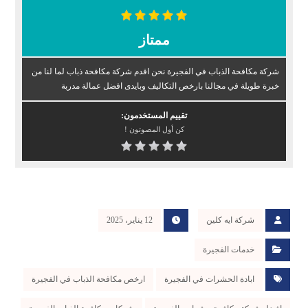
ممتاز
شركة مكافحة الذباب في الفجيرة نحن اقدم شركة مكافحة ذباب لما لنا من
خبرة طويلة في مجالنا بارخص التكاليف وبايدى افضل عمالة مدربة
تقييم المستخدمون:
كن أول المصوتون !
شركة ايه كلين
12 يناير، 2025
خدمات الفجيرة
ابادة الحشرات في الفجيرة
ارخص مكافحة الذباب في الفجيرة