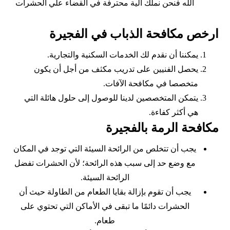
الله فنحن نملك ألية محترفة في القضاء علي الحشرات
ارخص مكافحة الذباب في الفجيرة
يمكننا أن نقدم لك الخدمات السكنية والتجارية.
يحصل الفنيين على تدريب مكثف من أجل أن يكون
متخصصا في مكافحة الآفات.
يتمكن المتخصصين لدينا للوصول إلى حلول هائلة التي
هي أكثر كفاءة.
مكافحة الرمة بالفجيرة
يجب أن تتخلص من الرائحة السيئة التي توجد في المكان
مع وضع حد إلى سبب هذه الرائحة؛ لأن الحشرات تفضل
الرائحة السيئة.
يجب أن تقوم بإزالة بقايا الطعام من الطاولة حيث أن
الحشرات دائمًا ما تبقى في الأماكن التي تحتوي على
طعام.