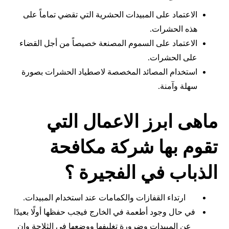
الاعتماد على المبيدات الحشرية التي تقضي تماماً على
هذه الحشرات.
الاعتماد على السموم المصنعة خصيصاً من أجل القضاء
على الحشرات.
استخدام المصائد المخصصة لاصطياد الحشرات بصورة
سهلة وآمنة.
ماهى ابرز الاعمال التي
تقوم بها شركة مكافحة
الذباب في الفجيرة ؟
ارتداء القفازات والكمامات عند استخدام المبيدات.
في حال وجود أطعمة في الخارج فيجب حفظها أولًا بعيدًا
عن المبيدات وضرورة تغليفها ووضعها في الثلاجة وإن