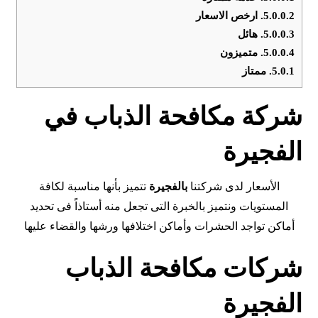
5.0.0.2.
ارخص الاسعار
5.0.0.3.
هائل
5.0.0.4.
متميزون
5.0.1.
ممتاز
شركة مكافحة الذباب في
الفجيرة
الأسعار لدى شركتنا
بالفجيرة
تتميز بأنها مناسبة لكافة
المستويات ونتميز بالخبرة التى تجعل منه أستاذاً فى تحديد
أماكن تواجد الحشرات وأماكن اختلافها ورشها والقضاء عليها
شركات مكافحة الذباب
الفجيرة