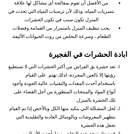
من الأفضل أن تقوم بمعالجة أي مشاكل لها علاقة
بتسربات المياه، وذلك لأن ترسبات المياه التي تحدث في
المنزل تكون سبب في تكون الحشرات.
يجب تنظيف المنزل باستمرار من القمامة وفضلات
الطعام ، وسرعة التخلص من روث الحيوانات الأليفة.
ابادة الحشرات في الفجيرة
تعد حشرة بق الفراش من أكثر الحشرات التي لا تستطيع
رؤيتها إلا بالعين المجردة، لذلك تهتم على القيام
باستخدام أحدث المعدات والتقنيات عالية الجودة وأجود
أنواع المواد والمنتجات المتطورة من أجل القضاء على
تلك الحشرة بالمنزل.
لحل المشكلة التي يتكبد منها الكل وبالأخص إذا تم القيام
بتطهير المفروشات وبالوسائل العادية والتقليدية التي
تجعل هذه الحشرة
قد تزداد نتيجة عدم التخلص منها بأحدث الأساليب