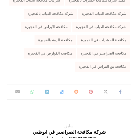
افضل شركة مكافحة حشرات بالفجيرة
شركات مكافحة الذباب الفجيرة
شركة مكافحة الذباب الفجيرة
شركة مكافحة الذباب بالفجيرة
شركة مكافحة الذباب في الفجيرة
مكافحة الابراص في الفجيرة
مكافحة الحشرات في الفجيرة
مكافحة الرمة بالفجيرة
مكافحة الصراصير في الفجيرة
مكافحة القوارض في الفجيرة
مكافحة بق الفراش في الفجيرة
سابق
شركة مكافحة الصراصير في ابوظبي