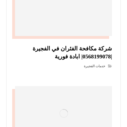
شركة مكافحة الفئران في الفجيرة
|0568199078| ابادة فورية
خدمات الفجيرة