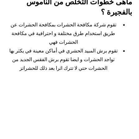
ماهى خطوات التخلص من الناموس
بالفجيرة ؟
تقوم شركة مكافحة الحشرات بمكافحة الحشرات عن
طريق استخدام طرق مختلفة و احترافية في مكافحة
الحشرات فهي
تقوم برش المبيد الحشري في أماكن معينة في يكثر بها
تواجد الحشرات و ايضا تقوم برش الفقس الجديد من
الحشرات حتي لا تترك اثرا بعد ذلك للحشراتز