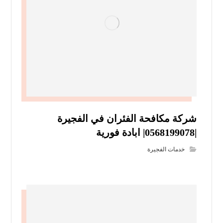
شركة مكافحة الفئران في الفجيرة
|0568199078| ابادة فورية
خدمات الفجيرة