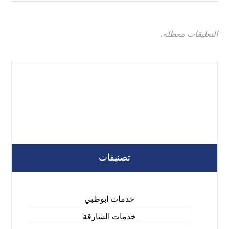
التعليقات معطلة.
تصنيفات
خدمات ابوظبي
خدمات الشارقة