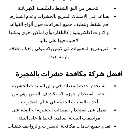
التخلص من البق الشفط بالمكنسة الكهربائية
يساعد على الامساك السريع بالحشرات وعدم انتشارها.
قم بشفط وتنظيف جميع الفراغات حول ألواح القواعد
والادوات الالكترونية ( كالتلفاز) وأي اماكن اخرى يمكنها
الاختباء فيها على غالبا.
قم بتفريغ المحتويات في كيس بلاستيكي واحكم اغلاقه
وارمه بعيدا.
افضل شركة مكافحة حشرات بالفجيرة
تستخدم أحدث المعدات في رش المبيدات الحشرية
بجانب استخدام اجهزة الاستكشاف بالنبض وهي من
أحدث التقنيات الحديثة في عالم الحشرات.
تعمل على استخدام المبيدات الحشرية الحاصلة على
مواصفات الصحة العالمية للحفاظ على البيئة.
تقدم جميع خدمات مكافحة الحشرات والزواحف بتقنيات