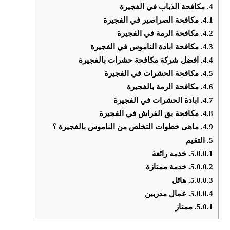
4.
مكافحة الذباب في الفجيرة
4.1.
مكافحة الصراصير في الفجيرة
4.2.
مكافحة الرمة في الفجيرة
4.3.
مكافحة ابادة الناموس في الفجيرة
4.4.
افضل شركة مكافحة حشرات بالفجيرة
4.5.
مكافحة الحشرات في الفجيرة
4.6.
مكافحة الرمة بالفجيرة
4.7.
ابادة الحشرات في الفجيرة
4.8.
مكافحة بق الفراش في الفجيرة
4.9.
ماهى خطوات التخلص من الناموس بالفجيرة ؟
5.
التقيم
5.0.0.1.
خدمه رائعة
5.0.0.2.
خدمة ممتازة
5.0.0.3.
هائل
5.0.0.4.
عمال مدربين
5.0.1.
ممتاز