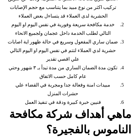
تركيب اكثر من نوع مبيد بما يتناسب مع حجم الإصابات
الحشرية لدى العملاء قد يتساءل بعض العملاء
خدمة مكافحة سريعة وفورية في نفس اليوم او اليوم
التالي لطلب الخدمة داخل عجمان ولجميع الانحاء
ضمان ساري المفعول وسريع في حالة ظهور اية اصابات
حشرية لدي العملاء لتتم في نفس اليوم او اليوم التالي
علي اقصي تقدير
تكون مدة الضمان الساري من مدة تبدأ بـ ٣ شهور وحتي
عام كامل حسب الاتفاق
مبيدات امنة وفعالة جدا ومجربة في القضاء علي
حشرات المنزل
فنيين خبرة كبيرة ودقة في تنفيذ العمل
ماهي أهداف شركة مكافحة
الناموس بالفجيرة؟