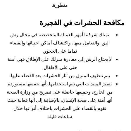
متطورة.
مكافحة الحشرات في الفجيرة
تمتلك شركتنا أمهر العمالة المتخصصة في مجال رش
البق والتعامل معها، واكتشاف أماكن اختبائها والقضاء
تماما على الجحور.
لا يحتاج الرش إلى مغادرة منزلك على الإطلاق فهي أمنة
حتى على الأطفال.
يتم تنظيف المنزل من آثار الحشرات بعد القضاء عليها.
تتميز المبيدات التي يتم استخدامها بأنها جميعها مستوردة
من الخارج، وجميعها حاصلة على تصريح من وزارة الصحة
أنها أمنة على صحة الإنسان، بالإضافة إلى أنها فعالة حيث
تقوم بالقضاء على الحشرات باختلاف أنواعها خلال
ساعات قليلة