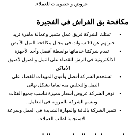
عروض و خصومات للعملاء.
مكافحة بق الفراش في الفجيرة
تمتلك الشركة فريق عمل متميز وعمالة ماهرة تزيد
خبرتهم عن 10 سنوات فى مجال مكافحة النمل الأبيض .
تقدم شركتنا خدماتها بواسطة أفضل وأحد الأجهزة
الالكترونية فى الرش للقضاء على النمل والصول لأضيق
الأماكن .
تستخدم الشركة أفضل وأقوى المبيدات للقضاء على
النمل والتخلص منه تماما بشكل نهائى .
توفر الشركة عروض أسعار مميزة تناسب جميع الفئات
وتتسم الشركة بالمرونة فى التعامل .
تتميز الشركة بالدقة والمهارة الشديدة فى العمل وسرعة
الاستجابة لطلب العملاء .