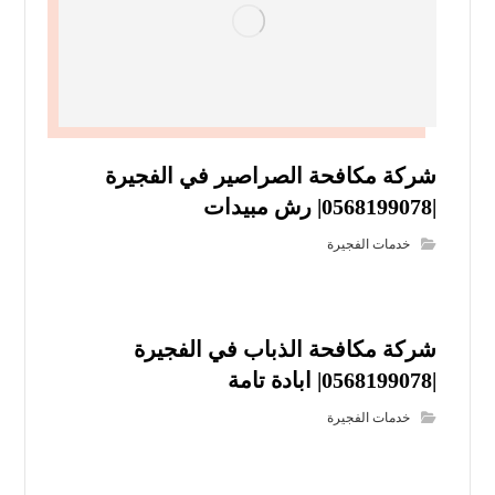
شركة مكافحة الصراصير في الفجيرة
|0568199078| رش مبيدات
خدمات الفجيرة
شركة مكافحة الذباب في الفجيرة
|0568199078| ابادة تامة
خدمات الفجيرة