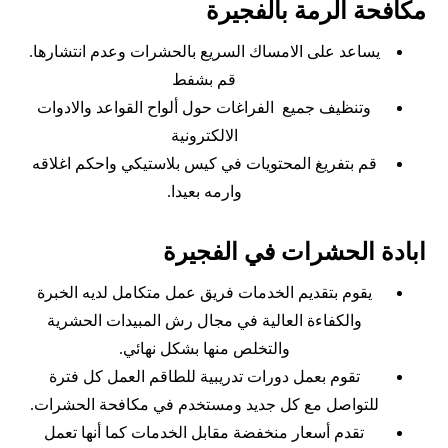
مكافحة الرمة بالفجيرة
يساعد على الامساك السريع بالحشرات وعدم انتشارها.
قم بشفط
وتنظيف جميع الفراغات حول ألواح القواعد والادوات
الالكترونية
قم بتفريغ المحتويات في كيس بلاستيكي واحكم اغلاقه
وارمه بعيدا.
ابادة الحشرات في الفجيرة
يقوم بتقديم الخدمات فريق عمل متكامل لديه الخبرة
والكفاءة العالية في مجال رش المبيدات الحشرية
والتخلص منها بشكل نهائي.
تقوم بعمل دورات تدريبية للطاقم العمل كل فترة
للتواصل مع كل جديد ومستخدم في مكافحة الحشرات.
تقدم أسعار منخفضة مقابل الخدمات كما أنها تعمل