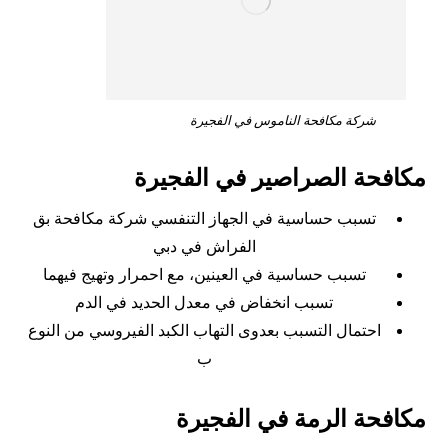
شركة مكافحة الناموس في الفجيرة
مكافحة الصراصير في الفجيرة
تسبب حساسية في الجهاز التنفسي شركة مكافحة بق
الفراش في دبي
تسبب حساسية في العينين، مع احمرار وتهيج فيهما
تسبب انخفاض في معدل الحديد في الدم
احتمال التسبب بعدوى التهاب الكبد الفيروسي من النوع
ب
مكافحة الرمة في الفجيرة