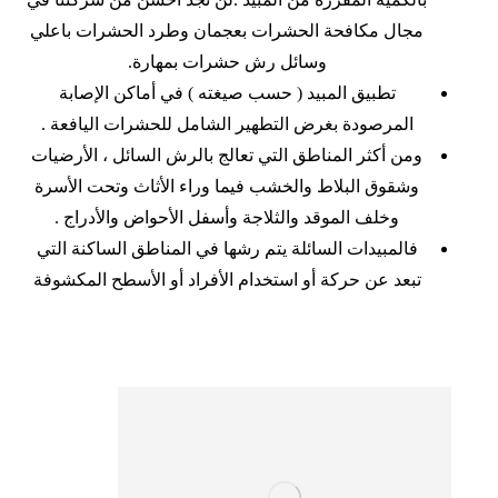
مجال مكافحة الحشرات بعجمان وطرد الحشرات باعلي
وسائل رش حشرات بمهارة.
تطبيق المبيد ( حسب صيغته ) في أماكن الإصابة
المرصودة بغرض التطهير الشامل للحشرات اليافعة .
ومن أكثر المناطق التي تعالج بالرش السائل ، الأرضيات
وشقوق البلاط والخشب فيما وراء الأثاث وتحت الأسرة
وخلف الموقد والثلاجة وأسفل الأحواض والأدراج .
فالمبيدات السائلة يتم رشها في المناطق الساكنة التي
تبعد عن حركة أو استخدام الأفراد أو الأسطح المكشوفة