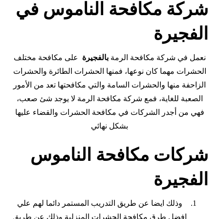
شركة مكافحة الناموس في
الفجيرة
نعمل في شركة مكافحة الرمة
بالفجيرة
على مكافحة مختلف
الحشرات مهما كان نوعها، فمنها الحشرات الطائرة والحشرات
الزاحفة منها والحشرات السامة والتي مكافحتها تعد من الأمور
الصعبة للغاية، فمع شركة مكافحة الرمة لا يوجد شئ صعب،
فهي من أجدر الشركات في مكافحة الحشرات والقضاء عليها
بشكل نهائي
شركات مكافحة الناموس
الفجيرة
وذلك ايضا عن طريق التدريب المستمر دائما لهم علي
افضل طرق مكافحة الحشرات المنزلية وذلك عن طريق