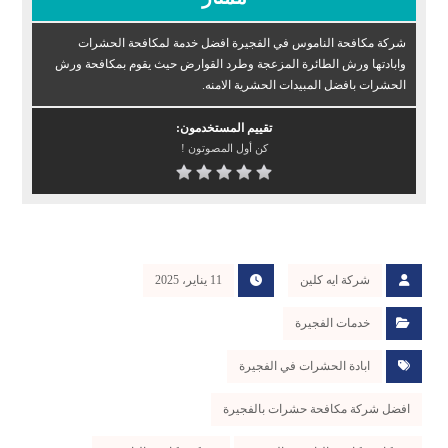
شركة مكافحة الناموس في الفجيرة افضل خدمة لمكافحة الحشرات
وابادتها ورش الطائرة المزعجة وطرد القوارض حيث يقوم بمكافحة ورش
الحشرات بافضل المبيدات الحشرية الامنه.
تقييم المستخدمون:
كن أول المصوتون !
شركة ايه كلين
11 يناير، 2025
خدمات الفجيرة
ابادة الحشرات في الفجيرة
افضل شركة مكافحة حشرات بالفجيرة