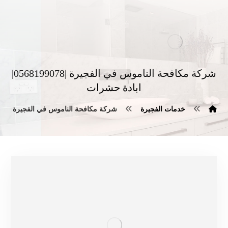
شركة مكافحة الناموس في الفجيرة |0568199078|
ابادة حشرات
خدمات الفجيرة
شركة مكافحة الناموس في الفجيرة |0568199078| ابادة حشرات