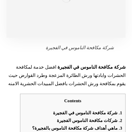
شركة مكافحة الناموس في الفجيرة
شركة مكافحة الناموس في الفجيرة
افضل خدمة لمكافحة
الحشرات وابادتها ورش الطائرة المزعجة وطرد القوارض حيث
يقوم بمكافحة ورش الحشرات بافضل المبيدات الحشرية الامنه
Contents
1.
شركة مكافحة الناموس في الفجيرة
2.
شركات مكافحة الناموس الفجيرة
3.
ماهي أهداف شركة مكافحة الناموس بالفجيرة؟