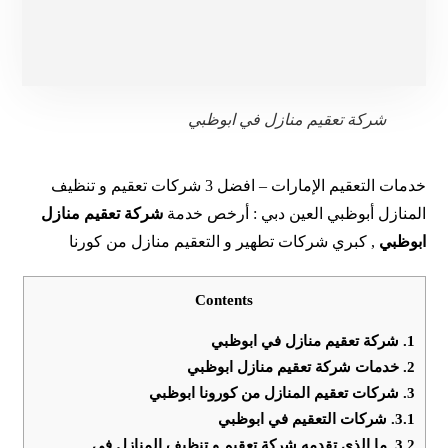
شركة تعقيم منازل في ابوظبي
خدمات التعقيم الإمارات – افضل 3 شركات تعقيم و تنظيف
المنازل أبوظبي العين دبي : أرخص خدمة
شركة تعقيم منازل
ابوظبي
, كبري شركات تطهير و التعقيم منازل من كورنا
Contents
1.
شركة تعقيم منازل في ابوظبي
2.
خدمات شركة تعقيم منازل ابوظبي
3.
شركات تعقيم المنازل من كورونا ابوظبي
3.1.
شركات التعقيم في ابوظبي
3.2.
ما الذي تقدمه شركة تعقيم و تنظيف المنازل في