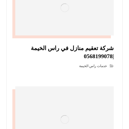
شركة تعقيم منازل في راس الخيمة
|0568199078
خدمات راس الخيمة