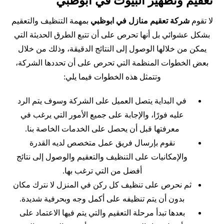
تعقيم وتطهير البيوت في ابوظبي
لا تقوم
شركة تعقيم منازل في ابوظبي
بمهمة التنظيف والتعقيم
بشكل عشوائي بل أنها تحرص على أن تتبع الطرق الحديثة التي
يمكن من خلالها الوصول إلى النتائج الدقيقة، وذلك من خلال
بعض الخطوات المنظمة التي تحرص على أن تحددها الشركة،
وتتمثل هذه الخطوات فيما يلي:
في البداية يتصل العميل على الشركة وسوف يتم الرد
عليه فورًا، والإجابة على جميع الأمور التي يرغب في
معرفتها قبل أن يحصل على الخدمات الخاصة بنا.
نقوم بإرسال فريق عمل متخصص لديه القدرة
والإمكانيات على التنظيف والتعقيم والوصول إلى نتائج
أفضل من التي ترغب بها.
ثم نحرص على تنظيف كل ركن في المنزل لا نترك مكان
بدون أن يتم تنظيفه على أكمل وجه وبحرفية شديدة.
بعدها تبدأ مرحلة التعقيم والتي يتم فيها الاعتماد على