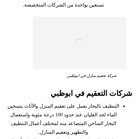
تستعين بواحدة من الشركات المتخصصة.
شركة تعقيم منازل في ابوظبي
شركات التعقيم في ابوظبي
التنظيف بالبخار يعمل على تعقيم المنزل والأثاث بتسخين
الماء لحد الغليان عند حدود 100 درجة مئوية واستعمال
البخار الساخن المتصاعد منه لمختلف أعمال التنظيف
والتطهير وتعقيم المنازل.