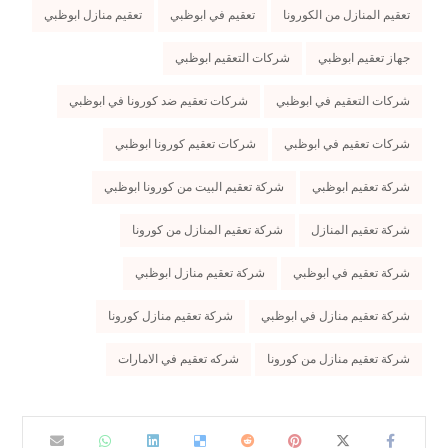
تعقيم المنازل من الكورونا
تعقيم في ابوظبي
تعقيم منازل ابوظبي
جهاز تعقيم ابوظبي
شركات التعقيم ابوظبي
شركات التعقيم في ابوظبي
شركات تعقيم ضد كورونا في ابوظبي
شركات تعقيم في ابوظبي
شركات تعقيم كورونا ابوظبي
شركة تعقيم ابوظبي
شركة تعقيم البيت من كورونا ابوظبي
شركة تعقيم المنازل
شركة تعقيم المنازل من كورونا
شركة تعقيم في ابوظبي
شركة تعقيم منازل ابوظبي
شركة تعقيم منازل في ابوظبي
شركة تعقيم منازل كورونا
شركة تعقيم منازل من كورونا
شركه تعقيم في الامارات