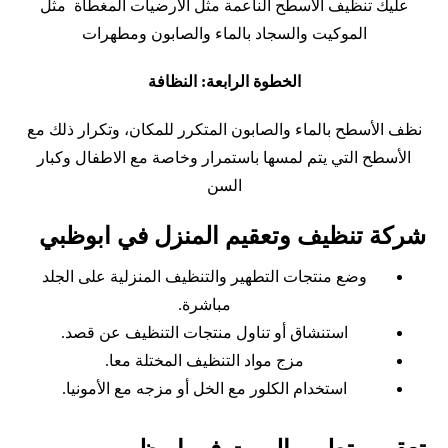
عليك تنظيف الأسطح الناعمة مثل الأرضيات المغطاة مثل
الموكيت والسجاد بالماء والصابون ومطهرات
الخطوة الرابعة: النظافة
نظف الأسطح بالماء والصابون المتكرر للمكان، وتكرار ذلك مع
الأسطح التي يتم لمسها باستمرار وخاصة مع الاطفال وكبار
السن
شركة تنظيف وتعقيم المنزل في ابوظبي
وضع منتجات التطهير والتنظيف المنزلية على الجلد
مباشرة.
استنشاق أو تناول منتجات التنظيف عن قصد.
مزج مواد التنظيف المختلة معا.
استخدام الكلور مع الخل أو مزجه مع الأمونيا.