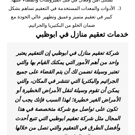
الأدوات والمعدات المستخدمة في التعقيم تساهم بشكل
كبير في تعقيم متميز وعميق وتطهير عالي الخودة مع
ضمان الخلو من البكتيريا والجراثيم.
خدمات تعقيم منازل في ابوظبي
شركة تعقيم منازل في ابوظبي إن التعقيم يعتبر
واحد من أهم الأمور التي يمكنك القيام بها والتي
تعتبر وسيلة تضمن لك أن يتم القضاء على جميع
الجراثيم والبكتريا التي تنتشر في المكان، والتي
يمكن أن تقوم وسيلة لنقل الأمراض الخطيرة أو
الأمراض الغير خطيرة؛ لهذا السبب فإنك يجب أن
تكون على تواصل مع شركة متخصصة في هذا
المجال مثل شركة تعقيم ابوظبي التي تتبع أحدث
وأفضل الطرق في التعقيم والتي تصل من خلالها