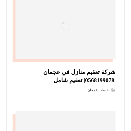
شركة تعقيم منازل في عجمان
|0568199078| تعقيم شامل
خدمات عجمان