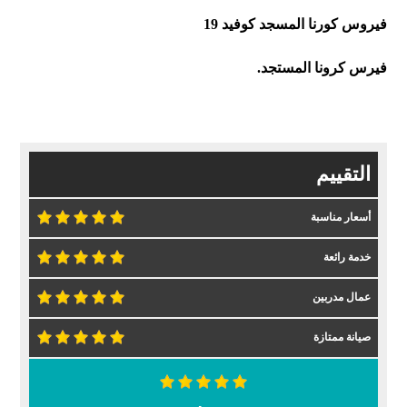
فيروس كورنا المسجد كوفيد 19
فيرس كرونا المستجد.
التقييم
أسعار مناسبة
خدمة رائعة
عمال مدربين
صيانة ممتازة