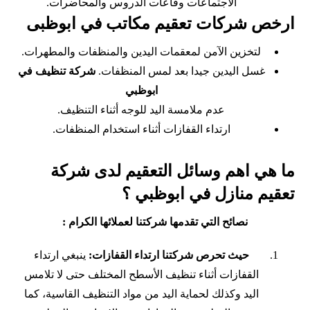
الاجتماعات وقاعات الدروس والمحاضرات.
ارخص شركات تعقيم مكاتب في ابوظبى
لتخزين الآمن لمعقمات اليدين والمنظفات والمطهرات.
غسل اليدين جيدا بعد لمس المنظفات.
شركة تنظيف في
ابوظبي
عدم ملامسة اليد للوجه أثناء التنظيف.
ارتداء القفازات أثناء استخدام المنظفات.
ما هي اهم وسائل التعقيم لدى شركة
تعقيم منازل في ابوظبي ؟
نصائح التي تقدمها شركتنا لعملائها الكرام :
حيث تحرص شركتنا ارتداء القفازات:
ينبغي ارتداء
القفازات أثناء تنظيف الأسطح المختلف حتى لا تلامس
اليد وكذلك لحماية اليد من مواد التنظيف القاسية، كما