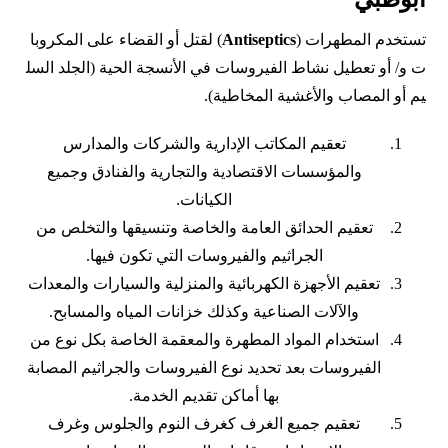
تستخدم المطهرات (
Antiseptics
) لقتل أو القضاء على المكروبا
ت و/ أو تعطيل نشاط الفيروسات في الأنسجة الحية (الجلد السل
يم أو المصاب والأغشية المخاطية).
تعقيم المكاتب الإدارية والشركات والمدارس
والمؤسسات الاقتصادية والتجارية والفنادق وجميع
الكيانات.
تعقيم الحدائق العامة والخاصة وتنسيقها والتخلص من
الجراثيم والفيروسات التي تكون فيها.
تعقيم الأجهزة الكهربائية والمنزلية والسيارات والمعدات
والآلات الصناعية وكذلك خزانات المياه والمسابح.
استخدام المواد المطهرة والمعقمة الخاصة بكل نوع من
الفيروسات بعد تحديد نوع الفيروسات والجراثيم المصابة
بها أماكن تقديم الخدمة.
تعقيم جميع الغرف كغرف النوم والجلوس وغرف