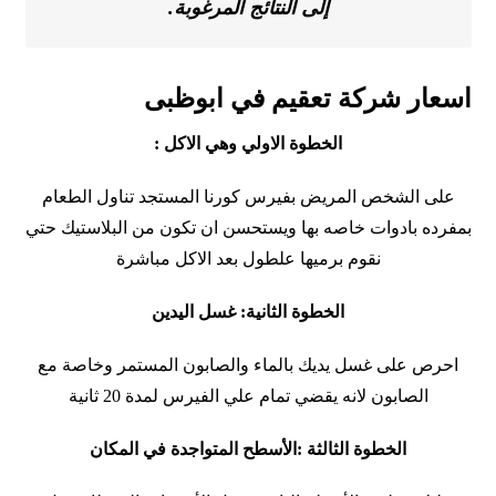
إلى النتائج المرغوبة.
اسعار شركة تعقيم في ابوظبى
الخطوة الاولي وهي الاكل :
على الشخص المريض بفيرس كورنا المستجد تناول الطعام
بمفرده بادوات خاصه بها ويستحسن ان تكون من البلاستيك حتي
نقوم برميها علطول بعد الاكل مباشرة
الخطوة الثانية: غسل اليدين
احرص على غسل يديك بالماء والصابون المستمر وخاصة مع
الصابون لانه يقضي تمام علي الفيرس لمدة 20 ثانية
الخطوة الثالثة :الأسطح المتواجدة في المكان