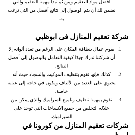
أفضل مواد التعقيم ومن ثم تبدأ مهمة التعقيم والتي
نضمن لك أن يتم الوصول إلى نتائج أفضل من التي ترغب
به.
شركة تعقيم المنازل فى ابوظبي
يقوم عمال بنظافة المكان على الرغم من تعدد ألوانه إلا
أن شركتنا تدرك جيدًا كيفية التعامل والوصول إلى أفضل
النتائج.
كذلك فإنها تقوم بتنظيف الموكيت والسجاد حيث أنه
يحتوي على العديد من الألياف ويكون في حاجة إلى عناية
خاصة.
تقوم بمهمة تنظيف وتلميع السراميك والذي يمكن من
خلاله التخلص من جميع الاتساخات التي توجد على
السيراميك.
شركات تعقيم المنازل من كورونا في