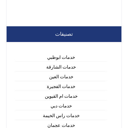
تصنيفات
خدمات ابوظبي
خدمات الشارقة
خدمات العين
خدمات الفجيرة
خدمات ام القيوين
خدمات دبي
خدمات راس الخيمة
خدمات عجمان