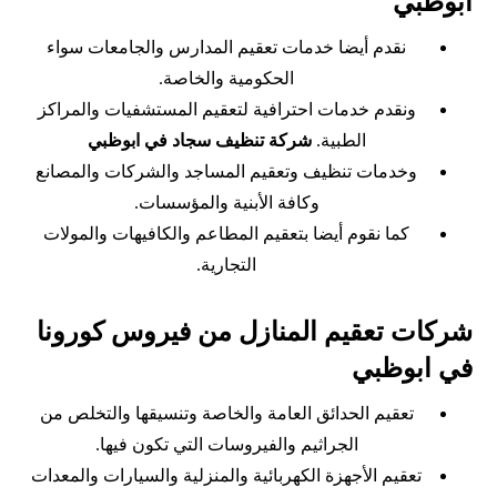
ابوظبي
نقدم أيضا خدمات تعقيم المدارس والجامعات سواء
الحكومية والخاصة.
ونقدم خدمات احترافية لتعقيم المستشفيات والمراكز
الطبية.
شركة تنظيف سجاد في ابوظبي
وخدمات تنظيف وتعقيم المساجد والشركات والمصانع
وكافة الأبنية والمؤسسات.
كما نقوم أيضا بتعقيم المطاعم والكافيهات والمولات
التجارية.
شركات تعقيم المنازل من فيروس كورونا
في ابوظبي
تعقيم الحدائق العامة والخاصة وتنسيقها والتخلص من
الجراثيم والفيروسات التي تكون فيها.
تعقيم الأجهزة الكهربائية والمنزلية والسيارات والمعدات