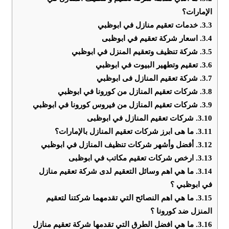
الإمارات؟
3.3.
خدمات تعقيم منازل في ابوظبي
3.4.
اسعار شركة تعقيم في ابوظبى
3.5.
شركة تنظيف وتعقيم المنزل في ابوظبي
3.6.
تعقيم وتطهير البيوت في ابوظبي
3.7.
شركة تعقيم المنازل فى ابوظبي
3.8.
شركات تعقيم المنازل من كورونا في ابوظبي
3.9.
شركات تعقيم المنازل من فيروس كورونا في ابوظبي
3.10.
شركات تعقيم المنازل في ابوظبى
3.11.
ما هى ابرز شركات تعقيم المنازل بالإمارات؟
3.12.
أفضل وأشهر شركات تنظيف المنازل في ابوظبي
3.13.
ارخص شركات تعقيم مكاتب في ابوظبى
3.14.
ما هي اهم وسائل التعقيم لدى شركة تعقيم منازل
في ابوظبي ؟
3.15.
ما هي اهم النصائح التي تقدمهما شركتنا لتعقيم
المنزل ضد كورونا ؟
3.16.
ما هي افضل الطرق التي تقدمها شركة تعقيم منازل