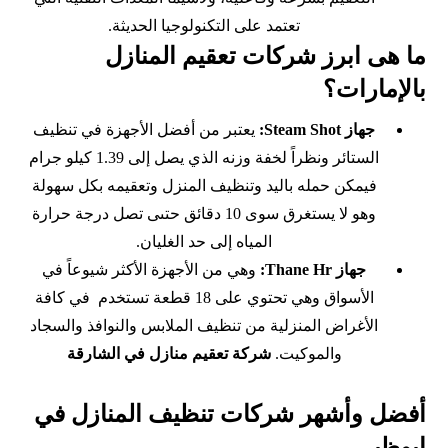
تعتمد على التكنولوجيا الحديثة.
ما هى ابرز شركات تعقيم المنازل
بالإمارات؟
جهاز
Steam Shot:
يعتبر من أفضل الأجهزة في تنظيف
الستائر ونظراً لخفة وزنه الذي يصل إلى 1.39 كيلو جرام
فيمكن حمله باليد وتنظيف المنزل وتعقيمه بكل سهولة
وهو لا يستغرق سوى 10 دقائق حتىى تصل درجة حرارة
المياه إلى حد الغليان.
جهاز
Thane Hr:
وهي من الأجهزة الأكثر شيوعاً في
الأسواق وهي تحتوي على 18 قطعة تستخدم في كافة
الأغراض المنزلية من تنظيف الملابس والنوافذ والسجاد
والموكيت.
شركة تعقيم منازل في الشارقة
أفضل وأشهر شركات تنظيف المنازل في
ابوظبي