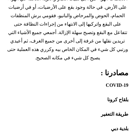
على الأرض. في حالة وجود بقع على الأرضيات، أو في أرضيات
الحمام، الحوض والمرحاض والبانيو، فقومي برش المنظفات
على البقع واتركيها إلى الانتهاء من إجراءات النظافة حتى
تتفاعل مع البقع وتصبح سهلة الإزالة. أجمعي جميع الأشياء التي
تريدين نقلها من غرفة إلى أخرى من جميع الغرف، ثم أعيدي
ورتبي كل شيء في المكان الخاص بيه وكرري هذه العملية حتى
يصبح كل شيء في مكانه الصحيح.
مصادرنا :
COVID-19
بلقاح كرونا
طريقة التعفير
بلدية دبي