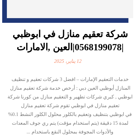
شركة تعقيم منازل في ابوظبي
|0568199078|العين ,الامارات
12 يناير، 2025
خدمات التعقيم الإمارات – افضل 3 شركات تعقيم و تنظيف
المنازل أبوظبي العين دبي : أرخص خدمة شركة تعقيم منازل
ابوظبي , كبري شركات تطهير و التعقيم منازل من كورنا شركة
تعقيم منازل في ابوظبي تقوم شركة تعقيم منازل
في ابوظبي بتنظيف وتعقيم بالكلور محلول الكلور النشط 0.1%
لمدة 15 دقيقة (يتم استخدام مؤقت) يتم ري جوف المعدات
والأدوات المجوفة بمحلول النقع باستخدام ...