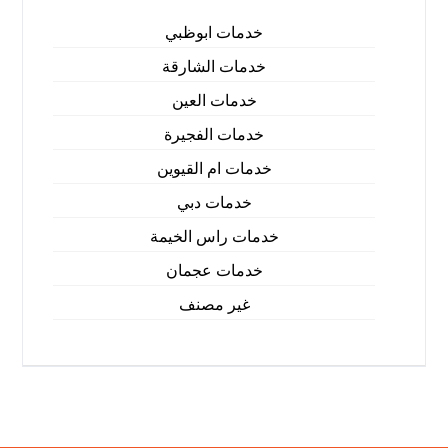
خدمات ابوظبي
خدمات الشارقة
خدمات العين
خدمات الفجيرة
خدمات ام القيوين
خدمات دبي
خدمات راس الخيمة
خدمات عجمان
غير مصنف