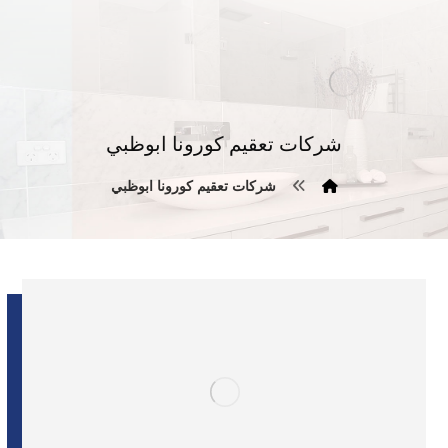
شركات تعقيم كورونا ابوظبي
شركات تعقيم كورونا ابوظبي