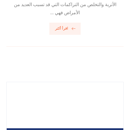
الأتربة والتخلص من التراكمات التي قد تسبب العديد من
الأمراض فهي ...
اقرأ أكثر