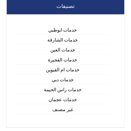
تصنيفات
خدمات ابوظبي
خدمات الشارقة
خدمات العين
خدمات الفجيرة
خدمات ام القيوين
خدمات دبي
خدمات راس الخيمة
خدمات عجمان
غير مصنف