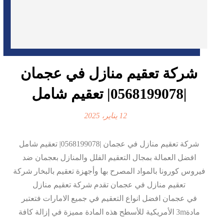
شركة تعقيم منازل في عجمان
|0568199078| تعقيم شامل
12 يناير، 2025
شركة تعقيم منازل في عجمان |0568199078| تعقيم شامل
افضل العمالة بمجال التعقيم الفلل والمنازل بعجمان ضد
فيروس كورونا بالمواد المصرح بها وأجهزة تعقيم بالبخار شركة
تعقيم منازل في عجمان تقدم شركة تعقيم منازل
في عجمان افضل انواع التعقيم في جميع الامارات فتعتبر
مادة3m الأمريكية للأسطح هذه المادة مميزة في إزالة كافة