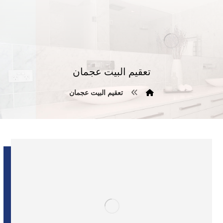
تعقيم البيت عجمان
تعقيم البيت عجمان