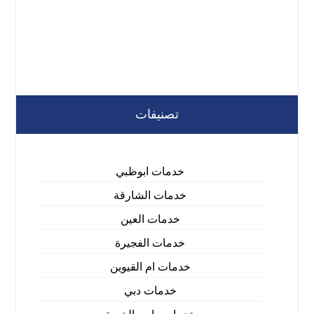
تصنيفات
خدمات ابوظبي
خدمات الشارقة
خدمات العين
خدمات الفجيرة
خدمات ام القيوين
خدمات دبي