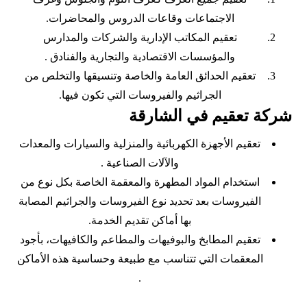
الاجتماعات وقاعات الدروس والمحاضرات.
تعقيم المكاتب الإدارية والشركات والمدارس
والمؤسسات الاقتصادية والتجارية والفنادق .
تعقيم الحدائق العامة والخاصة وتنسيقها والتخلص من
الجراثيم والفيروسات التي تكون فيها.
شركة تعقيم في الشارقة
تعقيم الأجهزة الكهربائية والمنزلية والسيارات والمعدات
والآلات الصناعية .
استخدام المواد المطهرة والمعقمة الخاصة بكل نوع من
الفيروسات بعد تحديد نوع الفيروسات والجراثيم المصابة
بها أماكن تقديم الخدمة.
تعقيم المطابخ والبوفيهات والمطاعم والكافيهات، بأجود
المعقمات التي تتناسب مع طبيعة وحساسية هذه الأماكن
.