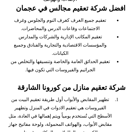
افضل شركة تعقيم مجالس في عجمان
تعقيم جميع الغرف كغرف النوم والجلوس وغرف
الاجتماعات وقاعات الدرس والمحاضرات.
تعقيم المكاتب الإدارية والشركات والمدارس
والمؤسسات الاقتصادية والتجارية والفنادق وجميع
الكيانات.
تعقيم الحدائق العامة والخاصة وتنسيقها والتخلص من
الجراثيم والفيروسات التي تكون فيها.
شركة تعقيم منازل من كورونا الشارقة
تطهير المقابض والأبواب أول طريقة تعقيم البيت من
الفيروسات هي تعقيم الادوات في المنزل وتطهير
الأسطح التي تُستخدم يومياً ويتم إهمالها في العادة، مثل
مقابض الأبواب، والهواتف المحمولة، ولوحة مفاتيح جهاز