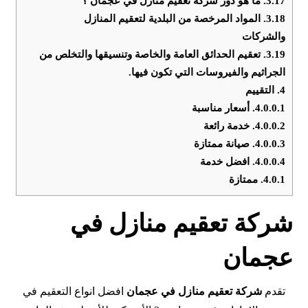
3.17.
ما هو دور شركة تعقيم منازل في عجمان ؟
3.18.
المواد المرخصة من البلدية لتعقيم المنازل
والشركات
3.19.
تعقيم الحدائق العامة والخاصة وتنسيقها والتخلص من
الجراثيم والفيروسات التي تكون فيها.
4.
التقييم
4.0.0.1.
أسعار مناسبة
4.0.0.2.
خدمة رائعة
4.0.0.3.
صيانة ممتازة
4.0.0.4.
افضل خدمة
4.0.1.
ممتازة
شركة تعقيم منازل في
عجمان
تقدم
شركة تعقيم منازل في
عجمان
افضل انواع التعقيم في