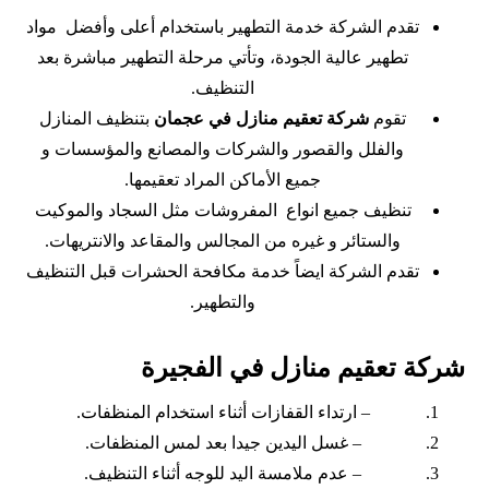
تقدم الشركة خدمة التطهير باستخدام أعلى وأفضل مواد
تطهير عالية الجودة، وتأتي مرحلة التطهير مباشرة بعد
التنظيف.
تقوم
شركة تعقيم منازل في عجمان
بتنظيف المنازل
والفلل والقصور والشركات والمصانع والمؤسسات و
جميع الأماكن المراد تعقيمها.
تنظيف جميع انواع المفروشات مثل السجاد والموكيت
والستائر و غيره من المجالس والمقاعد والانتريهات.
تقدم الشركة ايضاً خدمة مكافحة الحشرات قبل التنظيف
والتطهير.
شركة تعقيم منازل في الفجيرة
– ارتداء القفازات أثناء استخدام المنظفات.
– غسل اليدين جيدا بعد لمس المنظفات.
– عدم ملامسة اليد للوجه أثناء التنظيف.