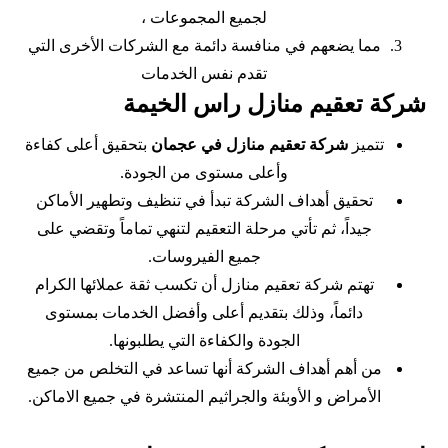
لجميع المجموعات ،
مما يضعهم في منافسة دائمة مع الشركات الأخرى التي
تقدم نفس الخدمات
شركة تعقيم منازل راس الخيمة
تتميز
شركة تعقيم منازل في عجمان
بتحقيق أعلى كفاءة
وأعلى مستوى من الجودة.
تحقيق أهداف الشركة تبدأ في تنظيف وتطهير الأماكن
جيداً، ثم تأتي مرحلة التعقيم لتنهي تماماً وتقضي على
جميع الفيروسات.
تهتم شركة تعقيم منازل أن تكسب ثقة عملائها الكرام
دائماً، وذلك بتقديم أعلى وأفضل الخدمات بمستوى
الجودة والكفاءة التي يطلبونها.
من أهم أهداف الشركة أنها تساعد في التخلص من جميع
الأمراض و الأوبئة والجراثيم المنتشرة في جميع الاماكن.