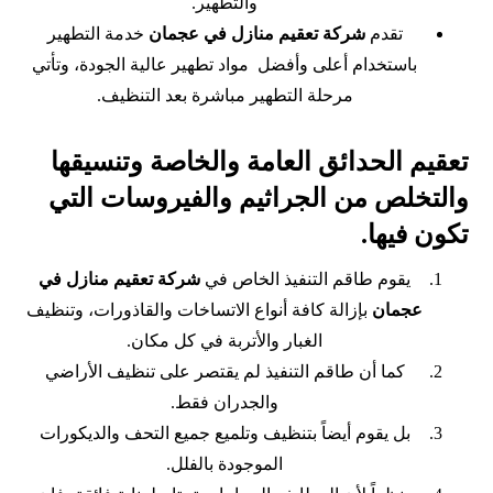
والتطهير.
تقدم
شركة تعقيم منازل في عجمان
خدمة التطهير
باستخدام أعلى وأفضل مواد تطهير عالية الجودة، وتأتي
مرحلة التطهير مباشرة بعد التنظيف.
تعقيم الحدائق العامة والخاصة وتنسيقها
والتخلص من الجراثيم والفيروسات التي
تكون فيها.
يقوم طاقم التنفيذ الخاص في
شركة تعقيم منازل في
عجمان
بإزالة كافة أنواع الاتساخات والقاذورات، وتنظيف
الغبار والأتربة في كل مكان.
كما أن طاقم التنفيذ لم يقتصر على تنظيف الأراضي
والجدران فقط.
بل يقوم أيضاً بتنظيف وتلميع جميع التحف والديكورات
الموجودة بالفلل.