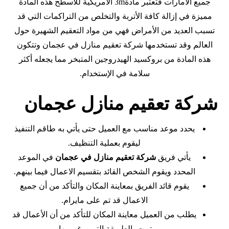
جميع الامارات فتعتبر مادة3m الأمريكية للأسطح هذه المادة
مميزة في إزالة كافة الأتربة والتخلص من التراكمات التي قد
تسبب العديد من الأمراض فهي من مواد التعقيم الشهيرة حول
العالم وقد تستخدمها شركة تعقيم منازل في عجمان وتتكون
هذه المادة من بروكسيد الهيدروجين المتبخر مما يجعله أكثر
سلامة في الإستخدام.
شركة تعقيم منازل عجمان
يحدد موعد مناسب مع العميل حتى يأتي به طاقم التنفيذ
ليقوم بعملية التنظيف.
يأتي فريق
شركة تعقيم منازل في عجمان
في الموعد
المحدد ويقوم الشخص القائد بتقسيم الاعمال فيما بينهم.
يقوم قائد الفريق بمعاينة المكان والتأكد من أن جميع
الاعمال قد تم على مايرام.
يطلب من العميل معاينة المكان للتأكد من أن الأعمال قد
تمت بالطريقة التي يرغب بها.