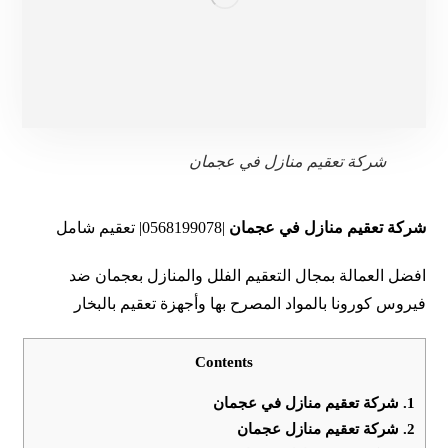
شركة تعقيم منازل في عجمان
شركة تعقيم منازل في عجمان
|0568199078| تعقيم شامل
افضل العمالة بمجال التعقيم الفلل والمنازل بعجمان ضد
فيروس كورونا بالمواد المصرح بها وأجهزة تعقيم بالبخار
Contents
1.
شركة تعقيم منازل في عجمان
2.
شركة تعقيم منازل عجمان