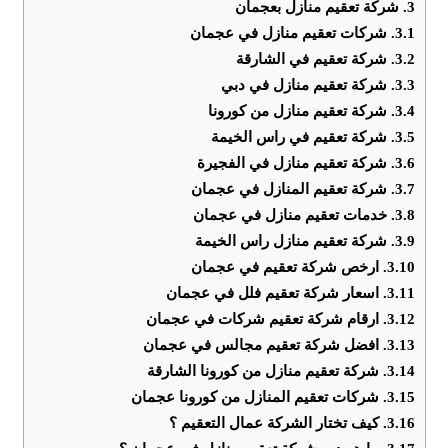
3.
شركة تعقيم منازل بعجمان
3.1.
شركات تعقيم منازل في عجمان
3.2.
شركة تعقيم في الشارقة
3.3.
شركة تعقيم منازل في دبي
3.4.
شركة تعقيم منازل من كورونا
3.5.
شركة تعقيم في راس الخيمة
3.6.
شركة تعقيم منازل في الفجيرة
3.7.
شركة تعقيم المنازل في عجمان
3.8.
خدمات تعقيم منازل في عجمان
3.9.
شركة تعقيم منازل راس الخيمة
3.10.
ارخص شركة تعقيم في عجمان
3.11.
اسعار شركة تعقيم فلل في عجمان
3.12.
ارقام شركة تعقيم شركات في عجمان
3.13.
افضل شركة تعقيم مجالس في عجمان
3.14.
شركة تعقيم منازل من كورونا الشارقة
3.15.
شركات تعقيم المنازل من كورونا عجمان
3.16.
كيف تختار الشركة عمال التعقيم ؟