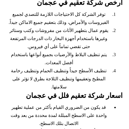
ارخص شركة تعقيم في عجمان
توفر الشركة كل الاحتياجات اللازمة للتصدي لجميع
الفيروسات والأمراض، وذلك بتعقيم جميع الاماكن جيداً.
يقوم عمال بتطهير الأثاث من مفروشات وكتب وستائر
وغيرها باستخدام أجهزة البخار ذات الدرجات المرتفعة
حتى تقضي تماماً على أي فيروس.
يتم تنظيف البلاط والأرضيات بجميع أنواعها باستخدام
أفضل المعدات.
تنظيف الأسطح جيداً وتنظيف الحمام وتنظيف رخامة
المطبخ وتعقيمها وتنظيف الثلاجة بطرق لا تؤثر على
سلامتها.
اسعار شركة تعقيم فلل في عجمان
قد يكون من الضروري القيام بأكثر من عملية تطهير
واحدة على الاسطح المبللة لمدة محددة من بعد وقت
الاتصال بتلك الاسطح.