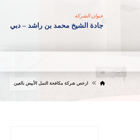
عنوان الشركة
جادة الشيخ محمد بن راشد – دبي
ارخص شركة مكافحة النمل الأبيض بالعين