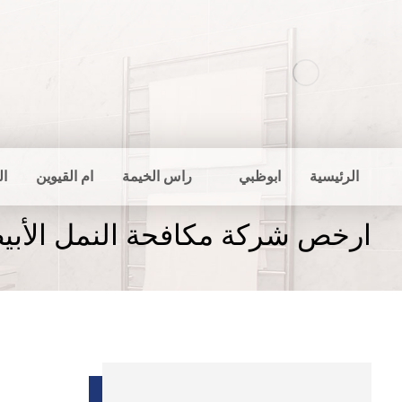
الرئيسية
ابوظبي
راس الخيمة
ام القيوين
ال
ارخص شركة مكافحة النمل الأبي