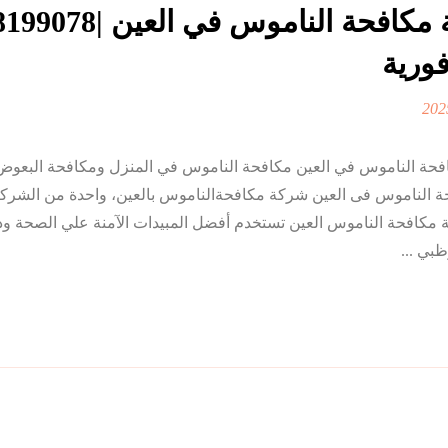
فورية
حة الناموس في العين مكافحة الناموس في المنزل ومكافحة البعوض
ة الناموس فى العين شركة مكافحةالناموس بالعين، واحدة من الشركا
كة مكافحة الناموس العين تستخدم أفضل المبيدات الآمنة علي الصحة و
بي ...