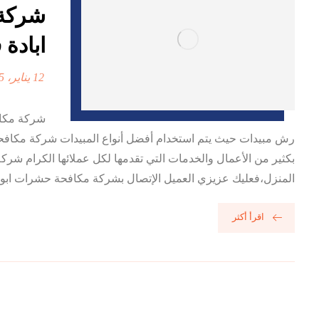
ابادة 
12 يناير، 2025
شركة مكاف
رش مبيدات حيث يتم استخدام أفضل أنواع المبيدات شركة مكافح
بكثير من الأعمال والخدمات التي تقدمها لكل عملائها الكرام شر
المنزل،فعليك عزيزي العميل الإتصال بشركة مكافحة حشرات ابوظ
اقرأ أكثر