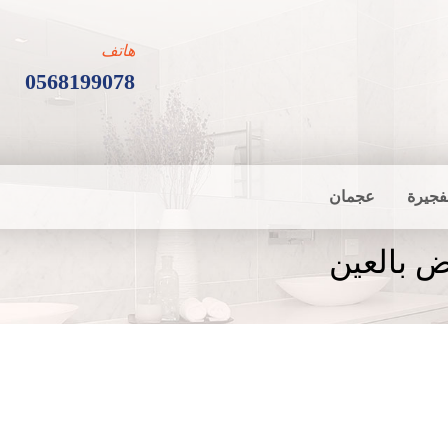
هاتف
0568199078
فجيرة
عجمان
ض بالعين