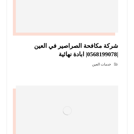
شركة مكافحة الصراصير في العين
|0568199078| ابادة نهائية
خدمات العين