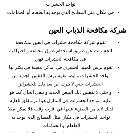
تواجد الحشرات
في مكان مثل المطابخ الذي يوجد به الطعام أو الحمامات
شركة مكافحة الذباب العين
تقوم شركة مكافحة حشرات في العين بمكافحة
الحشرات عن طريق استخدام طرق مختلفة و احترافية
في مكافحة الحشرات فهي
تقوم برش المبيد الحشري في أماكن معينة في يكثر بها
تواجد الحشرات و ايضا تقوم برش الفقس الجديد من
الحشرات حتي لا تترك اثرا بعد ذلك للحشراتز
و حتي لا يفقس ذلك البيض الجديد و يبقي الحال كما هو
عليه , تواجد الحشرات في المنازل هو امر مقلق للغاية
لذلك لابد من القضء عليها في اقرب وقت فلا يمكن مثلا
تواجد الحشرات في مكان مثل المطابخ الذي يوجد به
الطعام أو الحمامات.