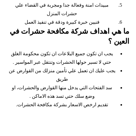
مبيدات امنة وفعالة جدا ومجربة في القضاء علي
حشرات المنزل
فنيين خبرة كبيرة ودقة في تنفيذ العمل
ما هي اهداف شركة مكافحة حشرات في
العين ؟
يجب ان تكون جميع البلاعات ان تكون محكومة الغلق
حتي لا تسير حولها الحشرات وتنتقل عبر المواسير .
يجب عليك ان تعمل علي تأمين منزلك من القوارض عن
طريق
سد الفتحات التي يدخل منها القوارض والحشرات، او
وضع سلك حتي تسد هذه الاماكن .
تقديم ارخص الاسعار بشركة مكافحة الحشرات.