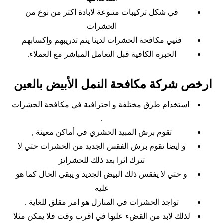
في شكل تركيبات متنوعة لابادة اكثر من نوع من
الحشرات
فنيي مكافحة الحشرات لدينا يتم تدريبهم وإكسابهم
الخبرة الكافية قبل التعامل المباشر مع العملاء.
ارخص شركة مكافحة النمل الأبيض بالعين
استخدام طرق مختلفة و احترافية في مكافحة الحشرات
.
تقوم برش المبيد الحشري في أماكن معينة ,
و ايضا تقوم برش الفقس الجديد من الحشرات حتي لا
تترك اثرا بعد ذلك للحشراتز
و حتي لا يفقس ذلك البيض الجديد و يبقي الحال كما هو
عليه
تواجد الحشرات في المنازل هو امر مقلق للغاية .
لذلك لابد من القضء عليها في اقرب وقت فلا يمكن مثلا