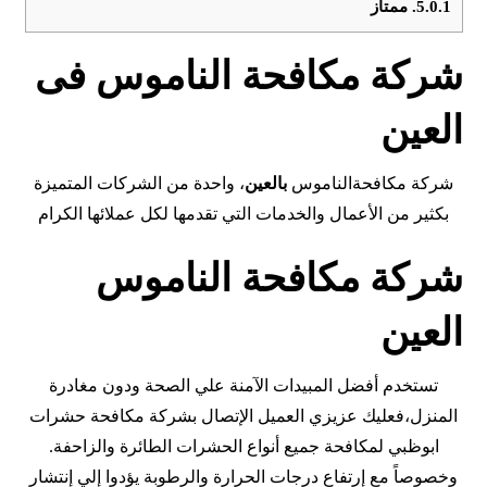
5.0.1.
ممتاز
شركة مكافحة الناموس فى
العين
شركة مكافحةالناموس
بالعين
، واحدة من الشركات المتميزة
بكثير من الأعمال والخدمات التي تقدمها لكل عملائها الكرام
شركة مكافحة الناموس
العين
تستخدم أفضل المبيدات الآمنة علي الصحة ودون مغادرة
المنزل،فعليك عزيزي العميل الإتصال بشركة مكافحة حشرات
ابوظبي لمكافحة جميع أنواع الحشرات الطائرة والزاحفة.
وخصوصاً مع إرتفاع درجات الحرارة والرطوبة يؤدوا إلي إنتشار