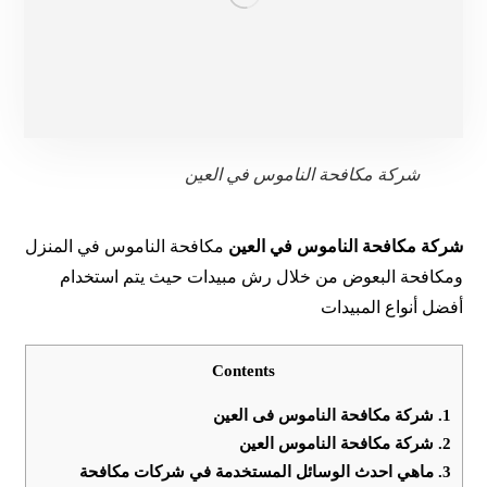
شركة مكافحة الناموس في العين
شركة مكافحة الناموس في العين
مكافحة الناموس في المنزل
ومكافحة البعوض من خلال رش مبيدات حيث يتم استخدام
أفضل أنواع المبيدات
Contents
1.
شركة مكافحة الناموس فى العين
2.
شركة مكافحة الناموس العين
3.
ماهي احدث الوسائل المستخدمة في شركات مكافحة