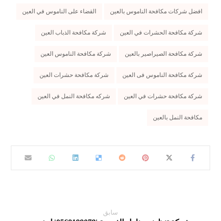
افضل شركات مكافحة الناموس بالعين
القضاء على الناموس في العين
شركة مكافحة الحشرات في العين
شركة مكافحة الذباب العين
شركة مكافحة الصيراصير بالعين
شركة مكافحة الناموس العين
شركة مكافحة الناموس فى العين
شركة مكافحة حشرات العين
شركة مكافحة حشرات في العين
شركه مكافحة النمل في العين
مكافحة النمل بالعين
سابق