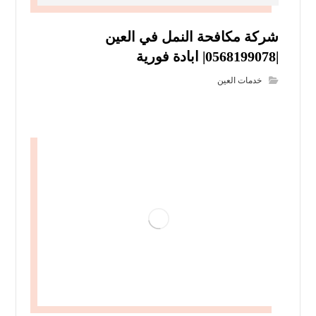
شركة مكافحة النمل في العين
|0568199078| ابادة فورية
خدمات العين