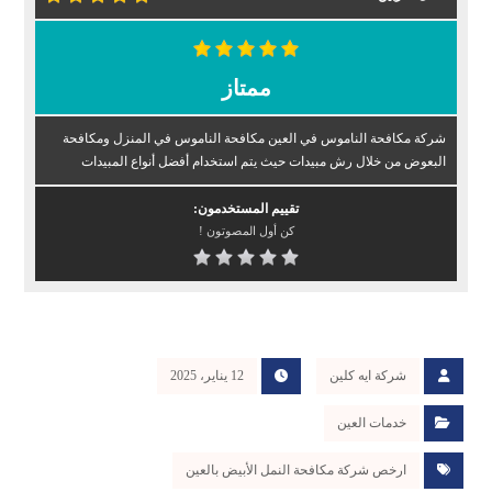
ممتاز
شركة مكافحة الناموس في العين مكافحة الناموس في المنزل ومكافحة
البعوض من خلال رش مبيدات حيث يتم استخدام أفضل أنواع المبيدات
تقييم المستخدمون:
كن أول المصوتون !
شركة ايه كلين
12 يناير، 2025
خدمات العين
ارخص شركة مكافحة النمل الأبيض بالعين