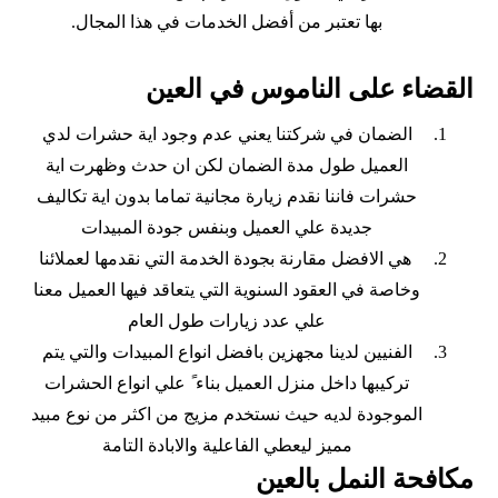
بها تعتبر من أفضل الخدمات في هذا المجال.
القضاء على الناموس في العين
الضمان في شركتنا يعني عدم وجود اية حشرات لدي
العميل طول مدة الضمان لكن ان حدث وظهرت اية
حشرات فاننا نقدم زيارة مجانية تماما بدون اية تكاليف
جديدة علي العميل وبنفس جودة المبيدات
هي الافضل مقارنة بجودة الخدمة التي نقدمها لعملائنا
وخاصة في العقود السنوية التي يتعاقد فيها العميل معنا
علي عدد زيارات طول العام
الفنيين لدينا مجهزين بافضل انواع المبيدات والتي يتم
تركيبها داخل منزل العميل بناء ً علي انواع الحشرات
الموجودة لديه حيث نستخدم مزيج من اكثر من نوع مبيد
مميز ليعطي الفاعلية والابادة التامة
مكافحة النمل بالعين