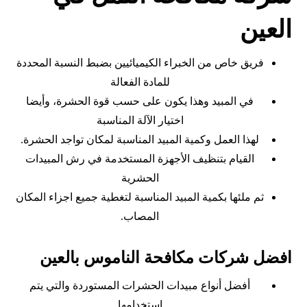
العين
فريق خاص من الخبراء الكيميائيين بضبط النسبة المحددة
للمادة الفعالة
في المبيد وهذا يكون على حسب قوة الحشرة، وأيضا
اختيار الآلة المناسبة
لهذا العمل وكمية المبيد المناسبة لمكان تواجد الحشرة.
القيام بتنظيف الأجهزة المستخدمة في رش المبيدات
الحشرية
ثم ملئها بكمية المبيد المناسبة لتغطية جميع اجزاء المكان
المصاب.
افضل شركات مكافحة الناموس بالعين
أفضل أنواع مبيدات الحشرات المستوردة والتي يتم
استخدامها