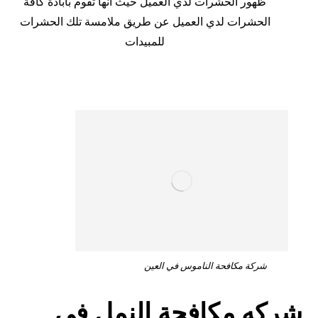
ظهور الحشرات لدي العميل حيث انها تقوم بابادة كافة
الحشرات لدي العميل عن طريق ملامسة تلك الحشرات
للمبيدات
شركة مكافحة الناموس في العين
شركه مكافحة النمل في