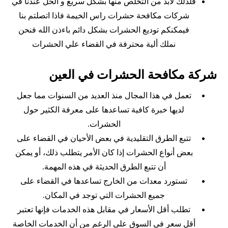
فلذلك لابد من التخلص منها بشكل سريع و الحل عندنا في
شركات مكافحة حشرات راس الخيمة فاذا اتصلتم بنا
فيمكنكم توديع الحشرات بشكل دائم باءذن الله فنحن
نملك ألية محترفة في القضاء علي الحشرات
شركة مكافحة الحشرات في العين
تعمل في هذا المجال منذ العديد من السنوات مما جعل
لديها خبرة كافية تساعدها على معرفة الكثير حول
الحشرات.
تتبع الطرق التقليدية في بعض الأحيان في القضاء على
بعض أنواع الحشرات إذا كان الأمر يتطلب ذلك، أو يمكن
أن تتبع الطرق الحديثة في هذه المهمة.
تستورد معدات من الخارج تساعدها في القضاء على
جميع الحشرات التي توجد في المكان.
تطلب أقل الأسعار في مقابل هذه الخدمات فإنها تعتبر
أقل سعر في السوق على الرغم من أن الخدمات الخاصة