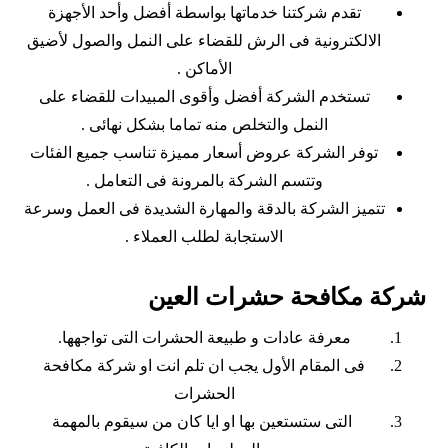
تقدم شركتنا خدماتها بواسطة أفضل وأحد الأجهزة
الالكترونية فى الرش للقضاء على النمل والصول لأضيق
الأماكن .
تستخدم الشركة أفضل وأقوى المبيدات للقضاء على
النمل والتخلص منه تماما بشكل نهائى .
توفر الشركة عروض أسعار مميزة تناسب جميع الفئات
وتتسم الشركة بالمرونة فى التعامل .
تتميز الشركة بالدقة والمهارة الشديدة فى العمل وسرعة
الاستجابة لطلب العملاء .
شركة مكافحة حشرات العين
معرفة عادات و طبيعة الحشرات التى تواجهها.
فى المقام الأول يجب ان تلم انت او شركة مكافحة
الحشرات
التى ستستعين بها او ايا كان من سيقوم بالمهمة