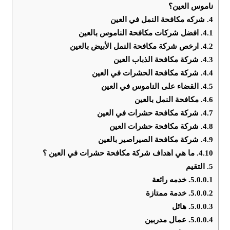
ناموس العين؟
4.
شركه مكافحة النمل في العين
4.1.
افضل شركات مكافحة الناموس بالعين
4.2.
ارخص شركة مكافحة النمل الأبيض بالعين
4.3.
شركة مكافحة الذباب العين
4.4.
شركة مكافحة الحشرات في العين
4.5.
القضاء على الناموس في العين
4.6.
مكافحة النمل بالعين
4.7.
شركة مكافحة حشرات في العين
4.8.
شركة مكافحة حشرات العين
4.9.
شركة مكافحة الصيراصير بالعين
4.10.
ما هي اهداف شركة مكافحة حشرات في العين ؟
5.
التقيم
5.0.0.1.
خدمه رائعة
5.0.0.2.
خدمة ممتازة
5.0.0.3.
هائل
5.0.0.4.
عمال مدربين