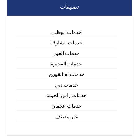
تصنيفات
خدمات ابوظبي
خدمات الشارقة
خدمات العين
خدمات الفجيرة
خدمات ام القيوين
خدمات دبي
خدمات راس الخيمة
خدمات عجمان
غير مصنف