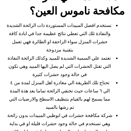
مكافحة ناموس العين؟
نستخدم افصل المبيدات المستوردة ذات الرائحة الشديدة
والنفاذة تلك التي تعطي نتائج عظيمة جدا في ابادة كافة
حشرات المنزل سواء الزاحفة او الطائرة فهي تعمل
بتقنية مزدوجة
تعتمد علي السمية الشديدة للمبيد وكذلك الرائحة النفاذة
التي تقتل الحشرات التي لم يصل اليها المبيد وهي تكون
في حالة وجود حشرات كثيرة
تحتاج تلك الطريقة الي مغادرة اهل المنزل لمدة من ٤
الي ٦ ساعات حيث تختفي الرائحة تماما بعد هذة المدة
مما يسمح لهم بالقيام بتنظيف الاسطح والارضيات التي
تم رشها بالمبيد
شركة مكافحة حشرات في ابوظبي المبيدات بدون رائحة
وهي تستخدم في حالة وجود حشرات قليلة او في بداية