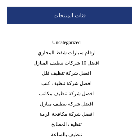
فئات المنتجات
Uncategorized
ارقام سيارات شفط المجاري
افضل 10 شركات تنظيف المنازل
افضل شركة تنظيف فلل
افضل شركة تنظيف كنب
افضل شركة تنظيف مكاتب
افضل شركة تنظيف منازل
افضل شركة مكافحة الرمة
تنظيف المطابخ
تنظيف بالساعة