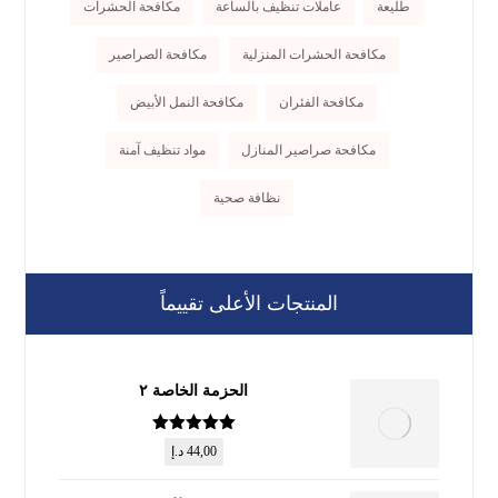
طليعة
عاملات تنظيف بالساعة
مكافحة الحشرات
مكافحة الحشرات المنزلية
مكافحة الصراصير
مكافحة الفئران
مكافحة النمل الأبيض
مكافحة صراصير المنازل
مواد تنظيف آمنة
نظافة صحية
المنتجات الأعلى تقييماً
الحزمة الخاصة ٢
تم التقييم
5
44,00
د.إ
من 5