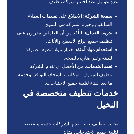
عدة عوامل عند اختيار شركة تنظيف:
سمعة الشركة:
الاطلاع على تقييمات العملاء
السابقين وخبرة الشركة في السوق.
تدريب العمال:
التأكد من أن العاملين مدربون على
تنظيف جميع أنواع الأسطح والأثاث.
استخدام مواد آمنة:
اختيار مواد تنظيف صديقة
للبيئة وغير ضارة بالصحة.
تعدد الخدمات:
من الأفضل أن تقدم الشركة
تنظيف المنازل، المكاتب، السجاد، النوافذ، وخدمة
ما بعد البناء لتلبية جميع الاحتياجات.
خدمات تنظيف متخصصة في
النخيل
بجانب تنظيف عام، تقدم الشركات خدمة متخصصة
لتلبية جميع الاحتياجات، مثل: