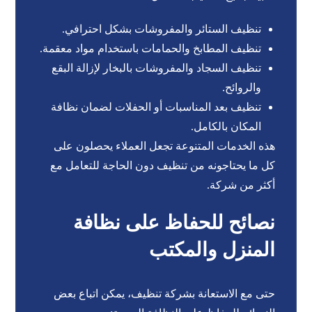
تنظيف الستائر والمفروشات بشكل احترافي.
تنظيف المطابخ والحمامات باستخدام مواد معقمة.
تنظيف السجاد والمفروشات بالبخار لإزالة البقع
والروائح.
تنظيف بعد المناسبات أو الحفلات لضمان نظافة
المكان بالكامل.
هذه الخدمات المتنوعة تجعل العملاء يحصلون على
كل ما يحتاجونه من تنظيف دون الحاجة للتعامل مع
أكثر من شركة.
نصائح للحفاظ على نظافة
المنزل والمكتب
حتى مع الاستعانة بشركة تنظيف، يمكن اتباع بعض