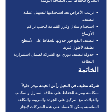
النصائح للحفاظ على النظافة اليومية:
ترتيب الأغراض بعد استخدامها لتسهيل عملية
تنظيف.
استخدام سلال وفرز القمامة لتجنب تراكم
الأوساخ.
تنظيف البقع فور حدوثها للحفاظ على الأسطح
نظيفة لأطول فترة.
جدولة تنظيف دوري مع الشركة لضمان استمرارية
النظافة.
الخاتمة
شركة تنظيف في النخيل رأس الخيمة
توفر حلولاً
متكاملة ومرنة للحفاظ على نظافة المنازل والمكاتب
والفيلات. مع التركيز على الجودة والمرونة والتكلفة
المناسبة، يمكن الاعتماد على هذه الشركات لإنجاز