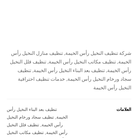
شركة تنظيف النخيل رأس الخيمة, تنظيف منازل النخيل رأس
الخيمة, تنظيف مكاتب النخيل رأس الخيمة, تنظيف فلل النخيل
رأس الخيمة, تنظيف بعد البناء النخيل رأس الخيمة, تنظيف
سجاد ورخام النخيل رأس الخيمة, خدمات تنظيف احترافية
النخيل رأس الخيمة
العلامات
تنظيف بعد البناء النخيل رأس
الخيمة
,
تنظيف سجاد ورخام النخيل
رأس الخيمة
,
تنظيف فلل النخيل
رأس الخيمة
,
تنظيف مكاتب النخيل