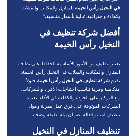
في النخيل رأس الخيمة
للمنازل والمكاتب والفيلات
بكفاءة واحترافية عالية بأسعار مناسبة.”
أفضل شركة تنظيف في
النخيل رأس الخيمة
يعتبر تنظيف من الأمور الأساسية للحفاظ على نظافة
المنازل والمكاتب والفيلات في النخيل رأس الخيمة.
تقدم
شركة تنظيف في النخيل رأس الخيمة
حلولاً
متكاملة ومرنة تناسب احتياجات الأفراد والشركات،
مع التركيز على الجودة والكفاءة في الأداء. تعتمد
الشركات الموثوقة على فرق عمل مدربة ومواد
تنظيف آمنة وفعالة لضمان بيئة نظيفة وصحية.
تنظيف المنازل في النخيل