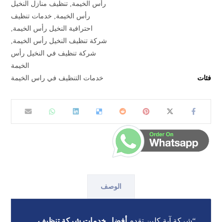
رأس الخيمة
,
تنظيف منازل النخيل
رأس الخيمة
,
خدمات تنظيف
احترافية النخيل رأس الخيمة
,
شركة تنظيف النخيل رأس الخيمة
,
شركة تنظيف في النخيل رأس
الخيمة
فئات
خدمات التنظيف في راس الخيمة
الوصف
“شركة آية كلين تقدم
أفضل خدمات شركة تنظيف