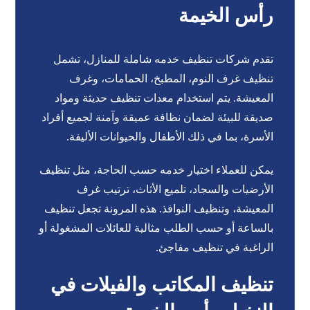
رأس الخيمة
تقدم شركات تنظيف خدمه شاملة للمنازل، تشمل
تنظيف غرف النوم، المطبخ، الحمامات، وغرف
المعيشة. يتم استخدام معدات تنظيف حديثة ومواد
صديقة للبيئة لضمان نظافة عميقة وآمنة لجميع أفراد
الأسرة، بما في ذلك الأطفال والحيوانات الأليفة.
يمكن للعملاء اختيار خدمه حسب الحاجة، مثل تنظيف
الأرضيات والسجاد، تلميع الأثاث، ترتيب غرف
المعيشة، وتنظيف النوافذ. هذه المرونة تجعل تنظيف
بالساعة أو حسب الطلب مثالية للعائلات المشغولة أو
الراغبة في تنظيف مفاجئ.
تنظيف المكاتب والفيلات في