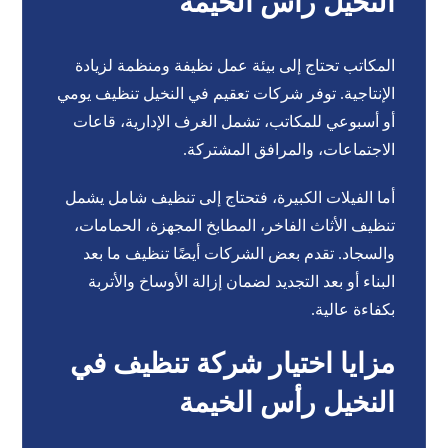
النخيل رأس الخيمة
المكاتب تحتاج إلى بيئة عمل نظيفة ومنظمة لزيادة
الإنتاجية. توفر شركات تعقيم في النخيل تنظيف يومي
أو أسبوعي للمكاتب، تشمل الغرف الإدارية، قاعات
الاجتماعات، والمرافق المشتركة.
أما الفيلات الكبيرة، فتحتاج إلى تنظيف شامل يشمل
تنظيف الأثاث الفاخر، المطابخ المجهزة، الحمامات،
والسجاد. تقدم بعض الشركات أيضًا تنظيف ما بعد
البناء أو بعد التجديد لضمان إزالة الأوساخ والأتربة
بكفاءة عالية.
مزايا اختيار شركة تنظيف في
النخيل رأس الخيمة