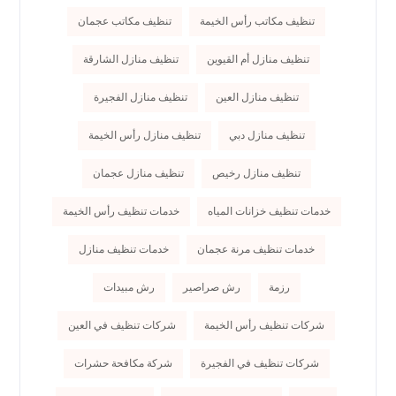
تنظيف مكاتب رأس الخيمة
تنظيف مكاتب عجمان
تنظيف منازل أم القيوين
تنظيف منازل الشارقة
تنظيف منازل العين
تنظيف منازل الفجيرة
تنظيف منازل دبي
تنظيف منازل رأس الخيمة
تنظيف منازل رخيص
تنظيف منازل عجمان
خدمات تنظيف خزانات المياه
خدمات تنظيف رأس الخيمة
خدمات تنظيف مرنة عجمان
خدمات تنظيف منازل
رزمة
رش صراصير
رش مبيدات
شركات تنظيف رأس الخيمة
شركات تنظيف في العين
شركات تنظيف في الفجيرة
شركة مكافحة حشرات