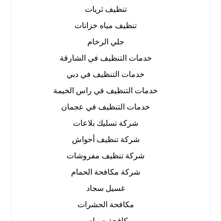
تنظيف ثريات
تنظيف مياه خزانات
جلي الرخام
خدمات التنظيف في الشارقة
خدمات التنظيف في دبي
خدمات التنظيف في راس الخيمة
خدمات التنظيف في عجمان
شركة تسليك بلاعات
شركة تنظيف أحواش
شركة تنظيف مفروشات
شركة مكافحة الحمام
غسيل سجاد
مكافحة الحشرات
مكافحة صراصير