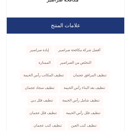
علامات المنتج
أفضل شركة مكافحة صراصير
إبادة صراصير
التخلص من الصراصير
الممتازة
تنظيف المرافق عجمان
تنظيف المكاتب رأس الخيمة
تنظيف بعد البناء رأس الخيمة
تنظيف سجاد عجمان
تنظيف شامل رأس الخيمة
تنظيف فلل دبي
تنظيف فلل رأس الخيمة
تنظيف فلل عجمان
تنظيف كنب العين
تنظيف كنب عجمان