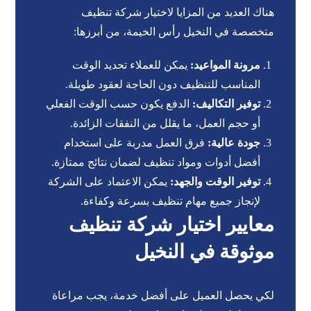
هناك العديد من المزايا لاختيار شركة تنظيف
متخصصة في النخيل رأس الخيمة، من أبرزها:
مرونة المواعيد:
يمكن للعملاء تحديد الوقت
المناسب للتنظيف دون الحاجة لعقود طويلة.
توفير التكاليف:
الدفع يكون حسب الوقت الفعلي
أو حجم العمل، ما يقلل من النفقات الزائدة.
جودة عالية:
فرق العمل مدربة على استخدام
أفضل أدوات ومواد تنظيف لضمان نتائج ممتازة.
توفير الوقت والجهد:
يمكن الاعتماد على الشركة
لإنجاز جميع مهام تنظيف بسرعة وكفاءة.
معايير اختيار شركة تنظيف
موثوقة في النخيل
لكي يحصل العميل على أفضل خدمة، يجب مراعاة