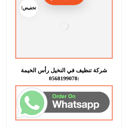
تخفيض!
شركة تنظيف في النخيل رأس الخيمة
:0568199078