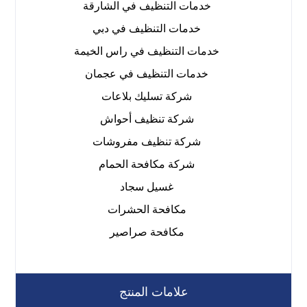
خدمات التنظيف في الشارقة
خدمات التنظيف في دبي
خدمات التنظيف في راس الخيمة
خدمات التنظيف في عجمان
شركة تسليك بلاعات
شركة تنظيف أحواش
شركة تنظيف مفروشات
شركة مكافحة الحمام
غسيل سجاد
مكافحة الحشرات
مكافحة صراصير
علامات المنتج