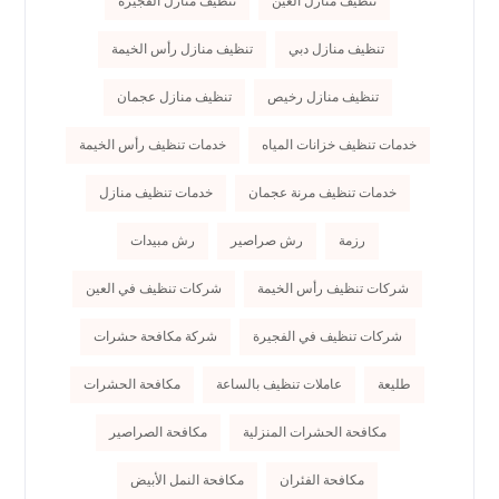
تنظيف منازل العين
تنظيف منازل الفجيرة
تنظيف منازل دبي
تنظيف منازل رأس الخيمة
تنظيف منازل رخيص
تنظيف منازل عجمان
خدمات تنظيف خزانات المياه
خدمات تنظيف رأس الخيمة
خدمات تنظيف مرنة عجمان
خدمات تنظيف منازل
رزمة
رش صراصير
رش مبيدات
شركات تنظيف رأس الخيمة
شركات تنظيف في العين
شركات تنظيف في الفجيرة
شركة مكافحة حشرات
طليعة
عاملات تنظيف بالساعة
مكافحة الحشرات
مكافحة الحشرات المنزلية
مكافحة الصراصير
مكافحة الفئران
مكافحة النمل الأبيض