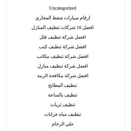
Uncategorized
ارقام سيارات شفط المجاري
افضل 10 شركات تنظيف المنازل
افضل شركة تنظيف فلل
افضل شركة تنظيف كنب
افضل شركة تنظيف مكاتب
افضل شركة تنظيف منازل
افضل شركة مكافحة الرمة
تنظيف المطابخ
تنظيف بالساعة
تنظيف ثريات
تنظيف مياه خزانات
جلي الرخام