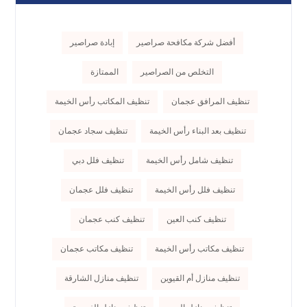
أفضل شركة مكافحة صراصير
إبادة صراصير
التخلص من الصراصير
الممتازة
تنظيف المرافق عجمان
تنظيف المكاتب رأس الخيمة
تنظيف بعد البناء رأس الخيمة
تنظيف سجاد عجمان
تنظيف شامل رأس الخيمة
تنظيف فلل دبي
تنظيف فلل رأس الخيمة
تنظيف فلل عجمان
تنظيف كنب العين
تنظيف كنب عجمان
تنظيف مكاتب رأس الخيمة
تنظيف مكاتب عجمان
تنظيف منازل أم القيوين
تنظيف منازل الشارقة