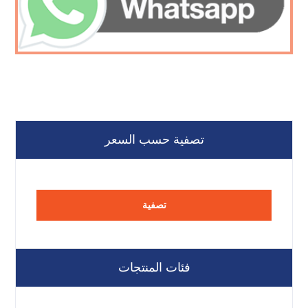
تصفية حسب السعر
تصفية
فئات المنتجات