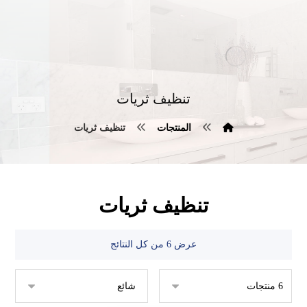
تنظيف ثريات
المنتجات
تنظيف ثريات
تنظيف ثريات
عرض ⁦6⁩ من كل النتائج