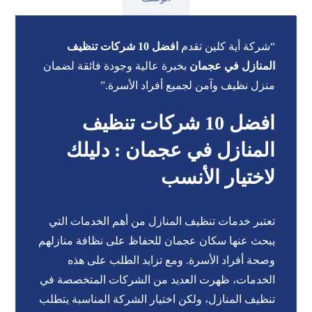
“شركة أية كلين تقدم
افضل 10 شركات تنظيف
المنازل في عجمان
بخبرة عالية وجودة فائقة لضمان
منزل نظيف وآمن لجميع أفراد الأسرة.”
افضل 10 شركات تنظيف
المنازل في عجمان : دليلك
لاختيار الأنسب
تعتبر خدمات تنظيف المنازل من أهم الخدمات التي
يبحث عنها سكان عجمان للحفاظ على نظافة منازلهم
وصحة أفراد الأسرة. ومع تزايد الطلب على هذه
الخدمات، ظهرت العديد من الشركات المتخصصة في
تنظيف المنازل، ولكن اختيار الشركة المناسبة يتطلب