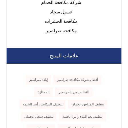
شركة مكافحة الحمام
غسيل سجاد
مكافحة الحشرات
مكافحة صراصير
علامات المنتج
أفضل شركة مكافحة صراصير
إبادة صراصير
التخلص من الصراصير
الممتازة
تنظيف المرافق عجمان
تنظيف المكاتب رأس الخيمة
تنظيف بعد البناء رأس الخيمة
تنظيف سجاد عجمان