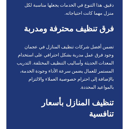
دقيق. هذا التنوع في الخدمات يجعلها مناسبة لكل
منزل مهما كانت احتياجاته.
فرق تنظيف محترفة ومدربة
تضمن أفضل شركات تنظيف المنازل في عجمان
وجود فرق عمل مدربة بشكل احترافي على استخدام
المعدات الحديثة وأساليب التنظيف المختلفة. التدريب
المستمر للعمال يضمن سرعة الأداء وجودة الخدمة،
بالإضافة إلى احترام خصوصية العملاء والالتزام
بالمواعيد المحددة.
تنظيف المنازل بأسعار
تنافسية