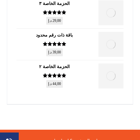
الحزمة الخاصة ٣
تم التقييم
5
29,00
د.إ
من 5
باقة ذات رقم محدود
تم التقييم
5
39,00
د.إ
من 5
الحزمة الخاصة ٢
تم التقييم
5
44,00
د.إ
من 5