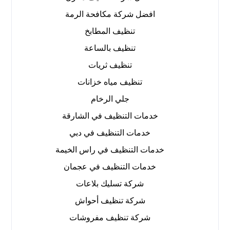
افضل شركة مكافحة الرمة
تنظيف المطابخ
تنظيف بالساعة
تنظيف ثريات
تنظيف مياه خزانات
جلي الرخام
خدمات التنظيف في الشارقة
خدمات التنظيف في دبي
خدمات التنظيف في راس الخيمة
خدمات التنظيف في عجمان
شركة تسليك بلاعات
شركة تنظيف أحواش
شركة تنظيف مفروشات