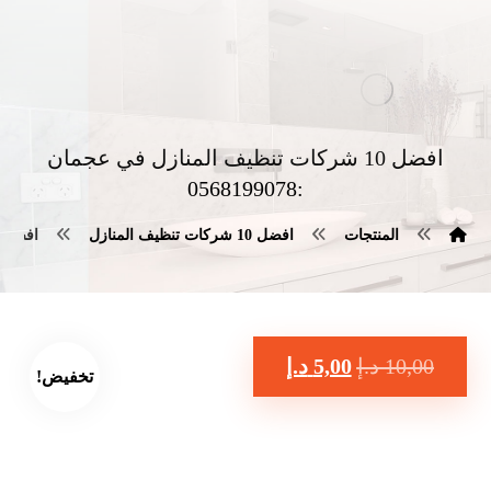
افضل 10 شركات تنظيف المنازل في عجمان
:0568199078
المنتجات
افضل 10 شركات تنظيف المنازل
افضل 10 شركات تنظيف المنازل في عجمان :199078
10,00
د.إ
5,00
د.إ
تخفيض!