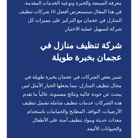
معرفة السمعة والخبرة ونوعية الخدمات المقدمة.
في هذا المقال سنستعرض أفضل 10 شركات تنظيف
المنازل في عجمان مع التركيز على مميزات كل
شركة لتسهيل عملية الاختيار.
شركة تنظيف منازل في
عجمان بخبرة طويلة
تتميز بعض الشركات في عجمان بخبرة طويلة في
مجال تنظيف المنازل، مما يجعلها الخيار الأمثل لمن
يبحث عن جودة عالية ونتائج مضمونة. غالباً ما تقدم
هذه الشركات خدمات تنظيف شاملة تشمل تنظيف
الأرضيات، النوافذ، المطابخ والحمامات باستخدام
معدات حديثة ومواد تنظيف آمنة على الأطفال
والحيوانات الأليفة.