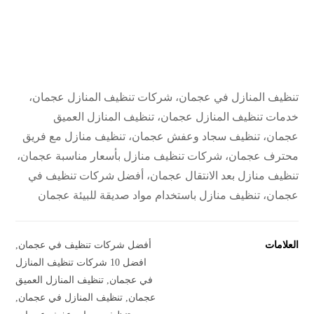
تنظيف المنازل في عجمان، شركات تنظيف المنازل عجمان،
خدمات تنظيف المنازل عجمان، تنظيف المنازل العميق
عجمان، تنظيف سجاد وعفش عجمان، تنظيف منازل مع فريق
محترف عجمان، شركات تنظيف منازل بأسعار مناسبة عجمان،
تنظيف منازل بعد الانتقال عجمان، أفضل شركات تنظيف في
عجمان، تنظيف منازل باستخدام مواد صديقة للبيئة عجمان
العلامات
أفضل شركات تنظيف في عجمان
,
افضل 10 شركات تنظيف المنازل
في عجمان
,
تنظيف المنازل العميق
عجمان
,
تنظيف المنازل في عجمان
,