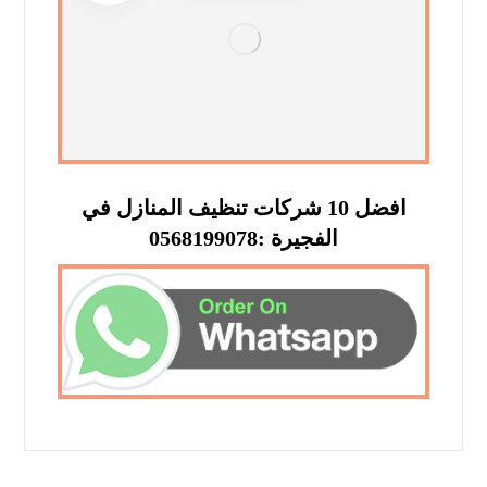
افضل 10 شركات تنظيف المنازل في
الفجيرة :0568199078