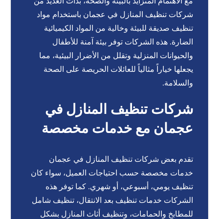
مع الاهتمام المتزايد بالبيئة والصحة، بدأت العديد من
شركات تنظيف المنازل في عجمان باستخدام مواد
تنظيف صديقة للبيئة وخالية من المواد الكيميائية
الضارة. هذه الشركات توفر بيئة آمنة للأطفال
والحيوانات المنزلية وتقلل من الأضرار البيئية، مما
يجعلها خياراً مثالياً للعائلات الحريصة على الصحة
والسلامة.
شركات تنظيف المنازل في
عجمان مع خدمات مخصصة
تقدم بعض شركات تنظيف المنازل في عجمان
خدمات مخصصة حسب احتياجات العميل، سواء كان
تنظيف يومي، أسبوعي، أو شهري. كما توفر هذه
الشركات خدمات تنظيف بعد الانتقال، تنظيف شامل
للمطابخ والحمامات، وتنظيف أثاث المنازل بشكل