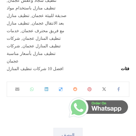
تنظيف سجاد وعفش عجمان
,
تنظيف منازل باستخدام مواد
صديقة للبيئة عجمان
,
تنظيف منازل
بعد الانتقال عجمان
,
تنظيف منازل
مع فريق محترف عجمان
,
خدمات
تنظيف المنازل عجمان
,
شركات
تنظيف المنازل عجمان
,
شركات
تنظيف منازل بأسعار مناسبة
عجمان
فئات
افضل 10 شركات تنظيف المنازل
الوصف