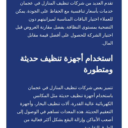
تقدم العديد من شركات تنظيف المنازل في عجمان
خدمات بأسعار تنافسية مع الحفاظ على الجودة. يمكن
للعملاء اختيار الباقات المناسبة لميزانيتهم دون
التضحية بمستوى النظافة. يفضل مقارنة العروض قبل
اختيار الشركة للحصول على أفضل قيمة مقابل
المال.
استخدام أجهزة تنظيف حديثة
ومتطورة
تتميز بعض شركات تنظيف المنازل في عجمان
باستخدام أجهزة تنظيف حديثة مثل المكانس
الكهربائية عالية القدرة، آلات تنظيف البخار، وأجهزة
التعقيم الحديثة. هذه المعدات تساهم في الوصول إلى
أصعب الأماكن وإزالة البقع بشكل أكثر فعالية من
الطرق التقليدية.