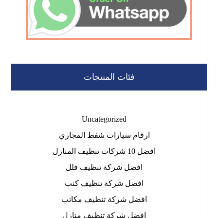
فئات المنتجات
Uncategorized
ارقام سيارات شفط المجاري
افضل 10 شركات تنظيف المنازل
افضل شركة تنظيف فلل
افضل شركة تنظيف كنب
افضل شركة تنظيف مكاتب
افضل شركة تنظيف منازل