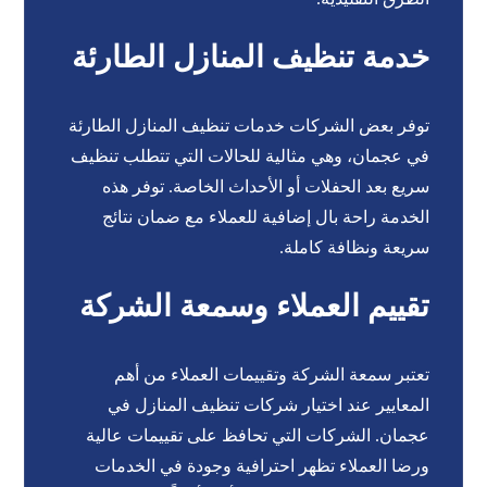
خدمة تنظيف المنازل الطارئة
توفر بعض الشركات خدمات تنظيف المنازل الطارئة
في عجمان، وهي مثالية للحالات التي تتطلب تنظيف
سريع بعد الحفلات أو الأحداث الخاصة. توفر هذه
الخدمة راحة بال إضافية للعملاء مع ضمان نتائج
سريعة ونظافة كاملة.
تقييم العملاء وسمعة الشركة
تعتبر سمعة الشركة وتقييمات العملاء من أهم
المعايير عند اختيار شركات تنظيف المنازل في
عجمان. الشركات التي تحافظ على تقييمات عالية
ورضا العملاء تظهر احترافية وجودة في الخدمات