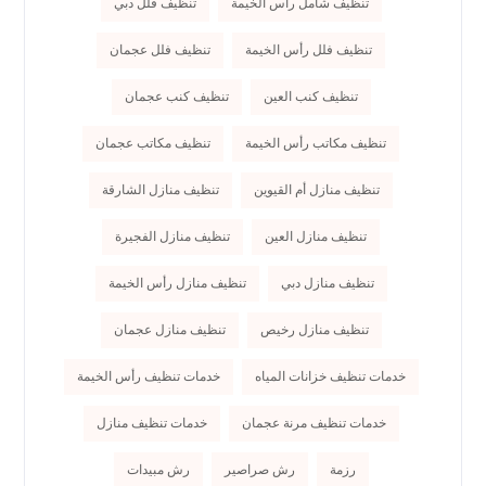
تنظيف شامل رأس الخيمة
تنظيف فلل دبي
تنظيف فلل رأس الخيمة
تنظيف فلل عجمان
تنظيف كنب العين
تنظيف كنب عجمان
تنظيف مكاتب رأس الخيمة
تنظيف مكاتب عجمان
تنظيف منازل أم القيوين
تنظيف منازل الشارقة
تنظيف منازل العين
تنظيف منازل الفجيرة
تنظيف منازل دبي
تنظيف منازل رأس الخيمة
تنظيف منازل رخيص
تنظيف منازل عجمان
خدمات تنظيف خزانات المياه
خدمات تنظيف رأس الخيمة
خدمات تنظيف مرنة عجمان
خدمات تنظيف منازل
رزمة
رش صراصير
رش مبيدات