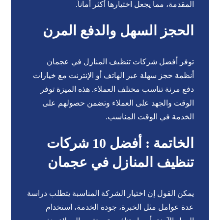
المقدمة، مما يجعل اختيارها أكثر أماناً.
الحجز السهل والدفع المرن
توفر أفضل شركات تنظيف المنازل في عجمان
أنظمة حجز سهلة عبر الهاتف أو الإنترنت مع خيارات
دفع مرنة تناسب مختلف العملاء. هذه الميزة توفر
الوقت والجهد على العملاء وتضمن حصولهم على
الخدمة في الوقت المناسب.
الخاتمة : أفضل 10 شركات
تنظيف المنازل في عجمان
يمكن القول إن اختيار الشركة المناسبة يتطلب دراسة
عدة عوامل مثل الخبرة، جودة الخدمة، استخدام