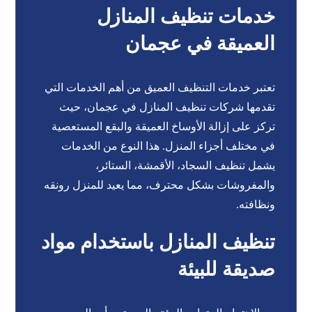
خدمات تنظيف المنازل
العميقة في عجمان
تعتبر خدمات التنظيف العميق من أهم الخدمات التي
تقدمها شركات تنظيف المنازل في عجمان، حيث
تركز على إزالة الأوساخ العميقة والبقع المستعصية
في مختلف أجزاء المنزل. هذا النوع من الخدمات
يشمل تنظيف السجاد، الأقمشة، الستائر،
والمفروشات بشكل محترف، مما يعيد للمنزل رونقه
ونظافته.
تنظيف المنازل باستخدام مواد
صديقة للبيئة