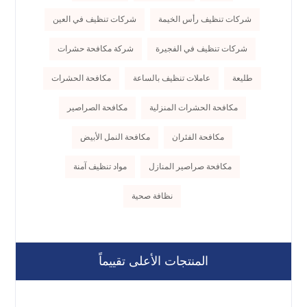
شركات تنظيف رأس الخيمة
شركات تنظيف في العين
شركات تنظيف في الفجيرة
شركة مكافحة حشرات
طليعة
عاملات تنظيف بالساعة
مكافحة الحشرات
مكافحة الحشرات المنزلية
مكافحة الصراصير
مكافحة الفئران
مكافحة النمل الأبيض
مكافحة صراصير المنازل
مواد تنظيف آمنة
نظافة صحية
المنتجات الأعلى تقييماً