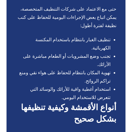
حتى مع الاعتماد على شركات التنظيف المتخصصة،
يمكن اتباع بعض الإجراءات اليومية للحفاظ على كنب
نظيفة لفترة أطول:
تنظيف الغبار بانتظام باستخدام المكنسة
الكهربائية.
تجنب وضع المشروبات أو الطعام مباشرة على
الأرائك.
تهوية المكان بانتظام للحفاظ على هواء نقي ومنع
تراكم الروائح.
استخدام أغطية واقية للأرائك والوسائد التي
تتعرض للاستخدام اليومي.
أنواع الأقمشة وكيفية تنظيفها
بشكل صحيح