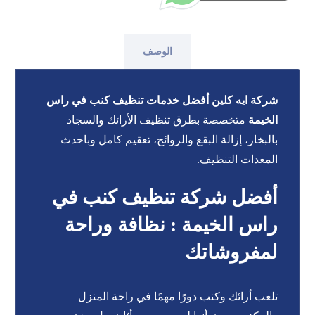
الوصف
شركة ايه كلين أفضل خدمات تنظيف كنب في راس
الخيمة
متخصصة بطرق تنظيف الأرائك والسجاد
بالبخار، إزالة البقع والروائح، تعقيم كامل وباحدث
المعدات التنظيف.
أفضل شركة تنظيف كنب في
راس الخيمة : نظافة وراحة
لمفروشاتك
تلعب أرائك وكنب دورًا مهمًا في راحة المنزل