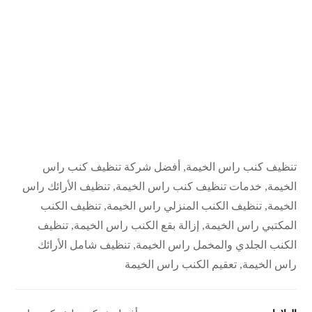
تنظيف كنب راس الخيمة, أفضل شركة تنظيف كنب راس
الخيمة, خدمات تنظيف كنب راس الخيمة, تنظيف الأرائك راس
الخيمة, تنظيف الكنب المنزلي راس الخيمة, تنظيف الكنب
المكتبي راس الخيمة, إزالة بقع الكنب راس الخيمة, تنظيف
الكنب الجلدي والمخمل راس الخيمة, تنظيف شامل الأرائك
راس الخيمة, تعقيم الكنب راس الخيمة