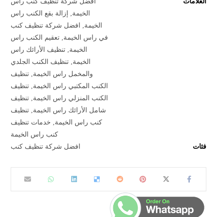
العلامات
أفضل شركة تنظيف كنب راس
الخيمة
,
إزالة بقع الكنب راس
الخيمة
,
افضل شركة تنظيف كنب
في راس الخيمة
,
تعقيم الكنب راس
الخيمة
,
تنظيف الأرائك راس
الخيمة
,
تنظيف الكنب الجلدي
والمخمل راس الخيمة
,
تنظيف
الكنب المكتبي راس الخيمة
,
تنظيف
الكنب المنزلي راس الخيمة
,
تنظيف
شامل الأرائك راس الخيمة
,
تنظيف
كنب راس الخيمة
,
خدمات تنظيف
كنب راس الخيمة
فئات
افضل شركة تنظيف كنب