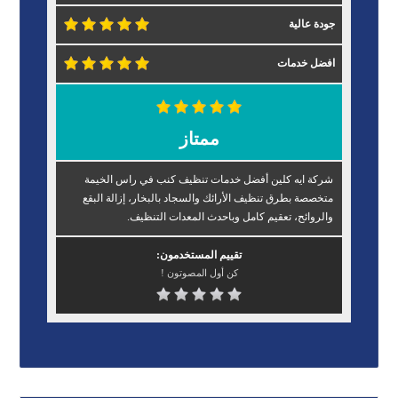
جودة عالية
افضل خدمات
ممتاز
شركة ايه كلين أفضل خدمات تنظيف كنب في راس الخيمة
متخصصة بطرق تنظيف الأرائك والسجاد بالبخار، إزالة البقع
والروائح، تعقيم كامل وباحدث المعدات التنظيف.
تقييم المستخدمون:
كن أول المصوتون !