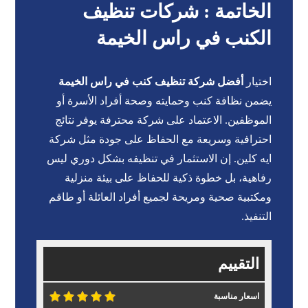
الخاتمة : شركات تنظيف
الكنب في راس الخيمة
اختيار
أفضل شركة تنظيف كنب في راس الخيمة
يضمن نظافة كنب وحمايته وصحة أفراد الأسرة أو
الموظفين. الاعتماد على
شركة محترفة
يوفر نتائج
احترافية وسريعة مع الحفاظ على جودة مثل شركة
ايه كلين. إن الاستثمار في تنظيفه بشكل دوري ليس
رفاهية، بل خطوة ذكية للحفاظ على بيئة منزلية
ومكتبية صحية ومريحة لجميع أفراد العائلة أو طاقم
التنفيذ.
التقييم
اسعار مناسبة