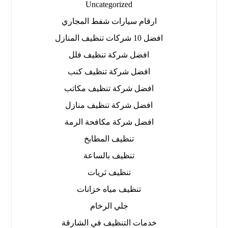
Uncategorized
ارقام سيارات شفط المجاري
افضل 10 شركات تنظيف المنازل
افضل شركة تنظيف فلل
افضل شركة تنظيف كنب
افضل شركة تنظيف مكاتب
افضل شركة تنظيف منازل
افضل شركة مكافحة الرمة
تنظيف المطابخ
تنظيف بالساعة
تنظيف ثريات
تنظيف مياه خزانات
جلي الرخام
خدمات التنظيف في الشارقة