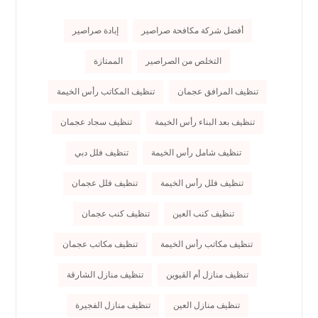
أفضل شركة مكافحة صراصير
إبادة صراصير
التخلص من الصراصير
الممتازة
تنظيف المرافق عجمان
تنظيف المكاتب رأس الخيمة
تنظيف بعد البناء رأس الخيمة
تنظيف سجاد عجمان
تنظيف شامل رأس الخيمة
تنظيف فلل دبي
تنظيف فلل رأس الخيمة
تنظيف فلل عجمان
تنظيف كنب العين
تنظيف كنب عجمان
تنظيف مكاتب رأس الخيمة
تنظيف مكاتب عجمان
تنظيف منازل أم القيوين
تنظيف منازل الشارقة
تنظيف منازل العين
تنظيف منازل الفجيرة