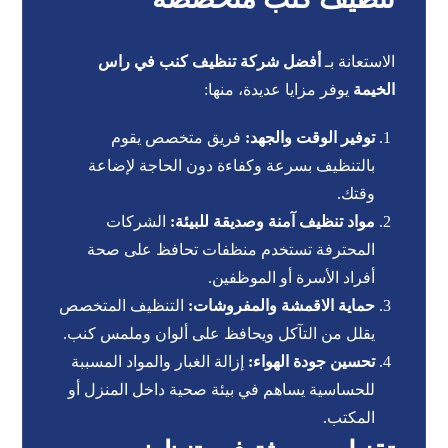
الاستعانة بـ
أفضل شركة تنظيف كنب في راس
الخيمة
يوفر مزايا عديدة، منها:
توفير الوقت والجهد:
فريق متخصص يقوم
بالتنظيف بسرعة وكفاءة دون الحاجة لإضاعة
وقتك.
مواد تنظيف آمنة وصديقة للبيئة:
الشركات
المحترفة تستخدم منظفات تحافظ على صحة
أفراد الأسرة أو الموظفين.
حماية الاقمشة والمفروشات:
التنظيف المتخصص
يقلل من التآكل ويحافظ على ألوان وملمس كنب.
تحسين جودة الهواء:
إزالة الغبار والمواد المسببة
للحساسية يساهم في بيئة صحية داخل المنزل أو
المكتب.