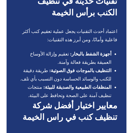
تقنيات حديثة في تنظيف
الكنب برأس الخيمة
اعتماد أحدث التقنيات يجعل عملية تعقيم كنب أكثر
فاعلية وأمانًا، ومن أبرز هذه التقنيات:
أجهزة الشفط بالبخار:
تعقيم وإزالة الأوساخ
العميقة بطريقة فعالة وآمنة.
التنظيف بالموجات فوق الصوتية:
طريقة دقيقة
للكنب والوسائد الحساسة دون التسبب بأي تلف.
المنظفات الطبيعية والصديقة للبيئة:
منتجات
تنظيف آمنة على الصحة وتحافظ على البيئة.
معايير اختيار أفضل شركة
تنظيف كنب في راس الخيمة