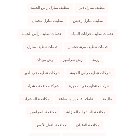
تنظيف منازل دبي
تنظيف منازل رأس الخيمة
تنظيف منازل رخيص
تنظيف منازل عجمان
خدمات تنظيف خزانات المياه
خدمات تنظيف رأس الخيمة
خدمات تنظيف مرنة عجمان
خدمات تنظيف منازل
رزمة
رش صراصير
رش مبيدات
شركات تنظيف رأس الخيمة
شركات تنظيف في العين
شركات تنظيف في الفجيرة
شركة مكافحة حشرات
طليعة
عاملات تنظيف بالساعة
مكافحة الحشرات
مكافحة الحشرات المنزلية
مكافحة الصراصير
مكافحة الفئران
مكافحة النمل الأبيض