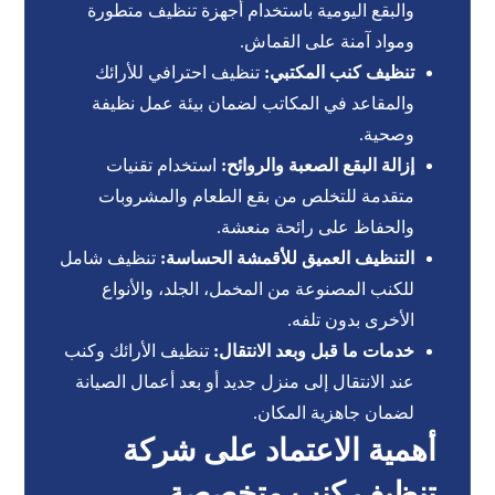
والبقع اليومية باستخدام أجهزة تنظيف متطورة
ومواد آمنة على القماش.
تنظيف كنب المكتبي:
تنظيف احترافي للأرائك
والمقاعد في المكاتب لضمان بيئة عمل نظيفة
وصحية.
إزالة البقع الصعبة والروائح:
استخدام تقنيات
متقدمة للتخلص من بقع الطعام والمشروبات
والحفاظ على رائحة منعشة.
التنظيف العميق للأقمشة الحساسة:
تنظيف شامل
للكنب المصنوعة من المخمل، الجلد، والأنواع
الأخرى بدون تلفه.
خدمات ما قبل وبعد الانتقال:
تنظيف الأرائك وكنب
عند الانتقال إلى منزل جديد أو بعد أعمال الصيانة
لضمان جاهزية المكان.
أهمية الاعتماد على شركة
تنظيف كنب متخصصة