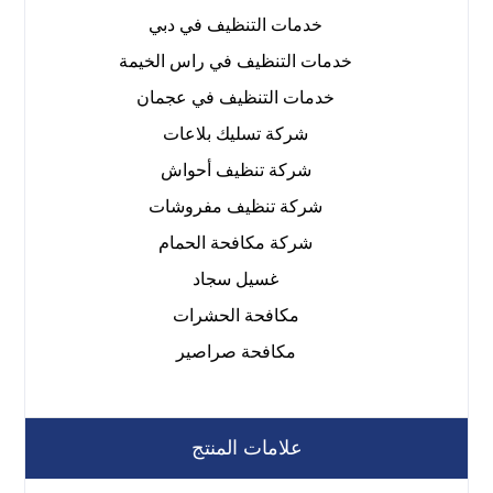
خدمات التنظيف في دبي
خدمات التنظيف في راس الخيمة
خدمات التنظيف في عجمان
شركة تسليك بلاعات
شركة تنظيف أحواش
شركة تنظيف مفروشات
شركة مكافحة الحمام
غسيل سجاد
مكافحة الحشرات
مكافحة صراصير
علامات المنتج