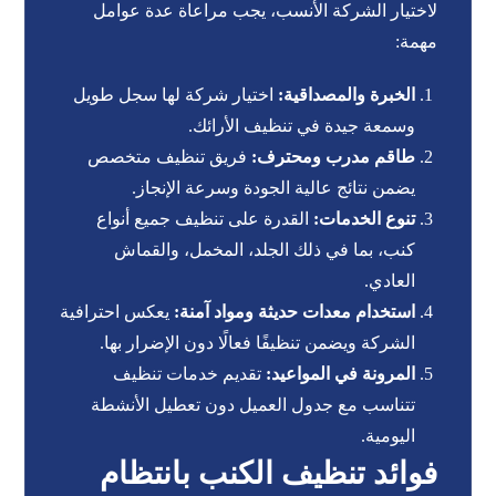
لاختيار الشركة الأنسب، يجب مراعاة عدة عوامل
مهمة:
الخبرة والمصداقية:
اختيار شركة لها سجل طويل
وسمعة جيدة في تنظيف الأرائك.
طاقم مدرب ومحترف:
فريق تنظيف متخصص
يضمن نتائج عالية الجودة وسرعة الإنجاز.
تنوع الخدمات:
القدرة على تنظيف جميع أنواع
كنب، بما في ذلك الجلد، المخمل، والقماش
العادي.
استخدام معدات حديثة ومواد آمنة:
يعكس احترافية
الشركة ويضمن تنظيفًا فعالًا دون الإضرار بها.
المرونة في المواعيد:
تقديم خدمات تنظيف
تتناسب مع جدول العميل دون تعطيل الأنشطة
اليومية.
فوائد تنظيف الكنب بانتظام