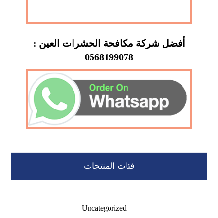
أفضل شركة مكافحة الحشرات العين :
0568199078
فئات المنتجات
Uncategorized