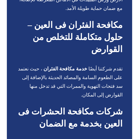
مع ضمان حماية طويلة الأمد.
مكافحة الفئران فى العين –
حلول متكاملة للتخلص من
القوارض
تقدم شركتنا أيضًا
خدمة مكافحة الفئران
، حيث نعتمد
على الطعوم السامة والمصائد الحديثة بالإضافة إلى
سد فتحات التهوية والممرات التي قد تدخل منها
القوارض إلى المكان.
شركات مكافحة الحشرات فى
العين بخدمة مع الضمان