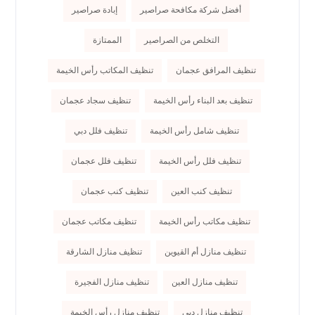
أفضل شركة مكافحة صراصير
إبادة صراصير
التخلص من الصراصير
الممتازة
تنظيف المرافق عجمان
تنظيف المكاتب رأس الخيمة
تنظيف بعد البناء رأس الخيمة
تنظيف سجاد عجمان
تنظيف شامل رأس الخيمة
تنظيف فلل دبي
تنظيف فلل رأس الخيمة
تنظيف فلل عجمان
تنظيف كنب العين
تنظيف كنب عجمان
تنظيف مكاتب رأس الخيمة
تنظيف مكاتب عجمان
تنظيف منازل أم القيوين
تنظيف منازل الشارقة
تنظيف منازل العين
تنظيف منازل الفجيرة
تنظيف منازل دبي
تنظيف منازل رأس الخيمة