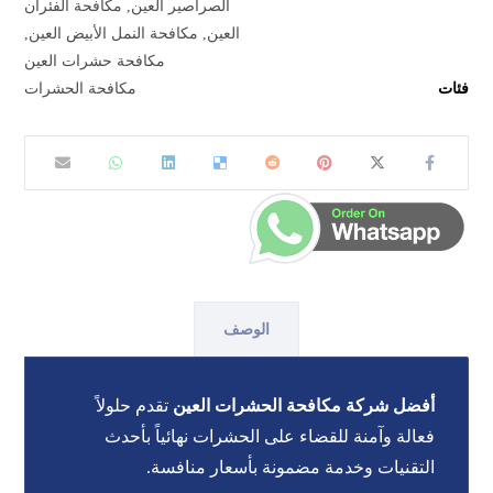
الصراصير العين
,
مكافحة الفئران
العين
,
مكافحة النمل الأبيض العين
,
مكافحة حشرات العين
فئات
مكافحة الحشرات
الوصف
أفضل شركة مكافحة الحشرات العين
تقدم حلولاً
فعالة وآمنة للقضاء على الحشرات نهائياً بأحدث
التقنيات وخدمة مضمونة بأسعار منافسة.