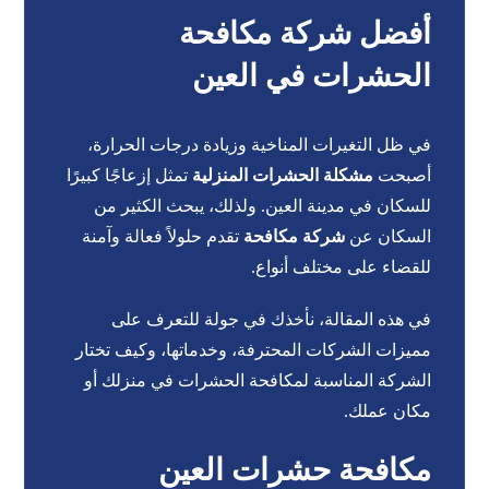
أفضل شركة مكافحة
الحشرات في العين
في ظل التغيرات المناخية وزيادة درجات الحرارة،
أصبحت
مشكلة الحشرات المنزلية
تمثل إزعاجًا كبيرًا
للسكان في مدينة العين. ولذلك، يبحث الكثير من
السكان عن
شركة مكافحة
تقدم حلولاً فعالة وآمنة
للقضاء على مختلف أنواع.
في هذه المقالة، نأخذك في جولة للتعرف على
مميزات الشركات المحترفة، وخدماتها، وكيف تختار
الشركة المناسبة لمكافحة الحشرات في منزلك أو
مكان عملك.
مكافحة حشرات العين