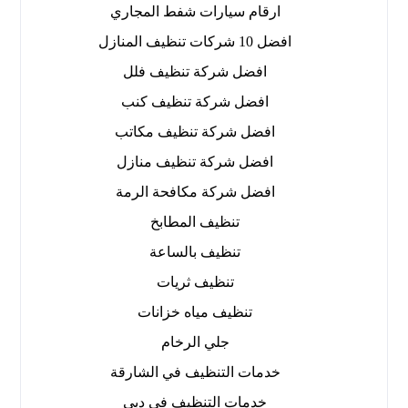
ارقام سيارات شفط المجاري
افضل 10 شركات تنظيف المنازل
افضل شركة تنظيف فلل
افضل شركة تنظيف كنب
افضل شركة تنظيف مكاتب
افضل شركة تنظيف منازل
افضل شركة مكافحة الرمة
تنظيف المطابخ
تنظيف بالساعة
تنظيف ثريات
تنظيف مياه خزانات
جلي الرخام
خدمات التنظيف في الشارقة
خدمات التنظيف في دبي