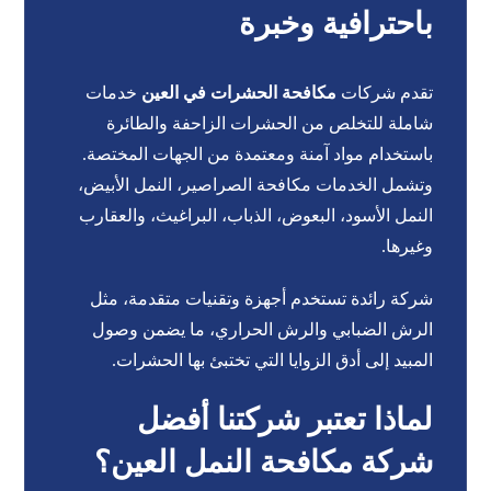
باحترافية وخبرة
تقدم شركات
مكافحة الحشرات في العين
خدمات
شاملة للتخلص من الحشرات الزاحفة والطائرة
باستخدام مواد آمنة ومعتمدة من الجهات المختصة.
وتشمل الخدمات مكافحة الصراصير، النمل الأبيض،
النمل الأسود، البعوض، الذباب، البراغيث، والعقارب
وغيرها.
شركة رائدة تستخدم أجهزة وتقنيات متقدمة، مثل
الرش الضبابي والرش الحراري، ما يضمن وصول
المبيد إلى أدق الزوايا التي تختبئ بها الحشرات.
لماذا تعتبر شركتنا أفضل
شركة مكافحة النمل العين؟