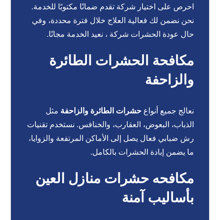
احرص على اختيار شركة تقدم ضمانًا مكتوبًا للخدمة.
نحن نضمن لك فعالية العلاج خلال فترة محددة، وفي
حال عودة الحشرات شركة ، نعيد الخدمة مجانًا.
مكافحة الحشرات الطائرة
والزاحفة
نعالج جميع أنواع
حشرات الطائرة والزاحفة
مثل
الذباب، البعوض، العقارب، والخنافس. نستخدم تقنيات
رش ضبابي فعال يصل إلى الأماكن المرتفعة والزوايا،
ما يضمن إبادة الحشرات بالكامل.
مكافحه حشرات منازل العين
بأساليب آمنة