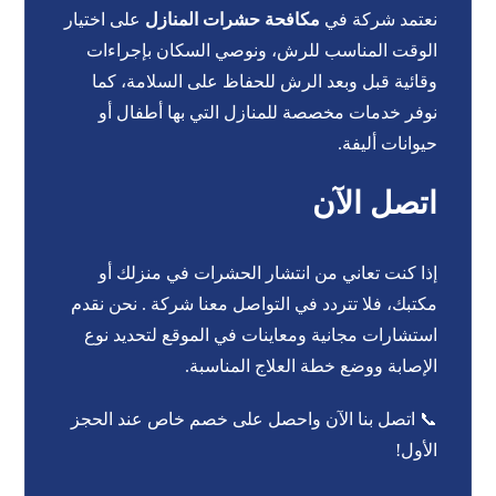
نعتمد شركة في
مكافحة حشرات المنازل
على اختيار
الوقت المناسب للرش، ونوصي السكان بإجراءات
وقائية قبل وبعد الرش للحفاظ على السلامة، كما
نوفر خدمات مخصصة للمنازل التي بها أطفال أو
حيوانات أليفة.
اتصل الآن
إذا كنت تعاني من انتشار الحشرات في منزلك أو
مكتبك، فلا تتردد في التواصل معنا شركة . نحن نقدم
استشارات مجانية ومعاينات في الموقع لتحديد نوع
الإصابة ووضع خطة العلاج المناسبة.
📞 اتصل بنا الآن واحصل على خصم خاص عند الحجز
الأول!