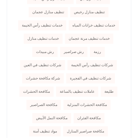
تنظيف منازل رخيص
تنظيف منازل عجمان
خدمات تنظيف خزانات المياه
خدمات تنظيف رأس الخيمة
خدمات تنظيف مرنة عجمان
خدمات تنظيف منازل
رزمة
رش صراصير
رش مبيدات
شركات تنظيف رأس الخيمة
شركات تنظيف في العين
شركات تنظيف في الفجيرة
شركة مكافحة حشرات
طليعة
عاملات تنظيف بالساعة
مكافحة الحشرات
مكافحة الحشرات المنزلية
مكافحة الصراصير
مكافحة الفئران
مكافحة النمل الأبيض
مكافحة صراصير المنازل
مواد تنظيف آمنة