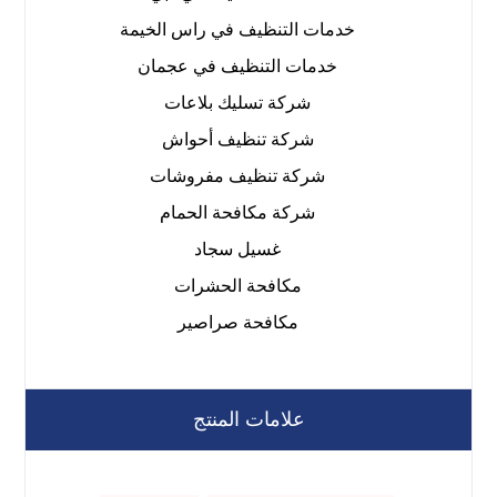
خدمات التنظيف في راس الخيمة
خدمات التنظيف في عجمان
شركة تسليك بلاعات
شركة تنظيف أحواش
شركة تنظيف مفروشات
شركة مكافحة الحمام
غسيل سجاد
مكافحة الحشرات
مكافحة صراصير
علامات المنتج