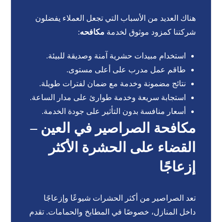
هناك العديد من الأسباب التي تجعل العملاء يفضلون
شركتنا كمزود موثوق لخدمة
مكافحه
:
استخدام مبيدات حشرية آمنة وصديقة للبيئة.
طاقم عمل مدرب على أعلى مستوى.
نتائج مضمونة وخدمة مع ضمان لفترات طويلة.
استجابة سريعة وخدمة طوارئ على مدار الساعة.
أسعار منافسة بدون التأثير على جودة الخدمة.
مكافحة الصراصير في العين –
القضاء على الحشرة الأكثر
إزعاجًا
تعد الصراصير من أكثر الحشرات شيوعًا وإزعاجًا
داخل المنازل، خصوصًا في المطابخ والحمامات. تقدم