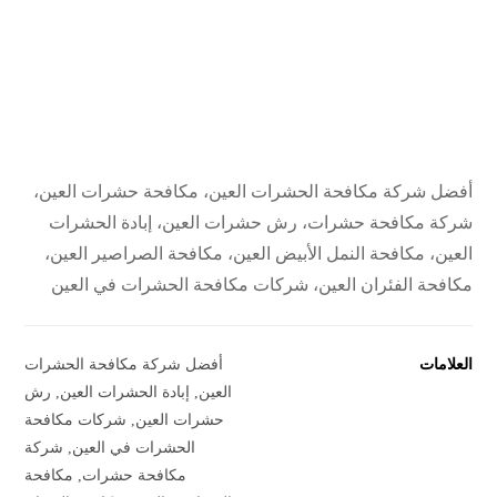
أفضل شركة مكافحة الحشرات العين، مكافحة حشرات العين،
شركة مكافحة حشرات، رش حشرات العين، إبادة الحشرات
العين، مكافحة النمل الأبيض العين، مكافحة الصراصير العين،
مكافحة الفئران العين، شركات مكافحة الحشرات في العين
العلامات
أفضل شركة مكافحة الحشرات
العين
,
إبادة الحشرات العين
,
رش
حشرات العين
,
شركات مكافحة
الحشرات في العين
,
شركة
مكافحة حشرات
,
مكافحة