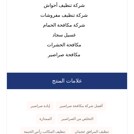
شركة تنظيف أحواش
شركة تنظيف مفروشات
شركة مكافحة الحمام
غسيل سجاد
مكافحة الحشرات
مكافحة صراصير
علامات المنتج
أفضل شركة مكافحة صراصير
إبادة صراصير
التخلص من الصراصير
الممتازة
تنظيف المرافق عجمان
تنظيف المكاتب رأس الخيمة