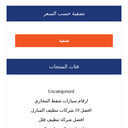
تصفية حسب السعر
تصفية
فئات المنتجات
Uncategorized
ارقام سيارات شفط المجاري
افضل 10 شركات تنظيف المنازل
افضل شركة تنظيف فلل