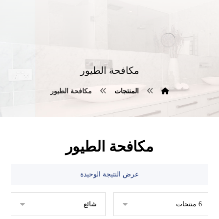
مكافحة الطيور
المنتجات
مكافحة الطيور
مكافحة الطيور
عرض النتيجة الوحيدة