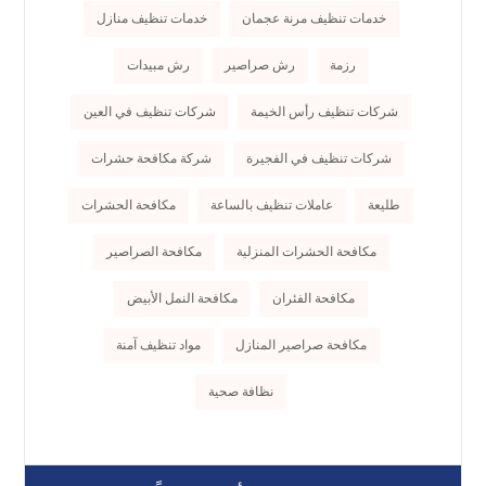
خدمات تنظيف مرنة عجمان
خدمات تنظيف منازل
رزمة
رش صراصير
رش مبيدات
شركات تنظيف رأس الخيمة
شركات تنظيف في العين
شركات تنظيف في الفجيرة
شركة مكافحة حشرات
طليعة
عاملات تنظيف بالساعة
مكافحة الحشرات
مكافحة الحشرات المنزلية
مكافحة الصراصير
مكافحة الفئران
مكافحة النمل الأبيض
مكافحة صراصير المنازل
مواد تنظيف آمنة
نظافة صحية