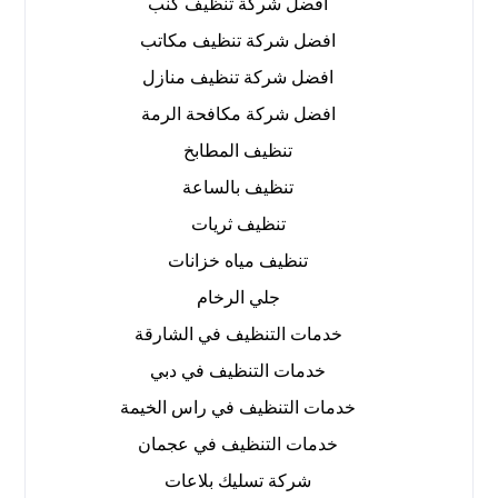
افضل شركة تنظيف كنب
افضل شركة تنظيف مكاتب
افضل شركة تنظيف منازل
افضل شركة مكافحة الرمة
تنظيف المطابخ
تنظيف بالساعة
تنظيف ثريات
تنظيف مياه خزانات
جلي الرخام
خدمات التنظيف في الشارقة
خدمات التنظيف في دبي
خدمات التنظيف في راس الخيمة
خدمات التنظيف في عجمان
شركة تسليك بلاعات