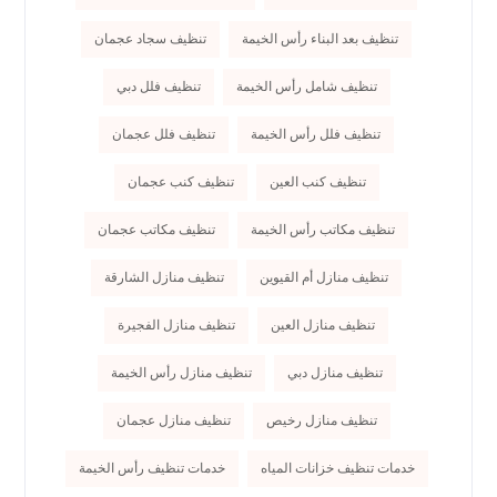
تنظيف بعد البناء رأس الخيمة
تنظيف سجاد عجمان
تنظيف شامل رأس الخيمة
تنظيف فلل دبي
تنظيف فلل رأس الخيمة
تنظيف فلل عجمان
تنظيف كنب العين
تنظيف كنب عجمان
تنظيف مكاتب رأس الخيمة
تنظيف مكاتب عجمان
تنظيف منازل أم القيوين
تنظيف منازل الشارقة
تنظيف منازل العين
تنظيف منازل الفجيرة
تنظيف منازل دبي
تنظيف منازل رأس الخيمة
تنظيف منازل رخيص
تنظيف منازل عجمان
خدمات تنظيف خزانات المياه
خدمات تنظيف رأس الخيمة