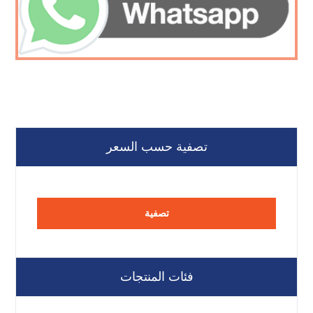
تصفية حسب السعر
تصفية
فئات المنتجات