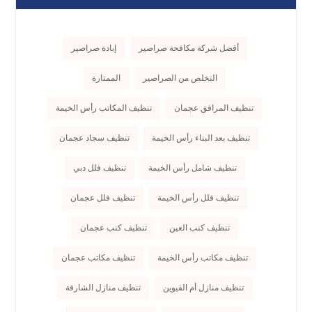
أفضل شركة مكافحة صراصير
إبادة صراصير
التخلص من الصراصير
الممتازة
تنظيف المرافق عجمان
تنظيف المكاتب رأس الخيمة
تنظيف بعد البناء رأس الخيمة
تنظيف سجاد عجمان
تنظيف شامل رأس الخيمة
تنظيف فلل دبي
تنظيف فلل رأس الخيمة
تنظيف فلل عجمان
تنظيف كنب العين
تنظيف كنب عجمان
تنظيف مكاتب رأس الخيمة
تنظيف مكاتب عجمان
تنظيف منازل أم القيوين
تنظيف منازل الشارقة