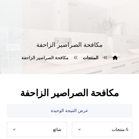
مكافحة الصراصير الزاحفة
المنتجات
مكافحة الصراصير الزاحفة
مكافحة الصراصير الزاحفة
عرض النتيجة الوحيدة