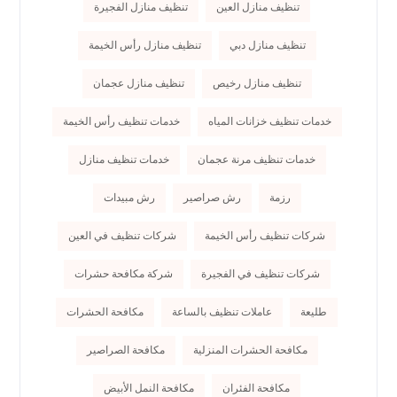
تنظيف منازل العين
تنظيف منازل الفجيرة
تنظيف منازل دبي
تنظيف منازل رأس الخيمة
تنظيف منازل رخيص
تنظيف منازل عجمان
خدمات تنظيف خزانات المياه
خدمات تنظيف رأس الخيمة
خدمات تنظيف مرنة عجمان
خدمات تنظيف منازل
رزمة
رش صراصير
رش مبيدات
شركات تنظيف رأس الخيمة
شركات تنظيف في العين
شركات تنظيف في الفجيرة
شركة مكافحة حشرات
طليعة
عاملات تنظيف بالساعة
مكافحة الحشرات
مكافحة الحشرات المنزلية
مكافحة الصراصير
مكافحة الفئران
مكافحة النمل الأبيض