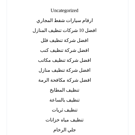
Uncategorized
ارقام سيارات شفط المجاري
افضل 10 شركات تنظيف المنازل
افضل شركة تنظيف فلل
افضل شركة تنظيف كنب
افضل شركة تنظيف مكاتب
افضل شركة تنظيف منازل
افضل شركة مكافحة الرمة
تنظيف المطابخ
تنظيف بالساعة
تنظيف ثريات
تنظيف مياه خزانات
جلي الرخام