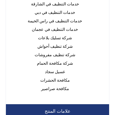
خدمات التنظيف في الشارقة
خدمات التنظيف في دبي
خدمات التنظيف في راس الخيمة
خدمات التنظيف في عجمان
شركة تسليك بلاعات
شركة تنظيف أحواش
شركة تنظيف مفروشات
شركة مكافحة الحمام
غسيل سجاد
مكافحة الحشرات
مكافحة صراصير
علامات المنتج