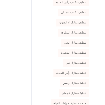
تنظيف مكاتب رأس الخيمة
تنظيف مكاتب عجمان
تنظيف منازل أم القيوين
تنظيف منازل الشارقة
تنظيف منازل العين
تنظيف منازل الفجيرة
تنظيف منازل دبي
تنظيف منازل رأس الخيمة
تنظيف منازل رخيص
تنظيف منازل عجمان
خدمات تنظيف خزانات المياه