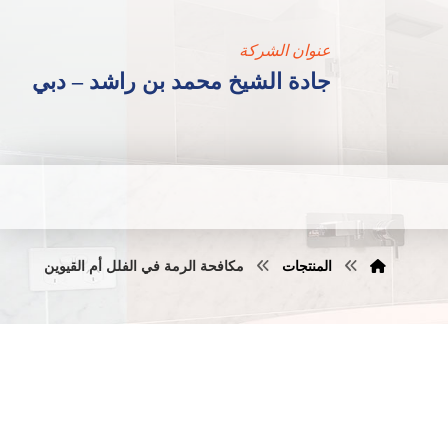
عنوان الشركة
جادة الشيخ محمد بن راشد – دبي
المنتجات
مكافحة الرمة في الفلل أم القيوين