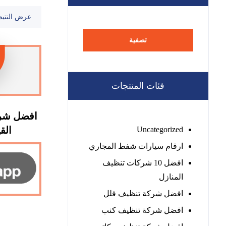
عرض النتيج
تصفية
فئات المنتجات
افضل شرك
القيوين
Uncategorized
ارقام سيارات شفط المجاري
افضل 10 شركات تنظيف
المنازل
افضل شركة تنظيف فلل
افضل شركة تنظيف كنب