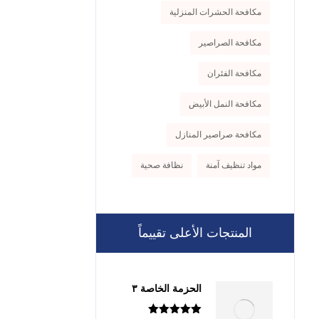
مكافحة الحشرات المنزلية
مكافحة الصراصير
مكافحة الفئران
مكافحة النمل الأبيض
مكافحة صراصير المنازل
مواد تنظيف آمنة
نظافة صحية
المنتجات الأعلى تقييماً
الحزمة الخاصة ٣