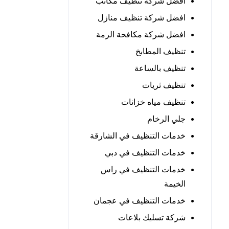
افضل شركة تنظيف مكاتب
افضل شركة تنظيف منازل
افضل شركة مكافحة الرمة
تنظيف المطابخ
تنظيف بالساعة
تنظيف ثريات
تنظيف مياه خزانات
جلي الرخام
خدمات التنظيف في الشارقة
خدمات التنظيف في دبي
خدمات التنظيف في راس
الخيمة
خدمات التنظيف في عجمان
شركة تسليك بلاعات