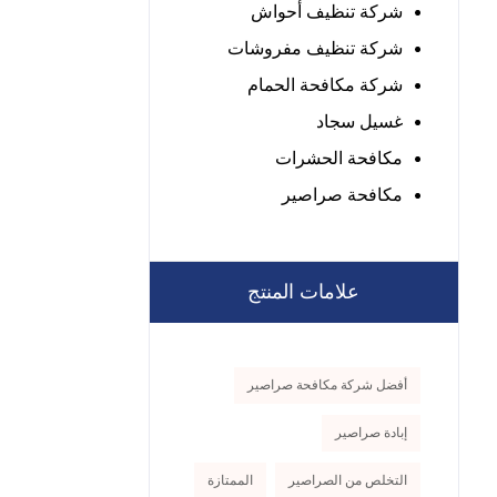
شركة تنظيف أحواش
شركة تنظيف مفروشات
شركة مكافحة الحمام
غسيل سجاد
مكافحة الحشرات
مكافحة صراصير
علامات المنتج
أفضل شركة مكافحة صراصير
إبادة صراصير
التخلص من الصراصير
الممتازة