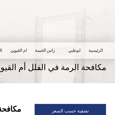
الرئيسية
ابوظبي
راس الخيمة
ام القيوين
ال
مكافحة الرمة في الفلل أم القيو
مكافحة 
تصفية حسب السعر