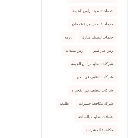
خدمات تنظيف رأس الخيمة
خدمات تنظيف مرنة عجمان
خدمات تنظيف منازل
رزمة
رش صراصير
رش مبيدات
شركات تنظيف رأس الخيمة
شركات تنظيف في العين
شركات تنظيف في الفجيرة
شركة مكافحة حشرات
طليعة
عاملات تنظيف بالساعة
مكافحة الحشرات