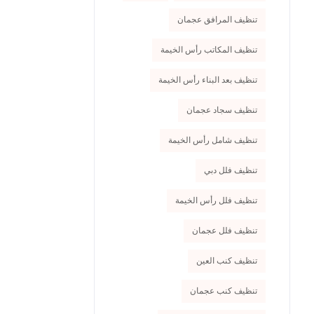
تنظيف المرافق عجمان
تنظيف المكاتب رأس الخيمة
تنظيف بعد البناء رأس الخيمة
تنظيف سجاد عجمان
تنظيف شامل رأس الخيمة
تنظيف فلل دبي
تنظيف فلل رأس الخيمة
تنظيف فلل عجمان
تنظيف كنب العين
تنظيف كنب عجمان