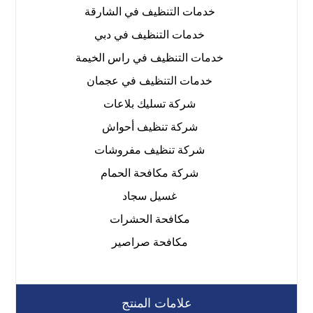
خدمات التنظيف في الشارقة
خدمات التنظيف في دبي
خدمات التنظيف في راس الخيمة
خدمات التنظيف في عجمان
شركة تسليك بلاعات
شركة تنظيف أحواش
شركة تنظيف مفروشات
شركة مكافحة الحمام
غسيل سجاد
مكافحة الحشرات
مكافحة صراصير
علامات المنتج