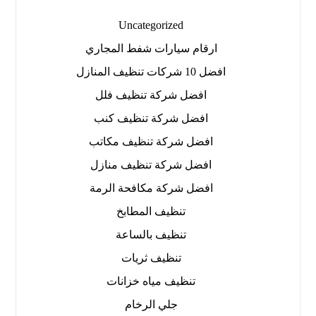
Uncategorized
ارقام سيارات شفط المجاري
افضل 10 شركات تنظيف المنازل
افضل شركة تنظيف فلل
افضل شركة تنظيف كنب
افضل شركة تنظيف مكاتب
افضل شركة تنظيف منازل
افضل شركة مكافحة الرمة
تنظيف المطابخ
تنظيف بالساعة
تنظيف ثريات
تنظيف مياه خزانات
جلي الرخام