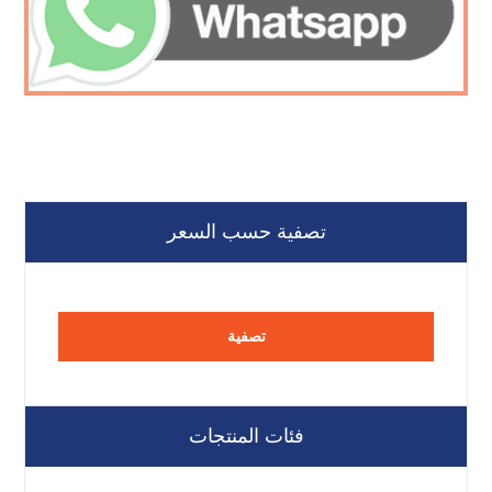
تصفية حسب السعر
تصفية
فئات المنتجات