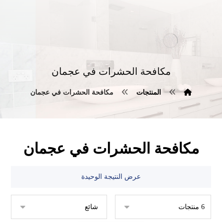
مكافحة الحشرات في عجمان
المنتجات
مكافحة الحشرات في عجمان
مكافحة الحشرات في عجمان
عرض النتيجة الوحيدة