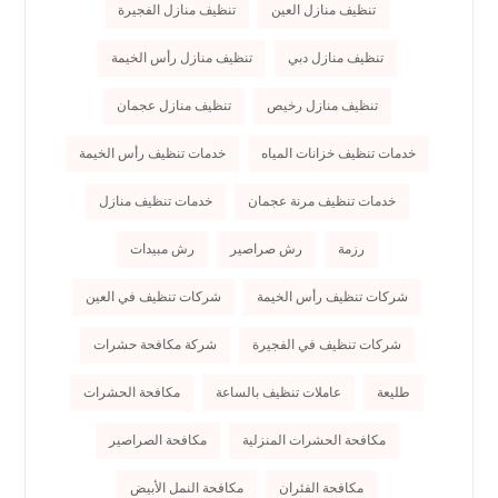
تنظيف منازل العين
تنظيف منازل الفجيرة
تنظيف منازل دبي
تنظيف منازل رأس الخيمة
تنظيف منازل رخيص
تنظيف منازل عجمان
خدمات تنظيف خزانات المياه
خدمات تنظيف رأس الخيمة
خدمات تنظيف مرنة عجمان
خدمات تنظيف منازل
رزمة
رش صراصير
رش مبيدات
شركات تنظيف رأس الخيمة
شركات تنظيف في العين
شركات تنظيف في الفجيرة
شركة مكافحة حشرات
طليعة
عاملات تنظيف بالساعة
مكافحة الحشرات
مكافحة الحشرات المنزلية
مكافحة الصراصير
مكافحة الفئران
مكافحة النمل الأبيض