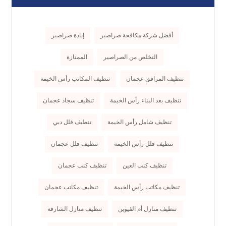
أفضل شركة مكافحة صراصير
إبادة صراصير
التخلص من الصراصير
الممتازة
تنظيف المرافق عجمان
تنظيف المكاتب رأس الخيمة
تنظيف بعد البناء رأس الخيمة
تنظيف سجاد عجمان
تنظيف شامل رأس الخيمة
تنظيف فلل دبي
تنظيف فلل رأس الخيمة
تنظيف فلل عجمان
تنظيف كنب العين
تنظيف كنب عجمان
تنظيف مكاتب رأس الخيمة
تنظيف مكاتب عجمان
تنظيف منازل أم القيوين
تنظيف منازل الشارقة