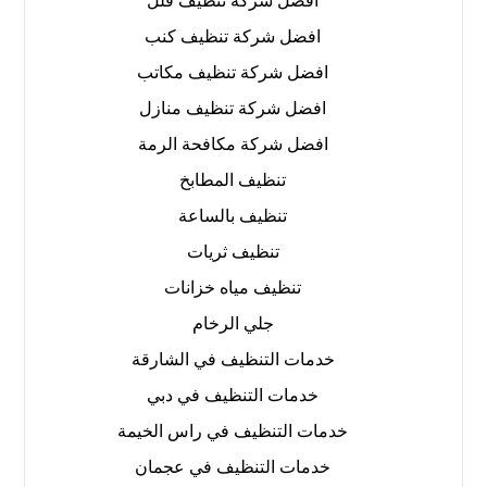
افضل شركة تنظيف فلل
افضل شركة تنظيف كنب
افضل شركة تنظيف مكاتب
افضل شركة تنظيف منازل
افضل شركة مكافحة الرمة
تنظيف المطابخ
تنظيف بالساعة
تنظيف ثريات
تنظيف مياه خزانات
جلي الرخام
خدمات التنظيف في الشارقة
خدمات التنظيف في دبي
خدمات التنظيف في راس الخيمة
خدمات التنظيف في عجمان