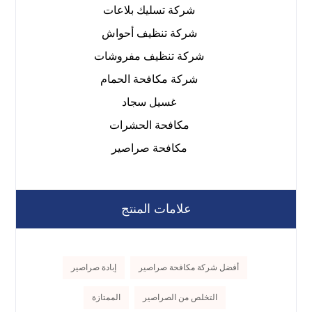
شركة تسليك بلاعات
شركة تنظيف أحواش
شركة تنظيف مفروشات
شركة مكافحة الحمام
غسيل سجاد
مكافحة الحشرات
مكافحة صراصير
علامات المنتج
أفضل شركة مكافحة صراصير
إبادة صراصير
التخلص من الصراصير
الممتازة