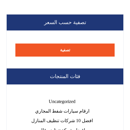
تصفية حسب السعر
تصفية
فئات المنتجات
Uncategorized
ارقام سيارات شفط المجاري
افضل 10 شركات تنظيف المنازل