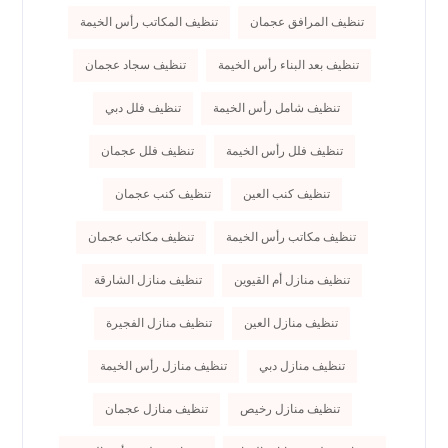
تنظيف المرافق عجمان
تنظيف المكاتب رأس الخيمة
تنظيف بعد البناء رأس الخيمة
تنظيف سجاد عجمان
تنظيف شامل رأس الخيمة
تنظيف فلل دبي
تنظيف فلل رأس الخيمة
تنظيف فلل عجمان
تنظيف كنب العين
تنظيف كنب عجمان
تنظيف مكاتب رأس الخيمة
تنظيف مكاتب عجمان
تنظيف منازل أم القيوين
تنظيف منازل الشارقة
تنظيف منازل العين
تنظيف منازل الفجيرة
تنظيف منازل دبي
تنظيف منازل رأس الخيمة
تنظيف منازل رخيص
تنظيف منازل عجمان