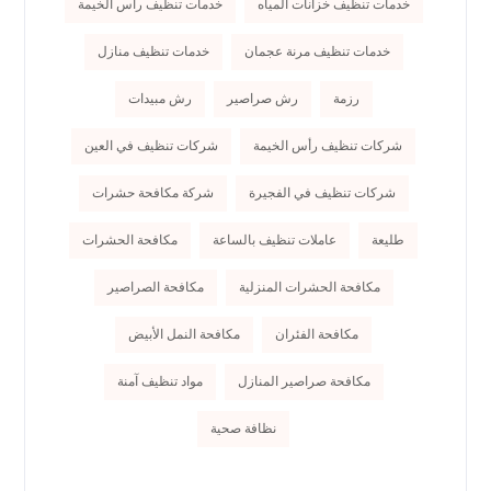
خدمات تنظيف خزانات المياه
خدمات تنظيف رأس الخيمة
خدمات تنظيف مرنة عجمان
خدمات تنظيف منازل
رزمة
رش صراصير
رش مبيدات
شركات تنظيف رأس الخيمة
شركات تنظيف في العين
شركات تنظيف في الفجيرة
شركة مكافحة حشرات
طليعة
عاملات تنظيف بالساعة
مكافحة الحشرات
مكافحة الحشرات المنزلية
مكافحة الصراصير
مكافحة الفئران
مكافحة النمل الأبيض
مكافحة صراصير المنازل
مواد تنظيف آمنة
نظافة صحية