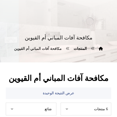
مكافحة آفات المباني أم القيوين
المنتجات
مكافحة آفات المباني أم القيوين
مكافحة آفات المباني أم القيوين
عرض النتيجة الوحيدة