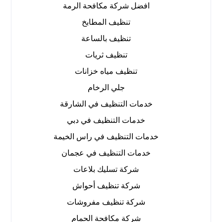
افضل شركة مكافحة الرمة
تنظيف المطابخ
تنظيف بالساعة
تنظيف ثريات
تنظيف مياه خزانات
جلي الرخام
خدمات التنظيف في الشارقة
خدمات التنظيف في دبي
خدمات التنظيف في راس الخيمة
خدمات التنظيف في عجمان
شركة تسليك بلاعات
شركة تنظيف أحواش
شركة تنظيف مفروشات
شركة مكافحة الحمام