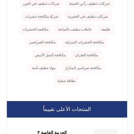
شركات تنظيف رأس الخيمة
شركات تنظيف في العين
شركات تنظيف في الفجيرة
شركة مكافحة حشرات
طليعة
عاملات تنظيف بالساعة
مكافحة الحشرات
مكافحة الحشرات المنزلية
مكافحة الصراصير
مكافحة الفئران
مكافحة النمل الأبيض
مكافحة صراصير المنازل
مواد تنظيف آمنة
نظافة صحية
المنتجات الأعلى تقييماً
الحزمة الخاصة ٣