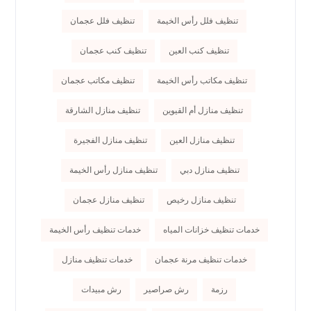
تنظيف فلل رأس الخيمة
تنظيف فلل عجمان
تنظيف كنب العين
تنظيف كنب عجمان
تنظيف مكاتب رأس الخيمة
تنظيف مكاتب عجمان
تنظيف منازل أم القيوين
تنظيف منازل الشارقة
تنظيف منازل العين
تنظيف منازل الفجيرة
تنظيف منازل دبي
تنظيف منازل رأس الخيمة
تنظيف منازل رخيص
تنظيف منازل عجمان
خدمات تنظيف خزانات المياه
خدمات تنظيف رأس الخيمة
خدمات تنظيف مرنة عجمان
خدمات تنظيف منازل
رزمة
رش صراصير
رش مبيدات