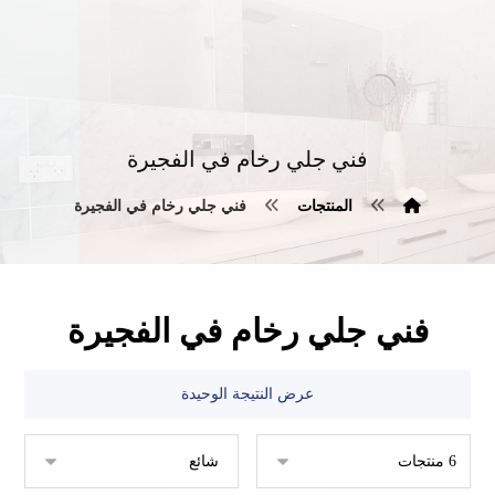
فني جلي رخام في الفجيرة
المنتجات
فني جلي رخام في الفجيرة
فني جلي رخام في الفجيرة
عرض النتيجة الوحيدة