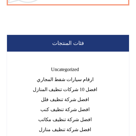
فئات المنتجات
Uncategorized
ارقام سيارات شفط المجاري
افضل 10 شركات تنظيف المنازل
افضل شركة تنظيف فلل
افضل شركة تنظيف كنب
افضل شركة تنظيف مكاتب
افضل شركة تنظيف منازل