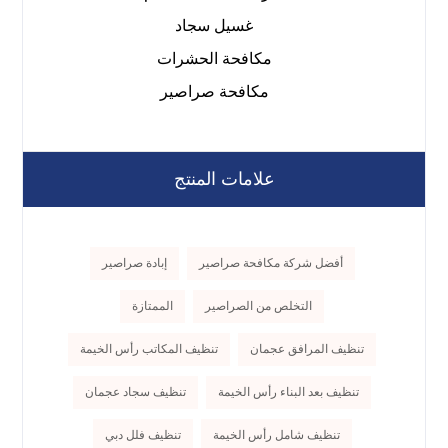
غسيل سجاد
مكافحة الحشرات
مكافحة صراصير
علامات المنتج
أفضل شركة مكافحة صراصير
إبادة صراصير
التخلص من الصراصير
الممتازة
تنظيف المرافق عجمان
تنظيف المكاتب رأس الخيمة
تنظيف بعد البناء رأس الخيمة
تنظيف سجاد عجمان
تنظيف شامل رأس الخيمة
تنظيف فلل دبي