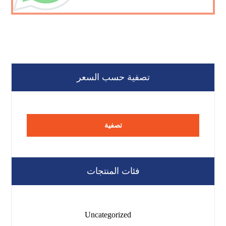
تصفية حسب السعر
تصفية
فئات المنتجات
Uncategorized