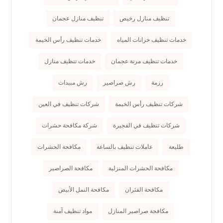
تنظيف منازل رخيص
تنظيف منازل عجمان
خدمات تنظيف خزانات المياه
خدمات تنظيف رأس الخيمة
خدمات تنظيف مرنة عجمان
خدمات تنظيف منازل
رزمة
رش صراصير
رش مبيدات
شركات تنظيف رأس الخيمة
شركات تنظيف في العين
شركات تنظيف في الفجيرة
شركة مكافحة حشرات
طليعة
عاملات تنظيف بالساعة
مكافحة الحشرات
مكافحة الحشرات المنزلية
مكافحة الصراصير
مكافحة الفئران
مكافحة النمل الأبيض
مكافحة صراصير المنازل
مواد تنظيف آمنة