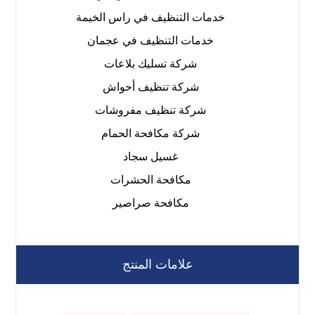
خدمات التنظيف في راس الخيمة
خدمات التنظيف في عجمان
شركة تسليك بلاعات
شركة تنظيف أحواش
شركة تنظيف مفروشات
شركة مكافحة الحمام
غسيل سجاد
مكافحة الحشرات
مكافحة صراصير
علامات المنتج