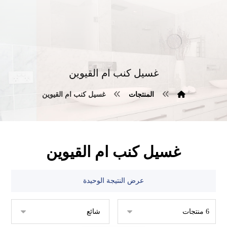
غسيل كنب ام القيوين
المنتجات
غسيل كنب ام القيوين
غسيل كنب ام القيوين
عرض النتيجة الوحيدة