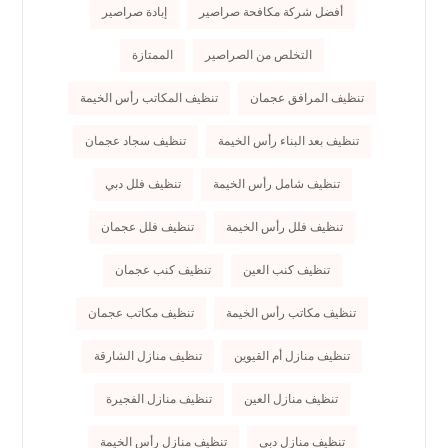
أفضل شركة مكافحة صراصير
إبادة صراصير
التخلص من الصراصير
الممتازة
تنظيف المرافق عجمان
تنظيف المكاتب رأس الخيمة
تنظيف بعد البناء رأس الخيمة
تنظيف سجاد عجمان
تنظيف شامل رأس الخيمة
تنظيف فلل دبي
تنظيف فلل رأس الخيمة
تنظيف فلل عجمان
تنظيف كنب العين
تنظيف كنب عجمان
تنظيف مكاتب رأس الخيمة
تنظيف مكاتب عجمان
تنظيف منازل أم القيوين
تنظيف منازل الشارقة
تنظيف منازل العين
تنظيف منازل الفجيرة
تنظيف منازل دبي
تنظيف منازل رأس الخيمة