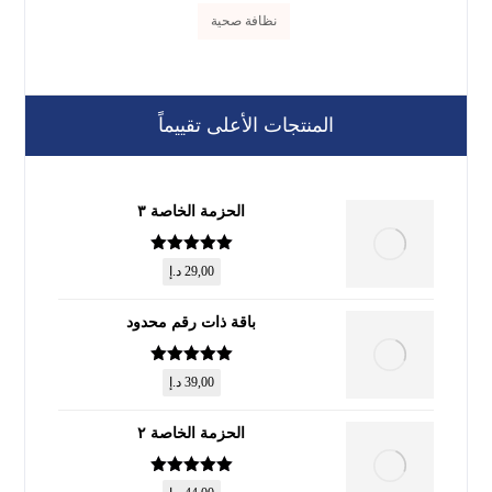
نظافة صحية
المنتجات الأعلى تقييماً
الحزمة الخاصة ٣
تم التقييم
5
29,00
د.إ
من 5
باقة ذات رقم محدود
تم التقييم
5
39,00
د.إ
من 5
الحزمة الخاصة ٢
تم التقييم
5