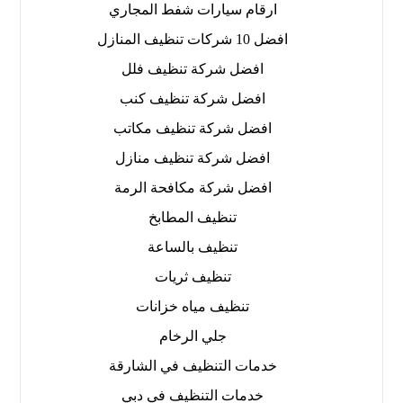
ارقام سيارات شفط المجاري
افضل 10 شركات تنظيف المنازل
افضل شركة تنظيف فلل
افضل شركة تنظيف كنب
افضل شركة تنظيف مكاتب
افضل شركة تنظيف منازل
افضل شركة مكافحة الرمة
تنظيف المطابخ
تنظيف بالساعة
تنظيف ثريات
تنظيف مياه خزانات
جلي الرخام
خدمات التنظيف في الشارقة
خدمات التنظيف في دبي