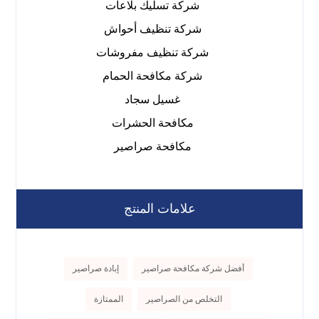
شركة تسليك بلاعات
شركة تنظيف أحواش
شركة تنظيف مفروشات
شركة مكافحة الحمام
غسيل سجاد
مكافحة الحشرات
مكافحة صراصير
علامات المنتج
أفضل شركة مكافحة صراصير
إبادة صراصير
التخلص من الصراصير
الممتازة