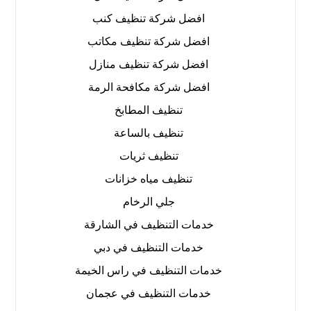
افضل شركة تنظيف كنب
افضل شركة تنظيف مكاتب
افضل شركة تنظيف منازل
افضل شركة مكافحة الرمة
تنظيف المطابخ
تنظيف بالساعة
تنظيف ثريات
تنظيف مياه خزانات
جلي الرخام
خدمات التنظيف في الشارقة
خدمات التنظيف في دبي
خدمات التنظيف في راس الخيمة
خدمات التنظيف في عجمان