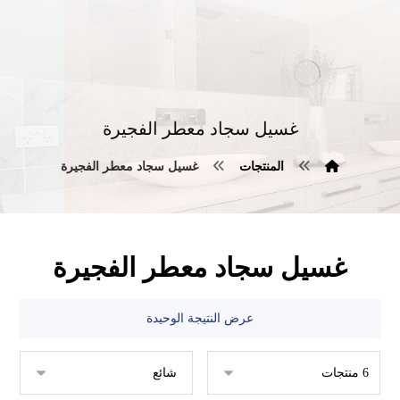
غسيل سجاد معطر الفجيرة
المنتجات
غسيل سجاد معطر الفجيرة
غسيل سجاد معطر الفجيرة
عرض النتيجة الوحيدة