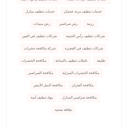
خدمات تنظيف مرنة عجمان
خدمات تنظيف منازل
رزمة
رش صراصير
رش مبيدات
شركات تنظيف رأس الخيمة
شركات تنظيف في العين
شركات تنظيف في الفجيرة
شركة مكافحة حشرات
طليعة
عاملات تنظيف بالساعة
مكافحة الحشرات
مكافحة الحشرات المنزلية
مكافحة الصراصير
مكافحة الفئران
مكافحة النمل الأبيض
مكافحة صراصير المنازل
مواد تنظيف آمنة
نظافة صحية