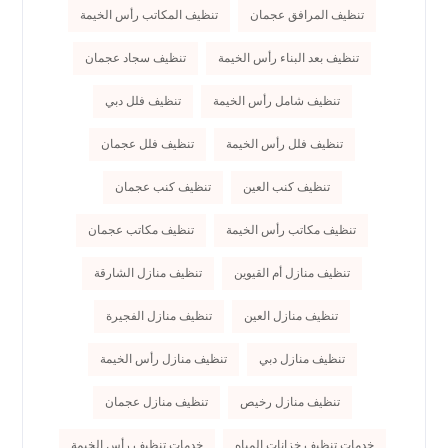
تنظيف المرافق عجمان
تنظيف المكاتب رأس الخيمة
تنظيف بعد البناء رأس الخيمة
تنظيف سجاد عجمان
تنظيف شامل رأس الخيمة
تنظيف فلل دبي
تنظيف فلل رأس الخيمة
تنظيف فلل عجمان
تنظيف كنب العين
تنظيف كنب عجمان
تنظيف مكاتب رأس الخيمة
تنظيف مكاتب عجمان
تنظيف منازل أم القيوين
تنظيف منازل الشارقة
تنظيف منازل العين
تنظيف منازل الفجيرة
تنظيف منازل دبي
تنظيف منازل رأس الخيمة
تنظيف منازل رخيص
تنظيف منازل عجمان
خدمات تنظيف خزانات المياه
خدمات تنظيف رأس الخيمة