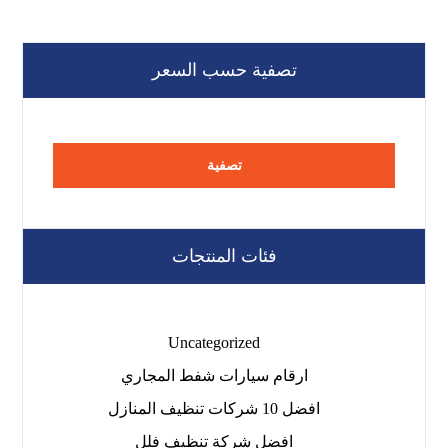
تصفية حسب السعر
تصفية
فئات المنتجات
Uncategorized
ارقام سيارات شفط المجاري
افضل 10 شركات تنظيف المنازل
افضل شركة تنظيف فلل