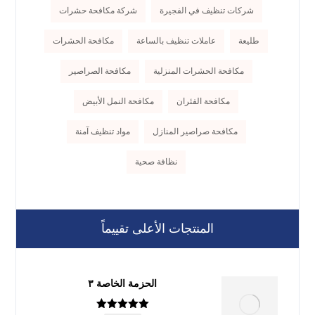
شركات تنظيف في الفجيرة
شركة مكافحة حشرات
طليعة
عاملات تنظيف بالساعة
مكافحة الحشرات
مكافحة الحشرات المنزلية
مكافحة الصراصير
مكافحة الفئران
مكافحة النمل الأبيض
مكافحة صراصير المنازل
مواد تنظيف آمنة
نظافة صحية
المنتجات الأعلى تقييماً
الحزمة الخاصة ٣