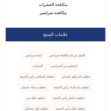
مكافحة الحشرات
مكافحة صراصير
علامات المنتج
أفضل شركة مكافحة صراصير
إبادة صراصير
التخلص من الصراصير
الممتازة
تنظيف المرافق عجمان
تنظيف المكاتب رأس الخيمة
تنظيف بعد البناء رأس الخيمة
تنظيف سجاد عجمان
تنظيف شامل رأس الخيمة
تنظيف فلل دبي
تنظيف فلل رأس الخيمة
تنظيف فلل عجمان