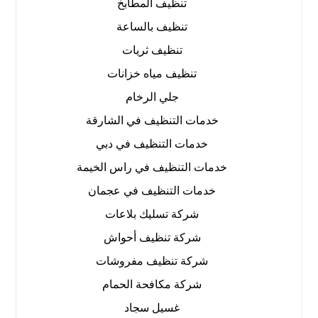
تنظيف المطابخ
تنظيف بالساعة
تنظيف ثريات
تنظيف مياه خزانات
جلي الرخام
خدمات التنظيف في الشارقة
خدمات التنظيف في دبي
خدمات التنظيف في راس الخيمة
خدمات التنظيف في عجمان
شركة تسليك بلاعات
شركة تنظيف أحواش
شركة تنظيف مفروشات
شركة مكافحة الحمام
غسيل سجاد