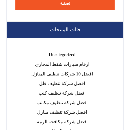
تصفية
فئات المنتجات
Uncategorized
ارقام سيارات شفط المجاري
افضل 10 شركات تنظيف المنازل
افضل شركة تنظيف فلل
افضل شركة تنظيف كنب
افضل شركة تنظيف مكاتب
افضل شركة تنظيف منازل
افضل شركة مكافحة الرمة