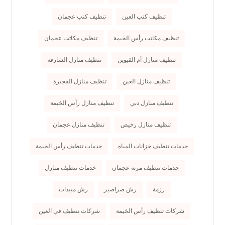
تنظيف كنب العين
تنظيف كنب عجمان
تنظيف مكاتب رأس الخيمة
تنظيف مكاتب عجمان
تنظيف منازل أم القيوين
تنظيف منازل الشارقة
تنظيف منازل العين
تنظيف منازل الفجيرة
تنظيف منازل دبي
تنظيف منازل رأس الخيمة
تنظيف منازل رخيص
تنظيف منازل عجمان
خدمات تنظيف خزانات المياه
خدمات تنظيف رأس الخيمة
خدمات تنظيف مرنة عجمان
خدمات تنظيف منازل
رزمة
رش صراصير
رش مبيدات
شركات تنظيف رأس الخيمة
شركات تنظيف في العين