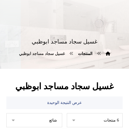
غسيل سجاد مساجد ابوظبي
المنتجات
غسيل سجاد مساجد ابوظبي
غسيل سجاد مساجد ابوظبي
عرض النتيجة الوحيدة