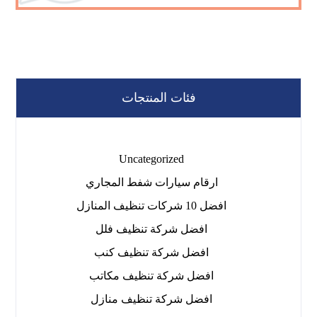
فئات المنتجات
Uncategorized
ارقام سيارات شفط المجاري
افضل 10 شركات تنظيف المنازل
افضل شركة تنظيف فلل
افضل شركة تنظيف كنب
افضل شركة تنظيف مكاتب
افضل شركة تنظيف منازل