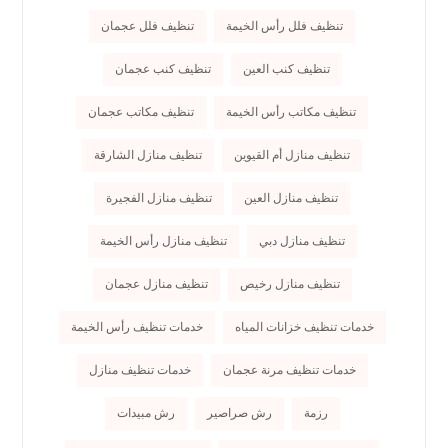
تنظيف فلل رأس الخيمة
تنظيف فلل عجمان
تنظيف كنب العين
تنظيف كنب عجمان
تنظيف مكاتب رأس الخيمة
تنظيف مكاتب عجمان
تنظيف منازل أم القيوين
تنظيف منازل الشارقة
تنظيف منازل العين
تنظيف منازل الفجيرة
تنظيف منازل دبي
تنظيف منازل رأس الخيمة
تنظيف منازل رخيص
تنظيف منازل عجمان
خدمات تنظيف خزانات المياه
خدمات تنظيف رأس الخيمة
خدمات تنظيف مرنة عجمان
خدمات تنظيف منازل
رزمة
رش صراصير
رش مبيدات