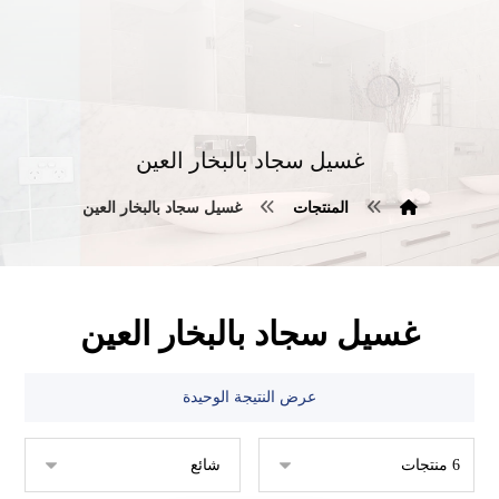
غسيل سجاد بالبخار العين
المنتجات
غسيل سجاد بالبخار العين
غسيل سجاد بالبخار العين
عرض النتيجة الوحيدة