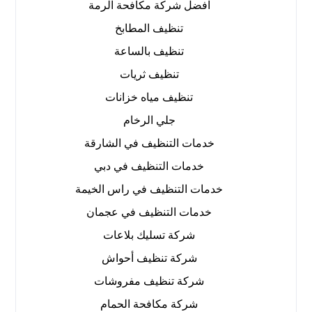
افضل شركة مكافحة الرمة
تنظيف المطابخ
تنظيف بالساعة
تنظيف ثريات
تنظيف مياه خزانات
جلي الرخام
خدمات التنظيف في الشارقة
خدمات التنظيف في دبي
خدمات التنظيف في راس الخيمة
خدمات التنظيف في عجمان
شركة تسليك بلاعات
شركة تنظيف أحواش
شركة تنظيف مفروشات
شركة مكافحة الحمام