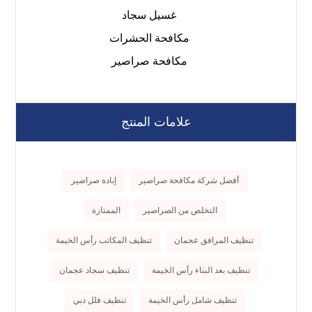
غسيل سجاد
مكافحة الحشرات
مكافحة صراصير
علامات المنتج
أفضل شركة مكافحة صراصير
إبادة صراصير
التخلص من الصراصير
الممتازة
تنظيف المرافق عجمان
تنظيف المكاتب رأس الخيمة
تنظيف بعد البناء رأس الخيمة
تنظيف سجاد عجمان
تنظيف شامل رأس الخيمة
تنظيف فلل دبي