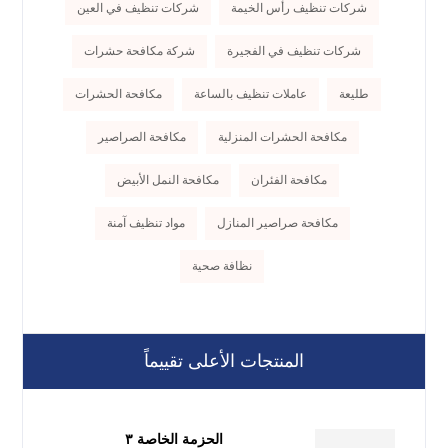
شركات تنظيف رأس الخيمة
شركات تنظيف في العين
شركات تنظيف في الفجيرة
شركة مكافحة حشرات
طليعة
عاملات تنظيف بالساعة
مكافحة الحشرات
مكافحة الحشرات المنزلية
مكافحة الصراصير
مكافحة الفئران
مكافحة النمل الأبيض
مكافحة صراصير المنازل
مواد تنظيف آمنة
نظافة صحية
المنتجات الأعلى تقييماً
الحزمة الخاصة ٣