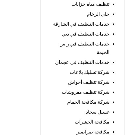
تنظيف مياه خزانات
جلي الرخام
خدمات التنظيف في الشارقة
خدمات التنظيف في دبي
خدمات التنظيف في راس
الخيمة
خدمات التنظيف في عجمان
شركة تسليك بلاعات
شركة تنظيف أحواش
شركة تنظيف مفروشات
شركة مكافحة الحمام
غسيل سجاد
مكافحة الحشرات
مكافحة صراصير