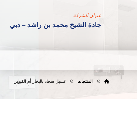
عنوان الشركة
جادة الشيخ محمد بن راشد – دبي
المنتجات
غسيل سجاد بالبخار أم القيوين