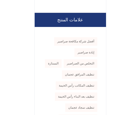
علامات المنتج
أفضل شركة مكافحة صراصير
إبادة صراصير
التخلص من الصراصير
الممتازة
تنظيف المرافق عجمان
تنظيف المكاتب رأس الخيمة
تنظيف بعد البناء رأس الخيمة
تنظيف سجاد عجمان