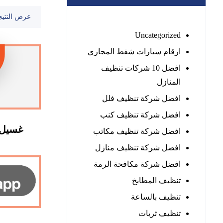
عرض النتيج
Uncategorized
ارقام سيارات شفط المجاري
افضل 10 شركات تنظيف
المنازل
افضل شركة تنظيف فلل
افضل شركة تنظيف كنب
غسيل 
افضل شركة تنظيف مكاتب
افضل شركة تنظيف منازل
افضل شركة مكافحة الرمة
تنظيف المطابخ
تنظيف بالساعة
تنظيف ثريات