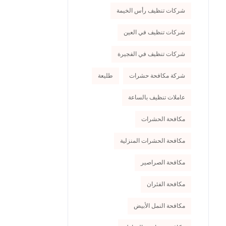
شركات تنظيف رأس الخيمة
شركات تنظيف في العين
شركات تنظيف في الفجيرة
شركة مكافحة حشرات
طليعة
عاملات تنظيف بالساعة
مكافحة الحشرات
مكافحة الحشرات المنزلية
مكافحة الصراصير
مكافحة الفئران
مكافحة النمل الأبيض