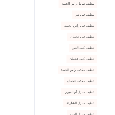
تنظيف شامل رأس الخيمة
تنظيف فلل دبي
تنظيف فلل رأس الخيمة
تنظيف فلل عجمان
تنظيف كنب العين
تنظيف كنب عجمان
تنظيف مكاتب رأس الخيمة
تنظيف مكاتب عجمان
تنظيف منازل أم القيوين
تنظيف منازل الشارقة
تنظيف منازل العين