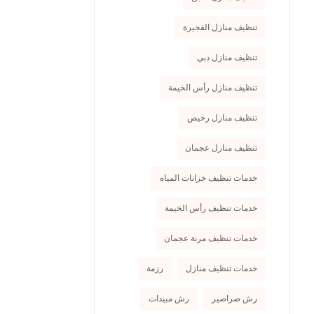
تنظيف منازل الفجيرة
تنظيف منازل دبي
تنظيف منازل رأس الخيمة
تنظيف منازل رخيص
تنظيف منازل عجمان
خدمات تنظيف خزانات المياه
خدمات تنظيف رأس الخيمة
خدمات تنظيف مرنة عجمان
خدمات تنظيف منازل
رزمة
رش صراصير
رش مبيدات