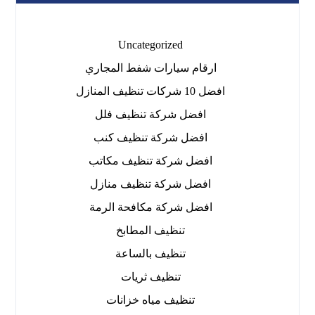
Uncategorized
ارقام سيارات شفط المجاري
افضل 10 شركات تنظيف المنازل
افضل شركة تنظيف فلل
افضل شركة تنظيف كنب
افضل شركة تنظيف مكاتب
افضل شركة تنظيف منازل
افضل شركة مكافحة الرمة
تنظيف المطابخ
تنظيف بالساعة
تنظيف ثريات
تنظيف مياه خزانات