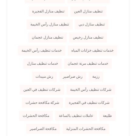
تنظيف منازل العين
تنظيف منازل الفجيرة
تنظيف منازل دبي
تنظيف منازل رأس الخيمة
تنظيف منازل رخيص
تنظيف منازل عجمان
خدمات تنظيف خزانات المياه
خدمات تنظيف رأس الخيمة
خدمات تنظيف مرنة عجمان
خدمات تنظيف منازل
رزمة
رش صراصير
رش مبيدات
شركات تنظيف رأس الخيمة
شركات تنظيف في العين
شركات تنظيف في الفجيرة
شركة مكافحة حشرات
طليعة
عاملات تنظيف بالساعة
مكافحة الحشرات
مكافحة الحشرات المنزلية
مكافحة الصراصير