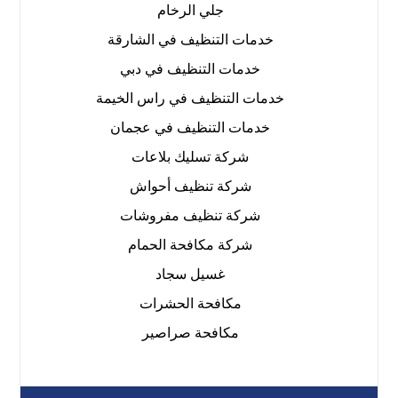
جلي الرخام
خدمات التنظيف في الشارقة
خدمات التنظيف في دبي
خدمات التنظيف في راس الخيمة
خدمات التنظيف في عجمان
شركة تسليك بلاعات
شركة تنظيف أحواش
شركة تنظيف مفروشات
شركة مكافحة الحمام
غسيل سجاد
مكافحة الحشرات
مكافحة صراصير