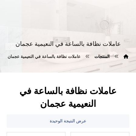
عاملات نظافة بالساعة في النعيمية عجمان
المنتجات
عاملات نظافة بالساعة في النعيمية عجمان
عاملات نظافة بالساعة في
النعيمية عجمان
عرض النتيجة الوحيدة