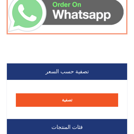
تصفية حسب السعر
تصفية
فئات المنتجات