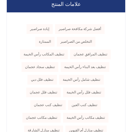
علامات المنتج
أفضل شركة مكافحة صراصير
إبادة صراصير
التخلص من الصراصير
الممتازة
تنظيف المرافق عجمان
تنظيف المكاتب رأس الخيمة
تنظيف بعد البناء رأس الخيمة
تنظيف سجاد عجمان
تنظيف شامل رأس الخيمة
تنظيف فلل دبي
تنظيف فلل رأس الخيمة
تنظيف فلل عجمان
تنظيف كنب العين
تنظيف كنب عجمان
تنظيف مكاتب رأس الخيمة
تنظيف مكاتب عجمان
تنظيف منازل أم القيوين
تنظيف منازل الشارقة