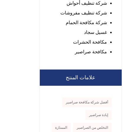
شركة تنظيف أحواش
شركة تنظيف مفروشات
شركة مكافحة الحمام
غسيل سجاد
مكافحة الحشرات
مكافحة صراصير
علامات المنتج
أفضل شركة مكافحة صراصير
إبادة صراصير
التخلص من الصراصير
الممتازة