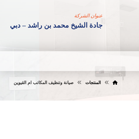
عنوان الشركة
جادة الشيخ محمد بن راشد – دبي
المنتجات
صيانة وتنظيف المكاتب ام القيوين