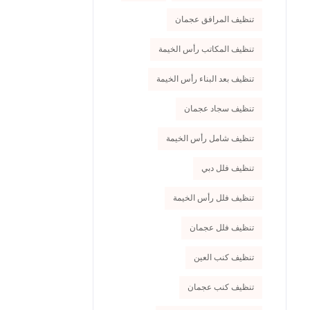
تنظيف المرافق عجمان
تنظيف المكاتب رأس الخيمة
تنظيف بعد البناء رأس الخيمة
تنظيف سجاد عجمان
تنظيف شامل رأس الخيمة
تنظيف فلل دبي
تنظيف فلل رأس الخيمة
تنظيف فلل عجمان
تنظيف كنب العين
تنظيف كنب عجمان