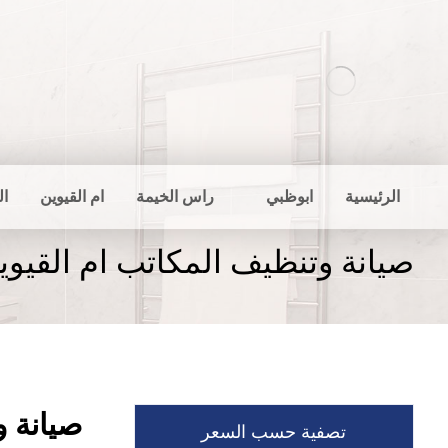
الرئيسية
ابوظبي
راس الخيمة
ام القيوين
ال
صيانة وتنظيف المكاتب ام القيوي
صيانة و
تصفية حسب السعر