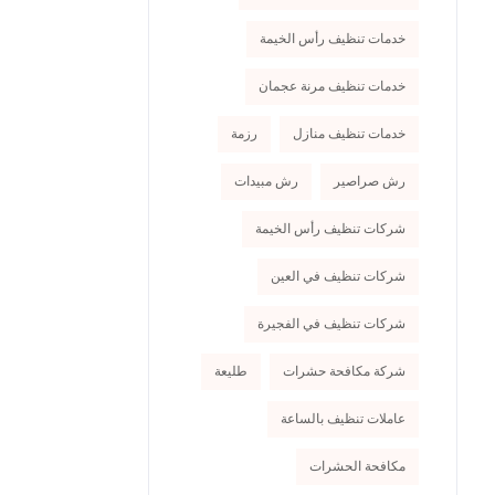
خدمات تنظيف رأس الخيمة
خدمات تنظيف مرنة عجمان
خدمات تنظيف منازل
رزمة
رش صراصير
رش مبيدات
شركات تنظيف رأس الخيمة
شركات تنظيف في العين
شركات تنظيف في الفجيرة
شركة مكافحة حشرات
طليعة
عاملات تنظيف بالساعة
مكافحة الحشرات