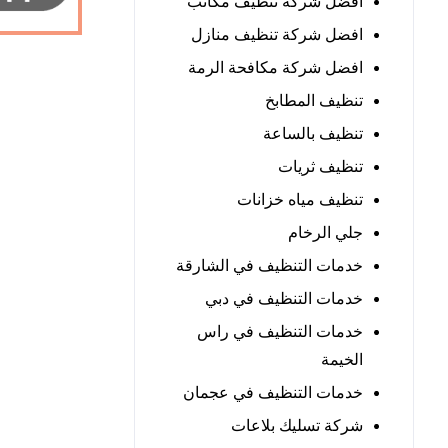
افضل شركة تنظيف مكاتب
افضل شركة تنظيف منازل
افضل شركة مكافحة الرمة
تنظيف المطابخ
تنظيف بالساعة
تنظيف ثريات
تنظيف مياه خزانات
جلي الرخام
خدمات التنظيف في الشارقة
خدمات التنظيف في دبي
خدمات التنظيف في راس
الخيمة
خدمات التنظيف في عجمان
شركة تسليك بلاعات