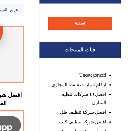
عرض النتيج
تصفية
فئات المنتجات
Uncategorized
ارقام سيارات شفط المجاري
افضل 10 شركات تنظيف
افضل شرك
المنازل
القيوين
افضل شركة تنظيف فلل
افضل شركة تنظيف كنب