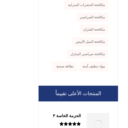
مكافحة الحشرات المنزلية
مكافحة الصراصير
مكافحة الفئران
مكافحة النمل الأبيض
مكافحة صراصير المنازل
مواد تنظيف آمنة
نظافة صحية
المنتجات الأعلى تقييماً
الحزمة الخاصة ٣