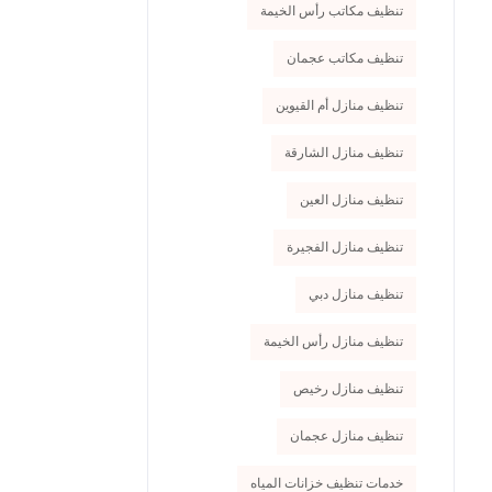
تنظيف مكاتب رأس الخيمة
تنظيف مكاتب عجمان
تنظيف منازل أم القيوين
تنظيف منازل الشارقة
تنظيف منازل العين
تنظيف منازل الفجيرة
تنظيف منازل دبي
تنظيف منازل رأس الخيمة
تنظيف منازل رخيص
تنظيف منازل عجمان
خدمات تنظيف خزانات المياه