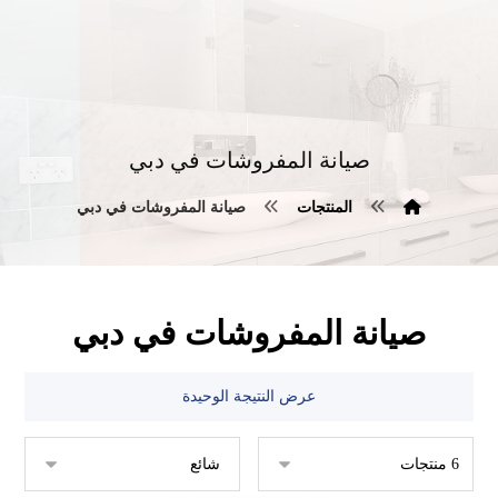
صيانة المفروشات في دبي
المنتجات
صيانة المفروشات في دبي
صيانة المفروشات في دبي
عرض النتيجة الوحيدة