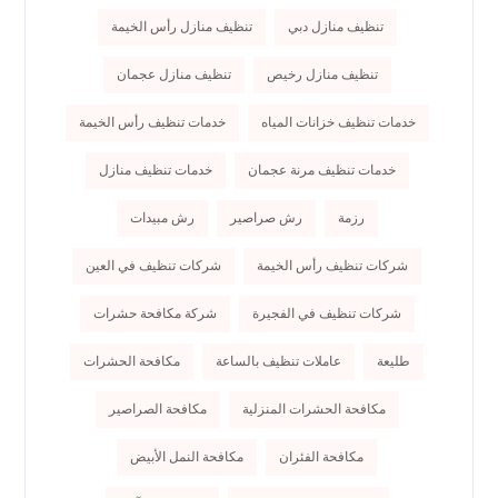
تنظيف منازل دبي
تنظيف منازل رأس الخيمة
تنظيف منازل رخيص
تنظيف منازل عجمان
خدمات تنظيف خزانات المياه
خدمات تنظيف رأس الخيمة
خدمات تنظيف مرنة عجمان
خدمات تنظيف منازل
رزمة
رش صراصير
رش مبيدات
شركات تنظيف رأس الخيمة
شركات تنظيف في العين
شركات تنظيف في الفجيرة
شركة مكافحة حشرات
طليعة
عاملات تنظيف بالساعة
مكافحة الحشرات
مكافحة الحشرات المنزلية
مكافحة الصراصير
مكافحة الفئران
مكافحة النمل الأبيض