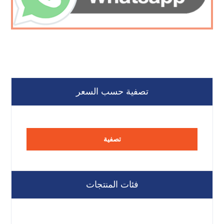
تصفية حسب السعر
تصفية
فئات المنتجات