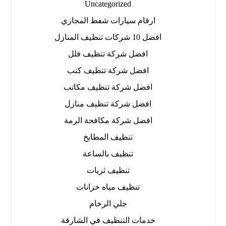
Uncategorized
ارقام سيارات شفط المجاري
افضل 10 شركات تنظيف المنازل
افضل شركة تنظيف فلل
افضل شركة تنظيف كنب
افضل شركة تنظيف مكاتب
افضل شركة تنظيف منازل
افضل شركة مكافحة الرمة
تنظيف المطابخ
تنظيف بالساعة
تنظيف ثريات
تنظيف مياه خزانات
جلي الرخام
خدمات التنظيف في الشارقة