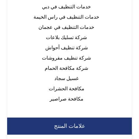
خدمات التنظيف في دبي
خدمات التنظيف في راس الخيمة
خدمات التنظيف في عجمان
شركة تسليك بلاعات
شركة تنظيف أحواش
شركة تنظيف مفروشات
شركة مكافحة الحمام
غسيل سجاد
مكافحة الحشرات
مكافحة صراصير
علامات المنتج