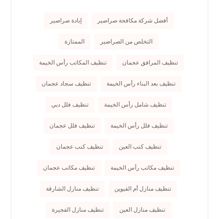
أفضل شركة مكافحة صراصير
إبادة صراصير
التخلص من الصراصير
الممتازة
تنظيف المرافق عجمان
تنظيف المكاتب رأس الخيمة
تنظيف بعد البناء رأس الخيمة
تنظيف سجاد عجمان
تنظيف شامل رأس الخيمة
تنظيف فلل دبي
تنظيف فلل رأس الخيمة
تنظيف فلل عجمان
تنظيف كنب العين
تنظيف كنب عجمان
تنظيف مكاتب رأس الخيمة
تنظيف مكاتب عجمان
تنظيف منازل أم القيوين
تنظيف منازل الشارقة
تنظيف منازل العين
تنظيف منازل الفجيرة