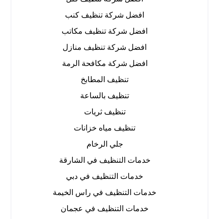
افضل شركة تنظيف كنب
افضل شركة تنظيف مكاتب
افضل شركة تنظيف منازل
افضل شركة مكافحة الرمة
تنظيف المطابخ
تنظيف بالساعة
تنظيف ثريات
تنظيف مياه خزانات
جلي الرخام
خدمات التنظيف في الشارقة
خدمات التنظيف في دبي
خدمات التنظيف في راس الخيمة
خدمات التنظيف في عجمان