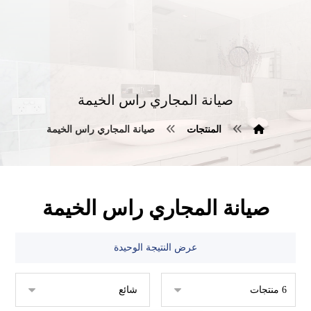
صيانة المجاري راس الخيمة
المنتجات
صيانة المجاري راس الخيمة
صيانة المجاري راس الخيمة
عرض النتيجة الوحيدة