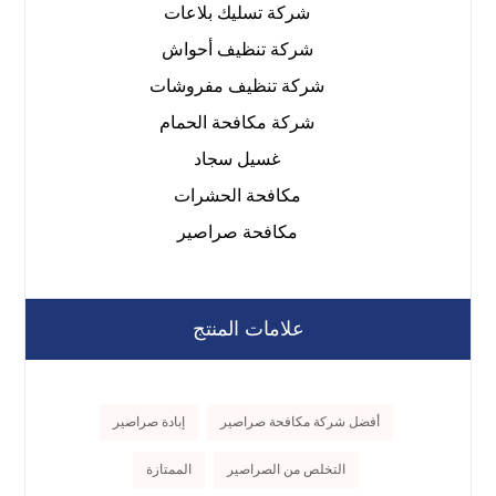
شركة تسليك بلاعات
شركة تنظيف أحواش
شركة تنظيف مفروشات
شركة مكافحة الحمام
غسيل سجاد
مكافحة الحشرات
مكافحة صراصير
علامات المنتج
أفضل شركة مكافحة صراصير
إبادة صراصير
التخلص من الصراصير
الممتازة