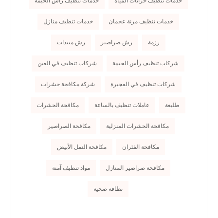
خدمات تنظيف خزانات المياه
خدمات تنظيف رأس الخيمة
خدمات تنظيف مرنة عجمان
خدمات تنظيف منازل
رزمة
رش صراصير
رش مبيدات
شركات تنظيف رأس الخيمة
شركات تنظيف في العين
شركات تنظيف في الفجيرة
شركة مكافحة حشرات
طليعة
عاملات تنظيف بالساعة
مكافحة الحشرات
مكافحة الحشرات المنزلية
مكافحة الصراصير
مكافحة الفئران
مكافحة النمل الأبيض
مكافحة صراصير المنازل
مواد تنظيف آمنة
نظافة صحية