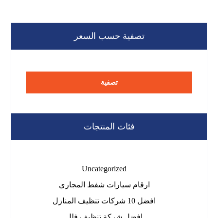
تصفية حسب السعر
تصفية
فئات المنتجات
Uncategorized
ارقام سيارات شفط المجاري
افضل 10 شركات تنظيف المنازل
افضل شركة تنظيف فلل