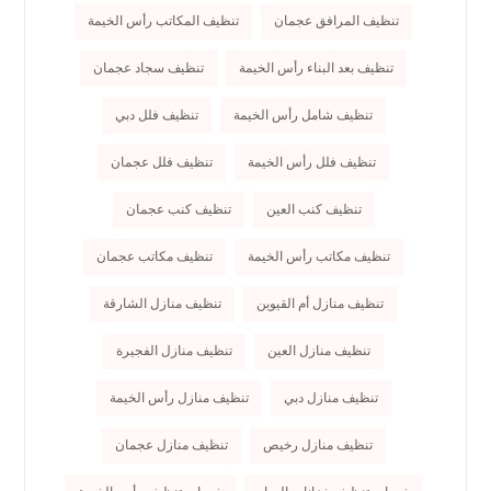
تنظيف المرافق عجمان
تنظيف المكاتب رأس الخيمة
تنظيف بعد البناء رأس الخيمة
تنظيف سجاد عجمان
تنظيف شامل رأس الخيمة
تنظيف فلل دبي
تنظيف فلل رأس الخيمة
تنظيف فلل عجمان
تنظيف كنب العين
تنظيف كنب عجمان
تنظيف مكاتب رأس الخيمة
تنظيف مكاتب عجمان
تنظيف منازل أم القيوين
تنظيف منازل الشارقة
تنظيف منازل العين
تنظيف منازل الفجيرة
تنظيف منازل دبي
تنظيف منازل رأس الخيمة
تنظيف منازل رخيص
تنظيف منازل عجمان