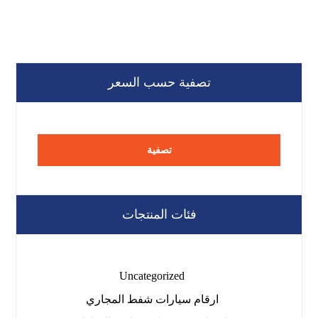
تصفية حسب السعر
تصفية
فئات المنتجات
Uncategorized
ارقام سيارات شفط المجاري