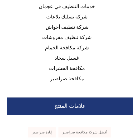
خدمات التنظيف في عجمان
شركة تسليك بلاعات
شركة تنظيف أحواش
شركة تنظيف مفروشات
شركة مكافحة الحمام
غسيل سجاد
مكافحة الحشرات
مكافحة صراصير
علامات المنتج
أفضل شركة مكافحة صراصير
إبادة صراصير