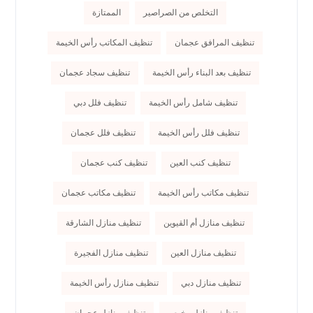
التخلص من الصراصير
الممتازة
تنظيف المرافق عجمان
تنظيف المكاتب رأس الخيمة
تنظيف بعد البناء رأس الخيمة
تنظيف سجاد عجمان
تنظيف شامل رأس الخيمة
تنظيف فلل دبي
تنظيف فلل رأس الخيمة
تنظيف فلل عجمان
تنظيف كنب العين
تنظيف كنب عجمان
تنظيف مكاتب رأس الخيمة
تنظيف مكاتب عجمان
تنظيف منازل أم القيوين
تنظيف منازل الشارقة
تنظيف منازل العين
تنظيف منازل الفجيرة
تنظيف منازل دبي
تنظيف منازل رأس الخيمة