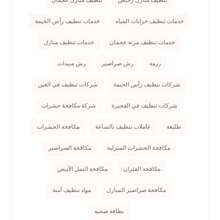
تنظيف منازل رخيص
تنظيف منازل عجمان
خدمات تنظيف خزانات المياه
خدمات تنظيف رأس الخيمة
خدمات تنظيف مرنة عجمان
خدمات تنظيف منازل
رزمة
رش صراصير
رش مبيدات
شركات تنظيف رأس الخيمة
شركات تنظيف في العين
شركات تنظيف في الفجيرة
شركة مكافحة حشرات
طليعة
عاملات تنظيف بالساعة
مكافحة الحشرات
مكافحة الحشرات المنزلية
مكافحة الصراصير
مكافحة الفئران
مكافحة النمل الأبيض
مكافحة صراصير المنازل
مواد تنظيف آمنة
نظافة صحية