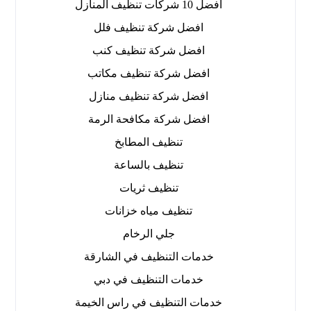
افضل 10 شركات تنظيف المنازل
افضل شركة تنظيف فلل
افضل شركة تنظيف كنب
افضل شركة تنظيف مكاتب
افضل شركة تنظيف منازل
افضل شركة مكافحة الرمة
تنظيف المطابخ
تنظيف بالساعة
تنظيف ثريات
تنظيف مياه خزانات
جلي الرخام
خدمات التنظيف في الشارقة
خدمات التنظيف في دبي
خدمات التنظيف في راس الخيمة