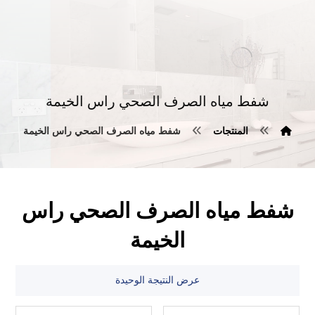
شفط مياه الصرف الصحي راس الخيمة
المنتجات
شفط مياه الصرف الصحي راس الخيمة
شفط مياه الصرف الصحي راس
الخيمة
عرض النتيجة الوحيدة