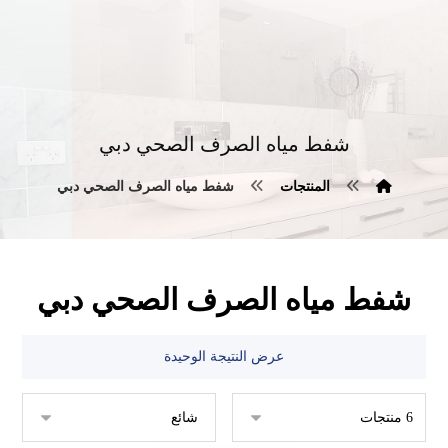
شفط مياه الصرف الصحي دبي
المنتجات
شفط مياه الصرف الصحي دبي
شفط مياه الصرف الصحي دبي
عرض النتيجة الوحيدة