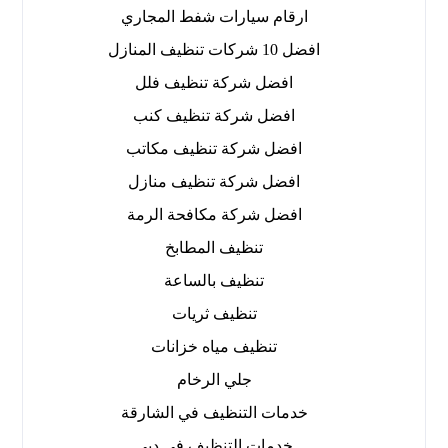
ارقام سيارات شفط المجاري
افضل 10 شركات تنظيف المنازل
افضل شركة تنظيف فلل
افضل شركة تنظيف كنب
افضل شركة تنظيف مكاتب
افضل شركة تنظيف منازل
افضل شركة مكافحة الرمة
تنظيف المطابخ
تنظيف بالساعة
تنظيف ثريات
تنظيف مياه خزانات
جلي الرخام
خدمات التنظيف في الشارقة
خدمات التنظيف في دبي