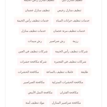
تنظيف منازل رخيص
تنظيف منازل عجمان
خدمات تنظيف خزانات المياه
خدمات تنظيف رأس الخيمة
خدمات تنظيف مرنة عجمان
خدمات تنظيف منازل
رزمة
رش صراصير
رش مبيدات
شركات تنظيف رأس الخيمة
شركات تنظيف في العين
شركات تنظيف في الفجيرة
شركة مكافحة حشرات
طليعة
عاملات تنظيف بالساعة
مكافحة الحشرات
مكافحة الحشرات المنزلية
مكافحة الصراصير
مكافحة الفئران
مكافحة النمل الأبيض
مكافحة صراصير المنازل
مواد تنظيف آمنة