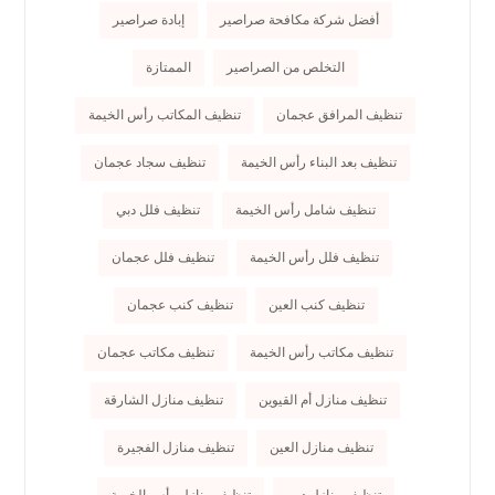
أفضل شركة مكافحة صراصير
إبادة صراصير
التخلص من الصراصير
الممتازة
تنظيف المرافق عجمان
تنظيف المكاتب رأس الخيمة
تنظيف بعد البناء رأس الخيمة
تنظيف سجاد عجمان
تنظيف شامل رأس الخيمة
تنظيف فلل دبي
تنظيف فلل رأس الخيمة
تنظيف فلل عجمان
تنظيف كنب العين
تنظيف كنب عجمان
تنظيف مكاتب رأس الخيمة
تنظيف مكاتب عجمان
تنظيف منازل أم القيوين
تنظيف منازل الشارقة
تنظيف منازل العين
تنظيف منازل الفجيرة
تنظيف منازل دبي
تنظيف منازل رأس الخيمة