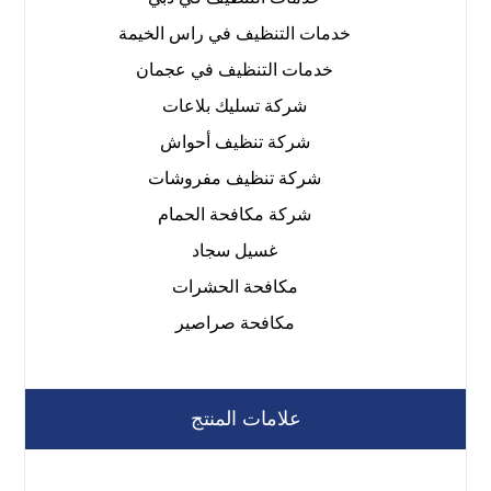
خدمات التنظيف في راس الخيمة
خدمات التنظيف في عجمان
شركة تسليك بلاعات
شركة تنظيف أحواش
شركة تنظيف مفروشات
شركة مكافحة الحمام
غسيل سجاد
مكافحة الحشرات
مكافحة صراصير
علامات المنتج