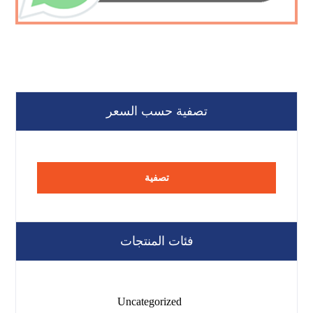
تصفية حسب السعر
تصفية
فئات المنتجات
Uncategorized