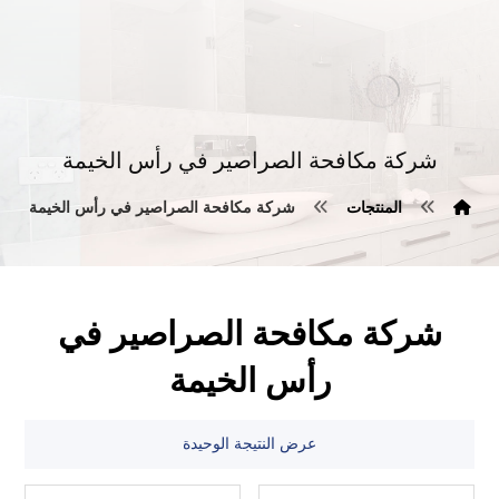
شركة مكافحة الصراصير في رأس الخيمة
المنتجات
شركة مكافحة الصراصير في رأس الخيمة
شركة مكافحة الصراصير في
رأس الخيمة
عرض النتيجة الوحيدة