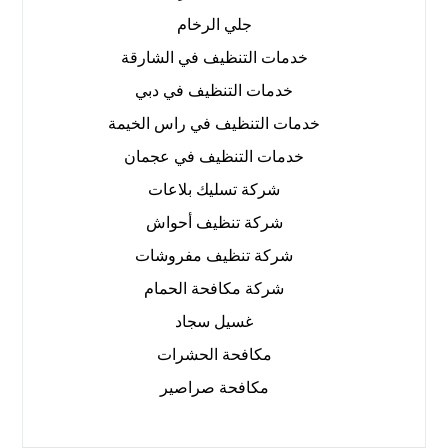
جلي الرخام
خدمات التنظيف في الشارقة
خدمات التنظيف في دبي
خدمات التنظيف في راس الخيمة
خدمات التنظيف في عجمان
شركة تسليك بلاعات
شركة تنظيف أحواش
شركة تنظيف مفروشات
شركة مكافحة الحمام
غسيل سجاد
مكافحة الحشرات
مكافحة صراصير