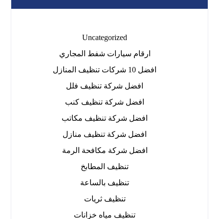
Uncategorized
ارقام سيارات شفط المجاري
افضل 10 شركات تنظيف المنازل
افضل شركة تنظيف فلل
افضل شركة تنظيف كنب
افضل شركة تنظيف مكاتب
افضل شركة تنظيف منازل
افضل شركة مكافحة الرمة
تنظيف المطابخ
تنظيف بالساعة
تنظيف ثريات
تنظيف مياه خزانات