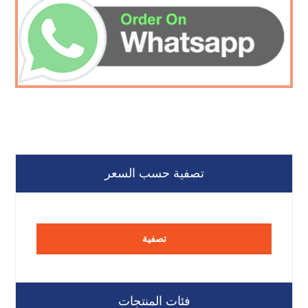
تصفية حسب السعر
تصفية
فئات المنتجات