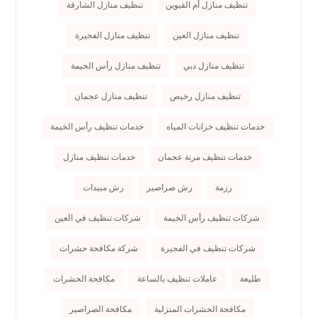
تنظيف منازل أم القيوين
تنظيف منازل الشارقة
تنظيف منازل العين
تنظيف منازل الفجيرة
تنظيف منازل دبي
تنظيف منازل رأس الخيمة
تنظيف منازل رخيص
تنظيف منازل عجمان
خدمات تنظيف خزانات المياه
خدمات تنظيف رأس الخيمة
خدمات تنظيف مرنة عجمان
خدمات تنظيف منازل
رزمة
رش صراصير
رش مبيدات
شركات تنظيف رأس الخيمة
شركات تنظيف في العين
شركات تنظيف في الفجيرة
شركة مكافحة حشرات
طليعة
عاملات تنظيف بالساعة
مكافحة الحشرات
مكافحة الحشرات المنزلية
مكافحة الصراصير