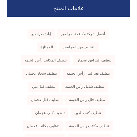
علامات المنتج
أفضل شركة مكافحة صراصير
إبادة صراصير
التخلص من الصراصير
الممتازة
تنظيف المرافق عجمان
تنظيف المكاتب رأس الخيمة
تنظيف بعد البناء رأس الخيمة
تنظيف سجاد عجمان
تنظيف شامل رأس الخيمة
تنظيف فلل دبي
تنظيف فلل رأس الخيمة
تنظيف فلل عجمان
تنظيف كنب العين
تنظيف كنب عجمان
تنظيف مكاتب رأس الخيمة
تنظيف مكاتب عجمان