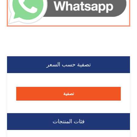
تصفية حسب السعر
تصفية
فئات المنتجات