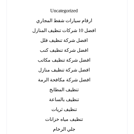
Uncategorized
ارقام سيارات شفط المجاري
افضل 10 شركات تنظيف المنازل
افضل شركة تنظيف فلل
افضل شركة تنظيف كنب
افضل شركة تنظيف مكاتب
افضل شركة تنظيف منازل
افضل شركة مكافحة الرمة
تنظيف المطابخ
تنظيف بالساعة
تنظيف ثريات
تنظيف مياه خزانات
جلي الرخام