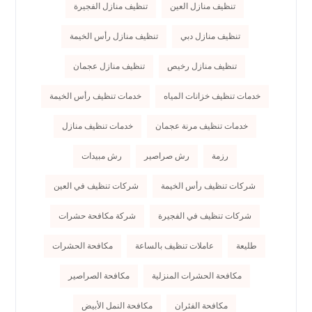
تنظيف منازل العين
تنظيف منازل الفجيرة
تنظيف منازل دبي
تنظيف منازل رأس الخيمة
تنظيف منازل رخيص
تنظيف منازل عجمان
خدمات تنظيف خزانات المياه
خدمات تنظيف رأس الخيمة
خدمات تنظيف مرنة عجمان
خدمات تنظيف منازل
رزمة
رش صراصير
رش مبيدات
شركات تنظيف رأس الخيمة
شركات تنظيف في العين
شركات تنظيف في الفجيرة
شركة مكافحة حشرات
طليعة
عاملات تنظيف بالساعة
مكافحة الحشرات
مكافحة الحشرات المنزلية
مكافحة الصراصير
مكافحة الفئران
مكافحة النمل الأبيض