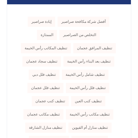
أفضل شركة مكافحة صراصير
إبادة صراصير
التخلص من الصراصير
الممتازة
تنظيف المرافق عجمان
تنظيف المكاتب رأس الخيمة
تنظيف بعد البناء رأس الخيمة
تنظيف سجاد عجمان
تنظيف شامل رأس الخيمة
تنظيف فلل دبي
تنظيف فلل رأس الخيمة
تنظيف فلل عجمان
تنظيف كنب العين
تنظيف كنب عجمان
تنظيف مكاتب رأس الخيمة
تنظيف مكاتب عجمان
تنظيف منازل أم القيوين
تنظيف منازل الشارقة