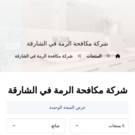
شركة مكافحة الرمة في الشارقة
المنتجات
شركة مكافحة الرمة في الشارقة
شركة مكافحة الرمة في الشارقة
عرض النتيجة الوحيدة