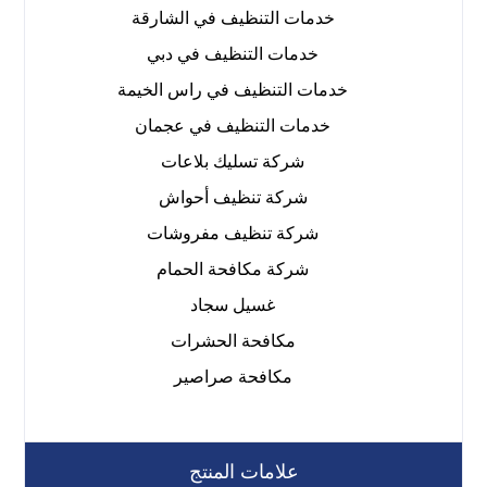
خدمات التنظيف في الشارقة
خدمات التنظيف في دبي
خدمات التنظيف في راس الخيمة
خدمات التنظيف في عجمان
شركة تسليك بلاعات
شركة تنظيف أحواش
شركة تنظيف مفروشات
شركة مكافحة الحمام
غسيل سجاد
مكافحة الحشرات
مكافحة صراصير
علامات المنتج