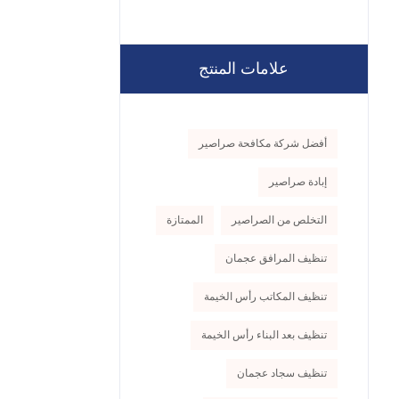
علامات المنتج
أفضل شركة مكافحة صراصير
إبادة صراصير
التخلص من الصراصير
الممتازة
تنظيف المرافق عجمان
تنظيف المكاتب رأس الخيمة
تنظيف بعد البناء رأس الخيمة
تنظيف سجاد عجمان