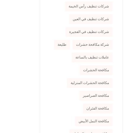
شركات تنظيف رأس الخيمة
شركات تنظيف في العين
شركات تنظيف في الفجيرة
شركة مكافحة حشرات
طليعة
عاملات تنظيف بالساعة
مكافحة الحشرات
مكافحة الحشرات المنزلية
مكافحة الصراصير
مكافحة الفئران
مكافحة النمل الأبيض