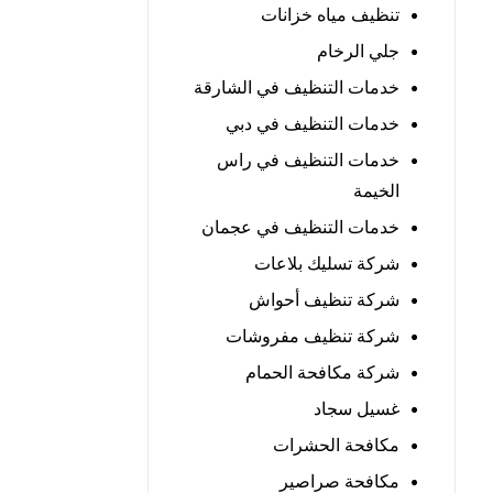
تنظيف مياه خزانات
جلي الرخام
خدمات التنظيف في الشارقة
خدمات التنظيف في دبي
خدمات التنظيف في راس
الخيمة
خدمات التنظيف في عجمان
شركة تسليك بلاعات
شركة تنظيف أحواش
شركة تنظيف مفروشات
شركة مكافحة الحمام
غسيل سجاد
مكافحة الحشرات
مكافحة صراصير