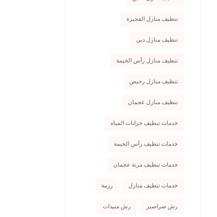
تنظيف منازل الفجيرة
تنظيف منازل دبي
تنظيف منازل رأس الخيمة
تنظيف منازل رخيص
تنظيف منازل عجمان
خدمات تنظيف خزانات المياه
خدمات تنظيف رأس الخيمة
خدمات تنظيف مرنة عجمان
خدمات تنظيف منازل
رزمة
رش صراصير
رش مبيدات