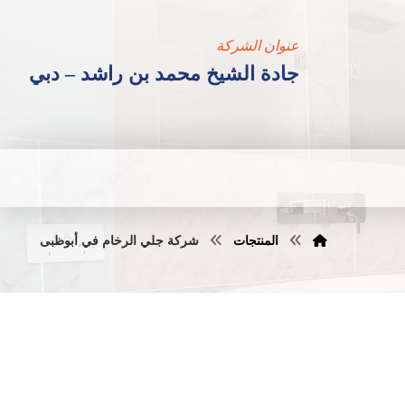
عنوان الشركة
جادة الشيخ محمد بن راشد – دبي
المنتجات
شركة جلي الرخام في أبوظبى