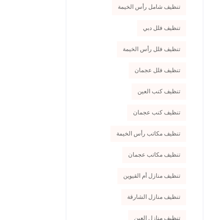
تنظيف شامل رأس الخيمة
تنظيف فلل دبي
تنظيف فلل رأس الخيمة
تنظيف فلل عجمان
تنظيف كنب العين
تنظيف كنب عجمان
تنظيف مكاتب رأس الخيمة
تنظيف مكاتب عجمان
تنظيف منازل أم القيوين
تنظيف منازل الشارقة
تنظيف منازل العين