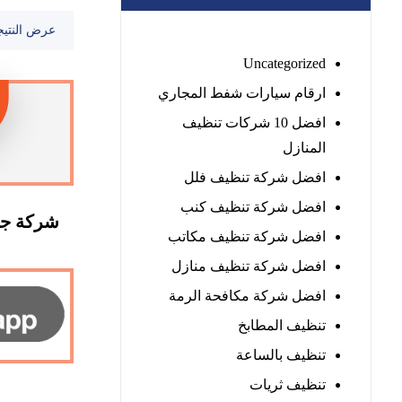
عرض النتيج
Uncategorized
ارقام سيارات شفط المجاري
افضل 10 شركات تنظيف
المنازل
افضل شركة تنظيف فلل
افضل شركة تنظيف كنب
شركة جل
افضل شركة تنظيف مكاتب
افضل شركة تنظيف منازل
افضل شركة مكافحة الرمة
تنظيف المطابخ
تنظيف بالساعة
تنظيف ثريات