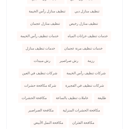
تنظيف منازل دبي
تنظيف منازل رأس الخيمة
تنظيف منازل رخيص
تنظيف منازل عجمان
خدمات تنظيف خزانات المياه
خدمات تنظيف رأس الخيمة
خدمات تنظيف مرنة عجمان
خدمات تنظيف منازل
رزمة
رش صراصير
رش مبيدات
شركات تنظيف رأس الخيمة
شركات تنظيف في العين
شركات تنظيف في الفجيرة
شركة مكافحة حشرات
طليعة
عاملات تنظيف بالساعة
مكافحة الحشرات
مكافحة الحشرات المنزلية
مكافحة الصراصير
مكافحة الفئران
مكافحة النمل الأبيض