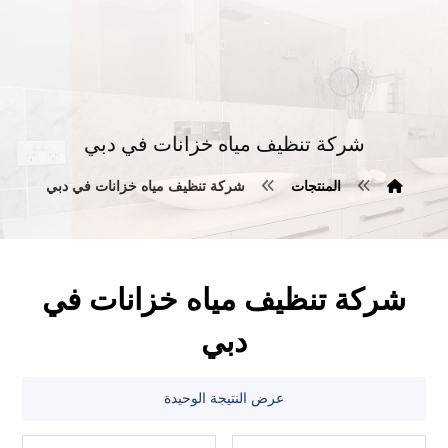
شركة تنظيف مياه خزانات في دبي
المنتجات
شركة تنظيف مياه خزانات في دبي
شركة تنظيف مياه خزانات في
دبي
عرض النتيجة الوحيدة