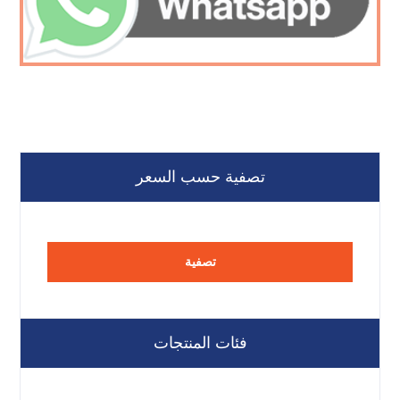
تصفية حسب السعر
تصفية
فئات المنتجات