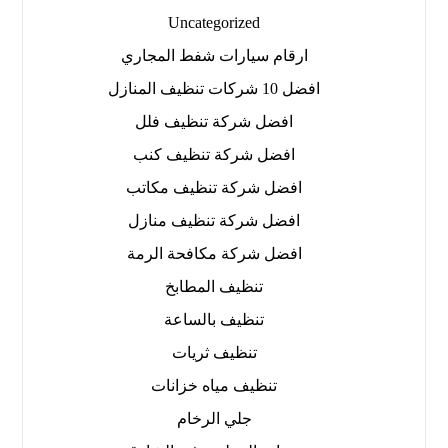
Uncategorized
ارقام سيارات شفط المجاري
افضل 10 شركات تنظيف المنازل
افضل شركة تنظيف فلل
افضل شركة تنظيف كنب
افضل شركة تنظيف مكاتب
افضل شركة تنظيف منازل
افضل شركة مكافحة الرمة
تنظيف المطابخ
تنظيف بالساعة
تنظيف ثريات
تنظيف مياه خزانات
جلي الرخام