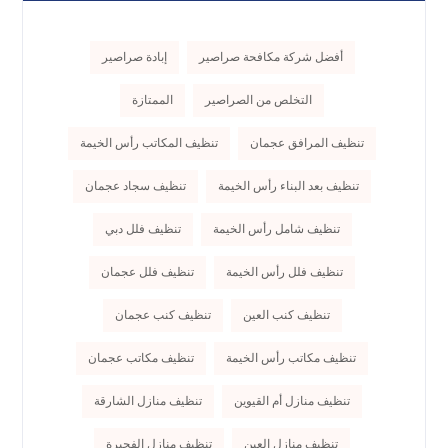
أفضل شركة مكافحة صراصير
إبادة صراصير
التخلص من الصراصير
الممتازة
تنظيف المرافق عجمان
تنظيف المكاتب رأس الخيمة
تنظيف بعد البناء رأس الخيمة
تنظيف سجاد عجمان
تنظيف شامل رأس الخيمة
تنظيف فلل دبي
تنظيف فلل رأس الخيمة
تنظيف فلل عجمان
تنظيف كنب العين
تنظيف كنب عجمان
تنظيف مكاتب رأس الخيمة
تنظيف مكاتب عجمان
تنظيف منازل أم القيوين
تنظيف منازل الشارقة
تنظيف منازل العين
تنظيف منازل الفجيرة