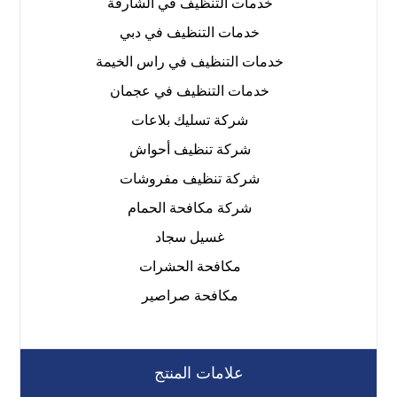
خدمات التنظيف في الشارقة
خدمات التنظيف في دبي
خدمات التنظيف في راس الخيمة
خدمات التنظيف في عجمان
شركة تسليك بلاعات
شركة تنظيف أحواش
شركة تنظيف مفروشات
شركة مكافحة الحمام
غسيل سجاد
مكافحة الحشرات
مكافحة صراصير
علامات المنتج