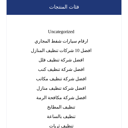
فئات المنتجات
Uncategorized
ارقام سيارات شفط المجاري
افضل 10 شركات تنظيف المنازل
افضل شركة تنظيف فلل
افضل شركة تنظيف كنب
افضل شركة تنظيف مكاتب
افضل شركة تنظيف منازل
افضل شركة مكافحة الرمة
تنظيف المطابخ
تنظيف بالساعة
تنظيف ثريات