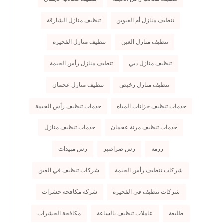
تنظيف منازل أم القيوين
تنظيف منازل الشارقة
تنظيف منازل العين
تنظيف منازل الفجيرة
تنظيف منازل دبي
تنظيف منازل رأس الخيمة
تنظيف منازل رخيص
تنظيف منازل عجمان
خدمات تنظيف خزانات المياه
خدمات تنظيف رأس الخيمة
خدمات تنظيف مرنة عجمان
خدمات تنظيف منازل
رزمة
رش صراصير
رش مبيدات
شركات تنظيف رأس الخيمة
شركات تنظيف في العين
شركات تنظيف في الفجيرة
شركة مكافحة حشرات
طليعة
عاملات تنظيف بالساعة
مكافحة الحشرات