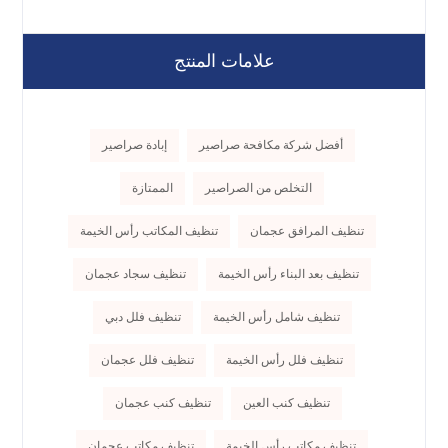
علامات المنتج
أفضل شركة مكافحة صراصير
إبادة صراصير
التخلص من الصراصير
الممتازة
تنظيف المرافق عجمان
تنظيف المكاتب رأس الخيمة
تنظيف بعد البناء رأس الخيمة
تنظيف سجاد عجمان
تنظيف شامل رأس الخيمة
تنظيف فلل دبي
تنظيف فلل رأس الخيمة
تنظيف فلل عجمان
تنظيف كنب العين
تنظيف كنب عجمان
تنظيف مكاتب رأس الخيمة
تنظيف مكاتب عجمان