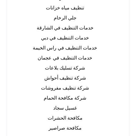
تنظيف مياه خزانات
جلي الرخام
خدمات التنظيف في الشارقة
خدمات التنظيف في دبي
خدمات التنظيف في راس الخيمة
خدمات التنظيف في عجمان
شركة تسليك بلاعات
شركة تنظيف أحواش
شركة تنظيف مفروشات
شركة مكافحة الحمام
غسيل سجاد
مكافحة الحشرات
مكافحة صراصير