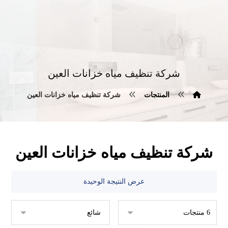
شركة تنظيف مياه خزانات العين
المنتجات
شركة تنظيف مياه خزانات العين
شركة تنظيف مياه خزانات العين
عرض النتيجة الوحيدة