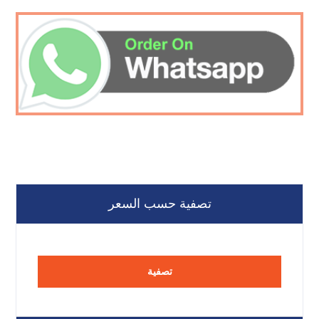
تصفية حسب السعر
تصفية