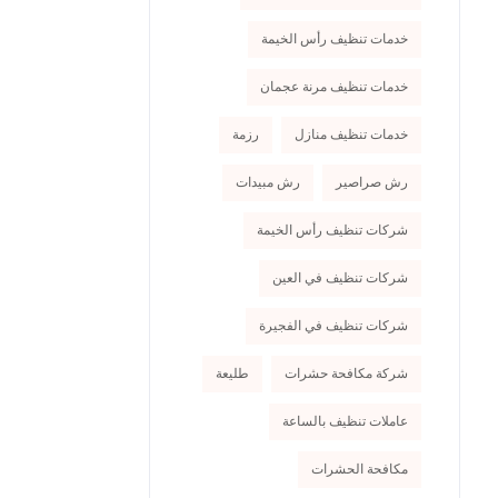
خدمات تنظيف رأس الخيمة
خدمات تنظيف مرنة عجمان
خدمات تنظيف منازل
رزمة
رش صراصير
رش مبيدات
شركات تنظيف رأس الخيمة
شركات تنظيف في العين
شركات تنظيف في الفجيرة
شركة مكافحة حشرات
طليعة
عاملات تنظيف بالساعة
مكافحة الحشرات