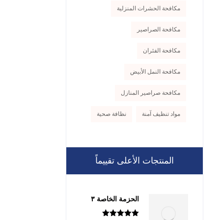
مكافحة الحشرات المنزلية
مكافحة الصراصير
مكافحة الفئران
مكافحة النمل الأبيض
مكافحة صراصير المنازل
مواد تنظيف آمنة
نظافة صحية
المنتجات الأعلى تقييماً
الحزمة الخاصة ٣