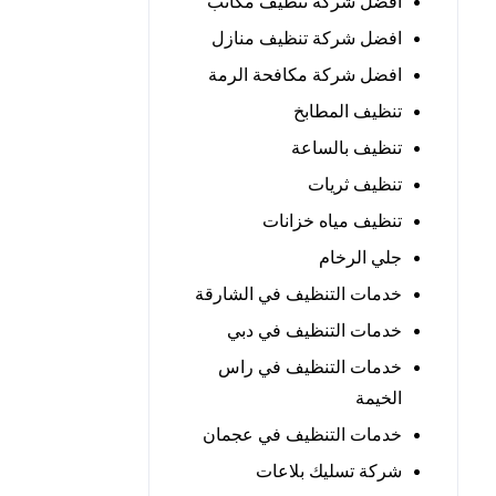
افضل شركة تنظيف مكاتب
افضل شركة تنظيف منازل
افضل شركة مكافحة الرمة
تنظيف المطابخ
تنظيف بالساعة
تنظيف ثريات
تنظيف مياه خزانات
جلي الرخام
خدمات التنظيف في الشارقة
خدمات التنظيف في دبي
خدمات التنظيف في راس
الخيمة
خدمات التنظيف في عجمان
شركة تسليك بلاعات