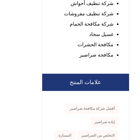
شركة تنظيف أحواش
شركة تنظيف مفروشات
شركة مكافحة الحمام
غسيل سجاد
مكافحة الحشرات
مكافحة صراصير
علامات المنتج
أفضل شركة مكافحة صراصير
إبادة صراصير
التخلص من الصراصير
الممتازة