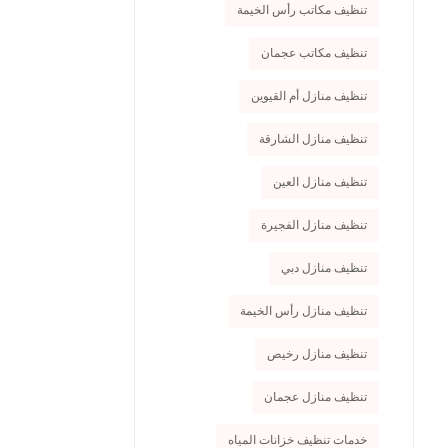
تنظيف مكاتب رأس الخيمة
تنظيف مكاتب عجمان
تنظيف منازل أم القيوين
تنظيف منازل الشارقة
تنظيف منازل العين
تنظيف منازل الفجيرة
تنظيف منازل دبي
تنظيف منازل رأس الخيمة
تنظيف منازل رخيص
تنظيف منازل عجمان
خدمات تنظيف خزانات المياه