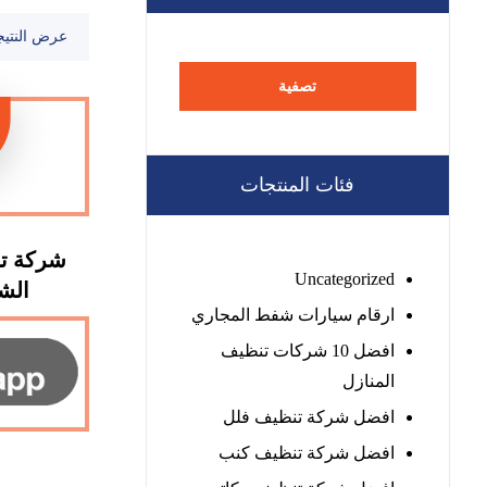
عرض النتيج
تصفية
فئات المنتجات
شركة تن
Uncategorized
الشارقة
ارقام سيارات شفط المجاري
افضل 10 شركات تنظيف
المنازل
افضل شركة تنظيف فلل
افضل شركة تنظيف كنب