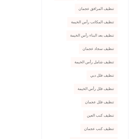
تنظيف المرافق عجمان
تنظيف المكاتب رأس الخيمة
تنظيف بعد البناء رأس الخيمة
تنظيف سجاد عجمان
تنظيف شامل رأس الخيمة
تنظيف فلل دبي
تنظيف فلل رأس الخيمة
تنظيف فلل عجمان
تنظيف كنب العين
تنظيف كنب عجمان