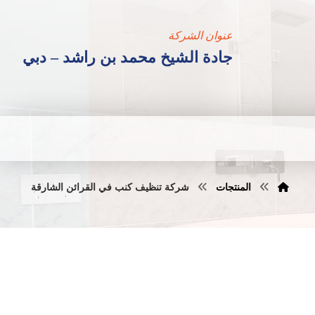
عنوان الشركة
جادة الشيخ محمد بن راشد – دبي
المنتجات
شركة تنظيف كنب في القرائن الشارقة