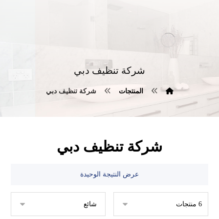
شركة تنظيف دبي
المنتجات
شركة تنظيف دبي
شركة تنظيف دبي
عرض النتيجة الوحيدة