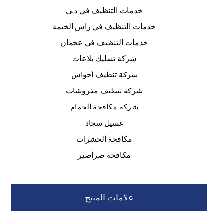
خدمات التنظيف في دبي
خدمات التنظيف في راس الخيمة
خدمات التنظيف في عجمان
شركة تسليك بلاعات
شركة تنظيف أحواش
شركة تنظيف مفروشات
شركة مكافحة الحمام
غسيل سجاد
مكافحة الحشرات
مكافحة صراصير
علامات المنتج