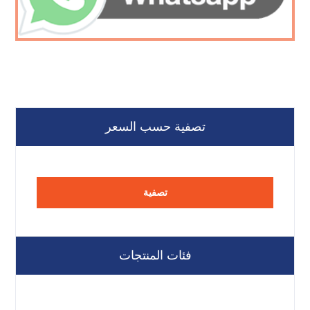
تصفية حسب السعر
تصفية
فئات المنتجات