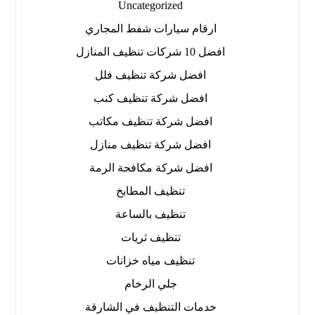
Uncategorized
ارقام سيارات شفط المجاري
افضل 10 شركات تنظيف المنازل
افضل شركة تنظيف فلل
افضل شركة تنظيف كنب
افضل شركة تنظيف مكاتب
افضل شركة تنظيف منازل
افضل شركة مكافحة الرمة
تنظيف المطابخ
تنظيف بالساعة
تنظيف ثريات
تنظيف مياه خزانات
جلي الرخام
خدمات التنظيف في الشارقة