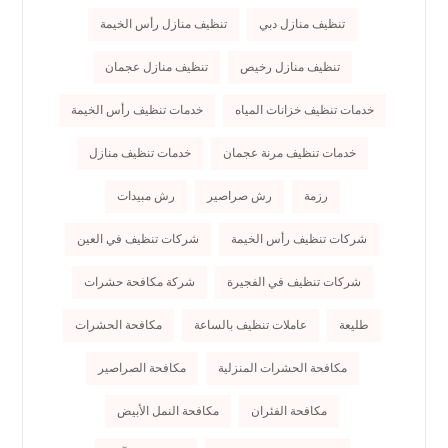
تنظيف منازل دبي
تنظيف منازل رأس الخيمة
تنظيف منازل رخيص
تنظيف منازل عجمان
خدمات تنظيف خزانات المياه
خدمات تنظيف رأس الخيمة
خدمات تنظيف مرنة عجمان
خدمات تنظيف منازل
رزمة
رش صراصير
رش مبيدات
شركات تنظيف رأس الخيمة
شركات تنظيف في العين
شركات تنظيف في الفجيرة
شركة مكافحة حشرات
طليعة
عاملات تنظيف بالساعة
مكافحة الحشرات
مكافحة الحشرات المنزلية
مكافحة الصراصير
مكافحة الفئران
مكافحة النمل الأبيض