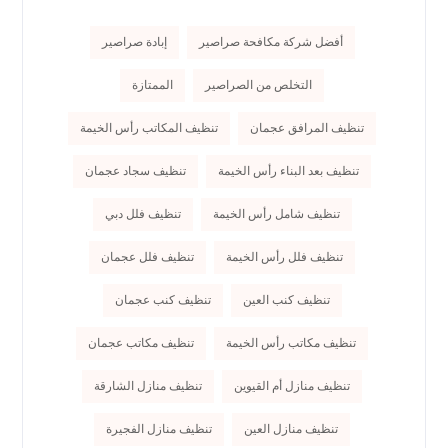
أفضل شركة مكافحة صراصير
إبادة صراصير
التخلص من الصراصير
الممتازة
تنظيف المرافق عجمان
تنظيف المكاتب رأس الخيمة
تنظيف بعد البناء رأس الخيمة
تنظيف سجاد عجمان
تنظيف شامل رأس الخيمة
تنظيف فلل دبي
تنظيف فلل رأس الخيمة
تنظيف فلل عجمان
تنظيف كنب العين
تنظيف كنب عجمان
تنظيف مكاتب رأس الخيمة
تنظيف مكاتب عجمان
تنظيف منازل أم القيوين
تنظيف منازل الشارقة
تنظيف منازل العين
تنظيف منازل الفجيرة