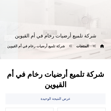
شركة تلميع أرضيات رخام في أم القيوين
المنتجات
شركة تلميع أرضيات رخام في أم القيوين
شركة تلميع أرضيات رخام في أم
القيوين
عرض النتيجة الوحيدة