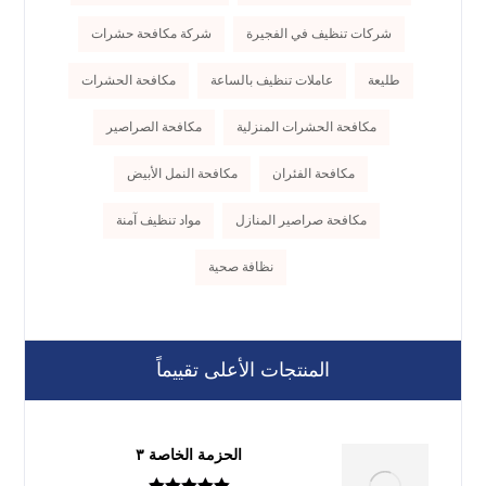
شركات تنظيف في الفجيرة
شركة مكافحة حشرات
طليعة
عاملات تنظيف بالساعة
مكافحة الحشرات
مكافحة الحشرات المنزلية
مكافحة الصراصير
مكافحة الفئران
مكافحة النمل الأبيض
مكافحة صراصير المنازل
مواد تنظيف آمنة
نظافة صحية
المنتجات الأعلى تقييماً
الحزمة الخاصة ٣