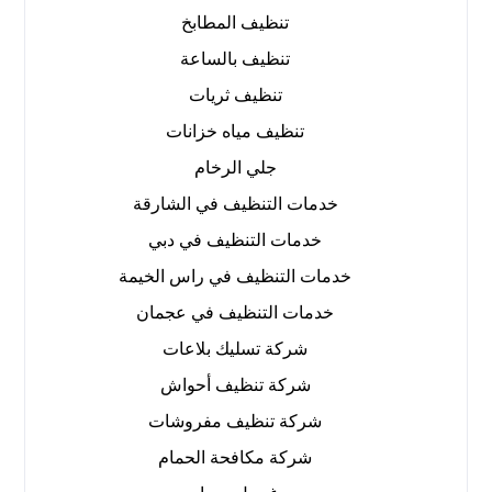
تنظيف المطابخ
تنظيف بالساعة
تنظيف ثريات
تنظيف مياه خزانات
جلي الرخام
خدمات التنظيف في الشارقة
خدمات التنظيف في دبي
خدمات التنظيف في راس الخيمة
خدمات التنظيف في عجمان
شركة تسليك بلاعات
شركة تنظيف أحواش
شركة تنظيف مفروشات
شركة مكافحة الحمام