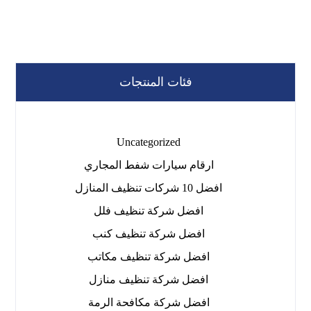
فئات المنتجات
Uncategorized
ارقام سيارات شفط المجاري
افضل 10 شركات تنظيف المنازل
افضل شركة تنظيف فلل
افضل شركة تنظيف كنب
افضل شركة تنظيف مكاتب
افضل شركة تنظيف منازل
افضل شركة مكافحة الرمة