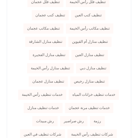
تنظيف فلل رأس الخيمة
تنظيف فلل عجمان
تنظيف كنب العين
تنظيف كنب عجمان
تنظيف مكاتب رأس الخيمة
تنظيف مكاتب عجمان
تنظيف منازل أم القيوين
تنظيف منازل الشارقة
تنظيف منازل العين
تنظيف منازل الفجيرة
تنظيف منازل دبي
تنظيف منازل رأس الخيمة
تنظيف منازل رخيص
تنظيف منازل عجمان
خدمات تنظيف خزانات المياه
خدمات تنظيف رأس الخيمة
خدمات تنظيف مرنة عجمان
خدمات تنظيف منازل
رزمة
رش صراصير
رش مبيدات
شركات تنظيف رأس الخيمة
شركات تنظيف في العين