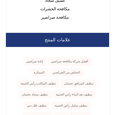
غسيل سجاد
مكافحة الحشرات
مكافحة صراصير
علامات المنتج
أفضل شركة مكافحة صراصير
إبادة صراصير
التخلص من الصراصير
الممتازة
تنظيف المرافق عجمان
تنظيف المكاتب رأس الخيمة
تنظيف بعد البناء رأس الخيمة
تنظيف سجاد عجمان
تنظيف شامل رأس الخيمة
تنظيف فلل دبي