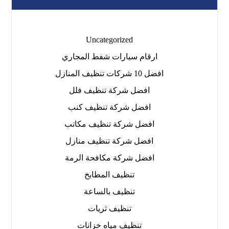
Uncategorized
ارقام سيارات شفط المجاري
افضل 10 شركات تنظيف المنازل
افضل شركة تنظيف فلل
افضل شركة تنظيف كنب
افضل شركة تنظيف مكاتب
افضل شركة تنظيف منازل
افضل شركة مكافحة الرمة
تنظيف المطابخ
تنظيف بالساعة
تنظيف ثريات
تنظيف مياه خزانات