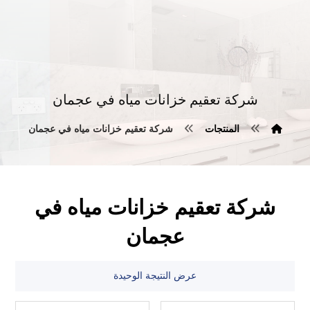
شركة تعقيم خزانات مياه في عجمان
المنتجات
شركة تعقيم خزانات مياه في عجمان
شركة تعقيم خزانات مياه في
عجمان
عرض النتيجة الوحيدة