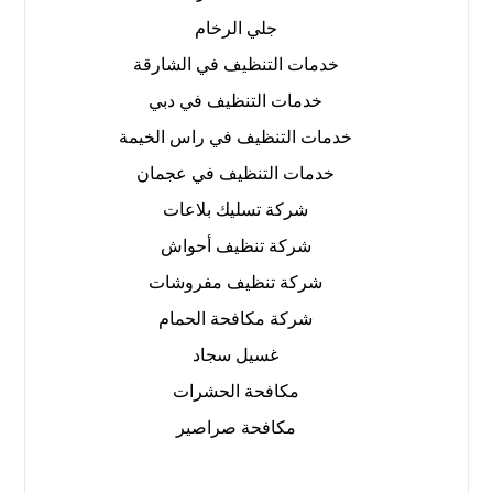
جلي الرخام
خدمات التنظيف في الشارقة
خدمات التنظيف في دبي
خدمات التنظيف في راس الخيمة
خدمات التنظيف في عجمان
شركة تسليك بلاعات
شركة تنظيف أحواش
شركة تنظيف مفروشات
شركة مكافحة الحمام
غسيل سجاد
مكافحة الحشرات
مكافحة صراصير