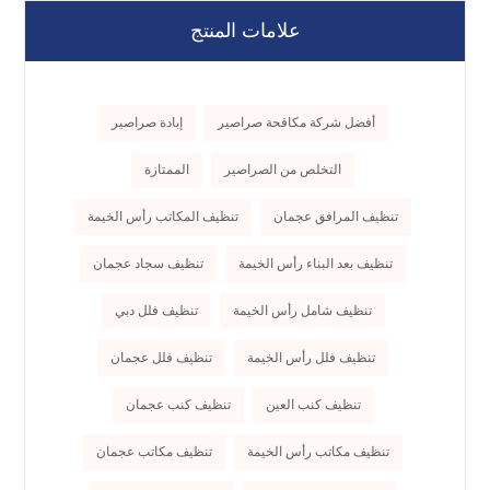
علامات المنتج
أفضل شركة مكافحة صراصير
إبادة صراصير
التخلص من الصراصير
الممتازة
تنظيف المرافق عجمان
تنظيف المكاتب رأس الخيمة
تنظيف بعد البناء رأس الخيمة
تنظيف سجاد عجمان
تنظيف شامل رأس الخيمة
تنظيف فلل دبي
تنظيف فلل رأس الخيمة
تنظيف فلل عجمان
تنظيف كنب العين
تنظيف كنب عجمان
تنظيف مكاتب رأس الخيمة
تنظيف مكاتب عجمان