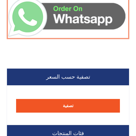
تصفية حسب السعر
تصفية
فئات المنتجات