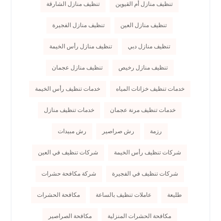
تنظيف منازل أم القيوين
تنظيف منازل الشارقة
تنظيف منازل العين
تنظيف منازل الفجيرة
تنظيف منازل دبي
تنظيف منازل رأس الخيمة
تنظيف منازل رخيص
تنظيف منازل عجمان
خدمات تنظيف خزانات المياه
خدمات تنظيف رأس الخيمة
خدمات تنظيف مرنة عجمان
خدمات تنظيف منازل
رزمة
رش صراصير
رش مبيدات
شركات تنظيف رأس الخيمة
شركات تنظيف في العين
شركات تنظيف في الفجيرة
شركة مكافحة حشرات
طليعة
عاملات تنظيف بالساعة
مكافحة الحشرات
مكافحة الحشرات المنزلية
مكافحة الصراصير