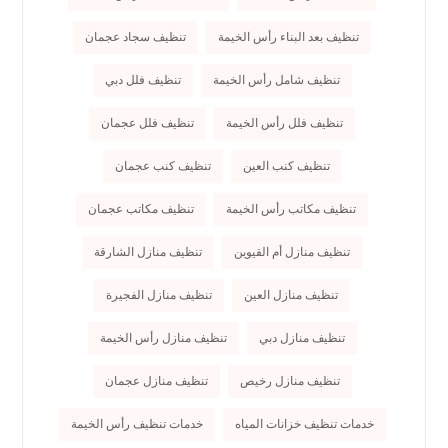
تنظيف بعد البناء رأس الخيمة
تنظيف سجاد عجمان
تنظيف شامل رأس الخيمة
تنظيف فلل دبي
تنظيف فلل رأس الخيمة
تنظيف فلل عجمان
تنظيف كنب العين
تنظيف كنب عجمان
تنظيف مكاتب رأس الخيمة
تنظيف مكاتب عجمان
تنظيف منازل أم القيوين
تنظيف منازل الشارقة
تنظيف منازل العين
تنظيف منازل الفجيرة
تنظيف منازل دبي
تنظيف منازل رأس الخيمة
تنظيف منازل رخيص
تنظيف منازل عجمان
خدمات تنظيف خزانات المياه
خدمات تنظيف رأس الخيمة