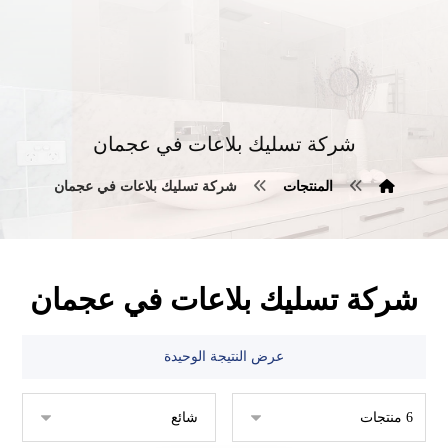
شركة تسليك بلاعات في عجمان
المنتجات
شركة تسليك بلاعات في عجمان
شركة تسليك بلاعات في عجمان
عرض النتيجة الوحيدة