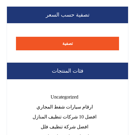
تصفية حسب السعر
تصفية
فئات المنتجات
Uncategorized
ارقام سيارات شفط المجاري
افضل 10 شركات تنظيف المنازل
افضل شركة تنظيف فلل