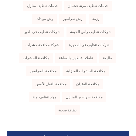
خدمات تنظيف مرنة عجمان
خدمات تنظيف منازل
رزمة
رش صراصير
رش مبيدات
شركات تنظيف رأس الخيمة
شركات تنظيف في العين
شركات تنظيف في الفجيرة
شركة مكافحة حشرات
طليعة
عاملات تنظيف بالساعة
مكافحة الحشرات
مكافحة الحشرات المنزلية
مكافحة الصراصير
مكافحة الفئران
مكافحة النمل الأبيض
مكافحة صراصير المنازل
مواد تنظيف آمنة
نظافة صحية