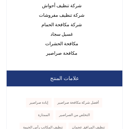
شركة تنظيف أحواش
شركة تنظيف مفروشات
شركة مكافحة الحمام
غسيل سجاد
مكافحة الحشرات
مكافحة صراصير
علامات المنتج
أفضل شركة مكافحة صراصير
إبادة صراصير
التخلص من الصراصير
الممتازة
تنظيف المرافق عجمان
تنظيف المكاتب رأس الخيمة