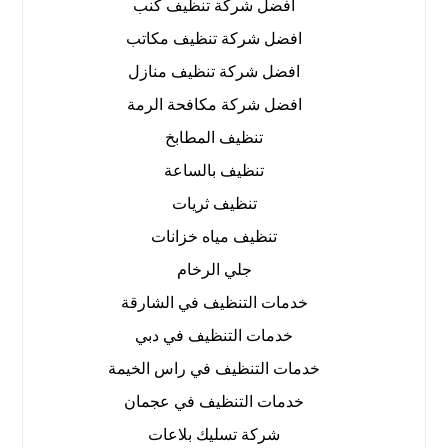
افضل شركة تنظيف كنب
افضل شركة تنظيف مكاتب
افضل شركة تنظيف منازل
افضل شركة مكافحة الرمة
تنظيف المطابخ
تنظيف بالساعة
تنظيف ثريات
تنظيف مياه خزانات
جلي الرخام
خدمات التنظيف في الشارقة
خدمات التنظيف في دبي
خدمات التنظيف في راس الخيمة
خدمات التنظيف في عجمان
شركة تسليك بلاعات