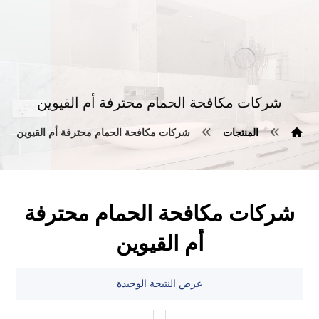
شركات مكافحة الحمام محترفة أم القيوين
المنتجات
شركات مكافحة الحمام محترفة أم القيوين
شركات مكافحة الحمام محترفة
أم القيوين
عرض النتيجة الوحيدة