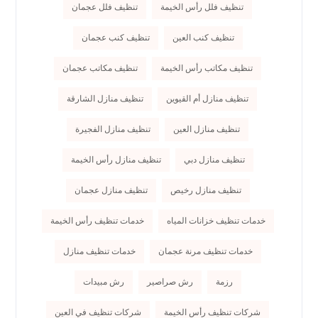
تنظيف فلل رأس الخيمة
تنظيف فلل عجمان
تنظيف كنب العين
تنظيف كنب عجمان
تنظيف مكاتب رأس الخيمة
تنظيف مكاتب عجمان
تنظيف منازل أم القيوين
تنظيف منازل الشارقة
تنظيف منازل العين
تنظيف منازل الفجيرة
تنظيف منازل دبي
تنظيف منازل رأس الخيمة
تنظيف منازل رخيص
تنظيف منازل عجمان
خدمات تنظيف خزانات المياه
خدمات تنظيف رأس الخيمة
خدمات تنظيف مرنة عجمان
خدمات تنظيف منازل
رزمة
رش صراصير
رش مبيدات
شركات تنظيف رأس الخيمة
شركات تنظيف في العين