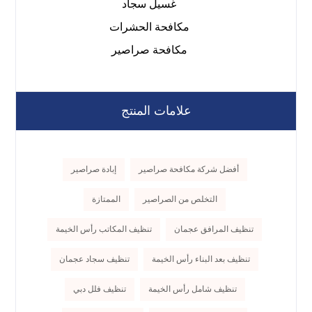
غسيل سجاد
مكافحة الحشرات
مكافحة صراصير
علامات المنتج
أفضل شركة مكافحة صراصير
إبادة صراصير
التخلص من الصراصير
الممتازة
تنظيف المرافق عجمان
تنظيف المكاتب رأس الخيمة
تنظيف بعد البناء رأس الخيمة
تنظيف سجاد عجمان
تنظيف شامل رأس الخيمة
تنظيف فلل دبي