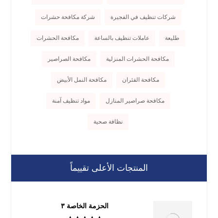
شركات تنظيف في الفجيرة
شركة مكافحة حشرات
طليعة
عاملات تنظيف بالساعة
مكافحة الحشرات
مكافحة الحشرات المنزلية
مكافحة الصراصير
مكافحة الفئران
مكافحة النمل الأبيض
مكافحة صراصير المنازل
مواد تنظيف آمنة
نظافة صحية
المنتجات الأعلى تقييماً
الحزمة الخاصة ٣