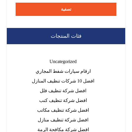
تصفية
فئات المنتجات
Uncategorized
ارقام سيارات شفط المجاري
افضل 10 شركات تنظيف المنازل
افضل شركة تنظيف فلل
افضل شركة تنظيف كنب
افضل شركة تنظيف مكاتب
افضل شركة تنظيف منازل
افضل شركة مكافحة الرمة