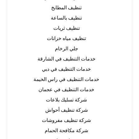
تنظيف المطابخ
تنظيف بالساعة
تنظيف ثريات
تنظيف مياه خزانات
جلي الرخام
خدمات التنظيف في الشارقة
خدمات التنظيف في دبي
خدمات التنظيف في راس الخيمة
خدمات التنظيف في عجمان
شركة تسليك بلاعات
شركة تنظيف أحواش
شركة تنظيف مفروشات
شركة مكافحة الحمام