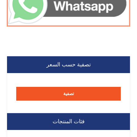
تصفية حسب السعر
تصفية
فئات المنتجات