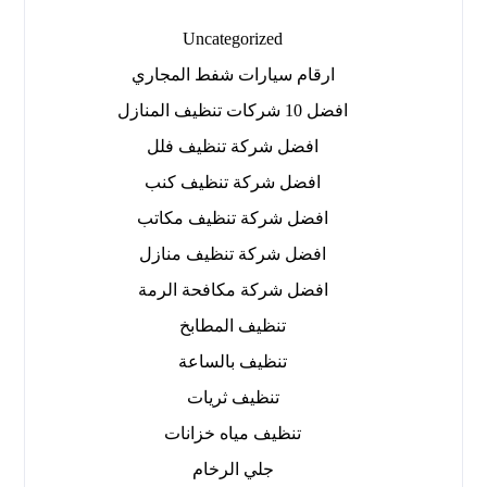
Uncategorized
ارقام سيارات شفط المجاري
افضل 10 شركات تنظيف المنازل
افضل شركة تنظيف فلل
افضل شركة تنظيف كنب
افضل شركة تنظيف مكاتب
افضل شركة تنظيف منازل
افضل شركة مكافحة الرمة
تنظيف المطابخ
تنظيف بالساعة
تنظيف ثريات
تنظيف مياه خزانات
جلي الرخام