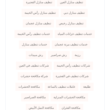
تنظيف منازل العين
تنظيف منازل الفجيرة
تنظيف منازل دبي
تنظيف منازل رأس الخيمة
تنظيف منازل رخيص
تنظيف منازل عجمان
خدمات تنظيف خزانات المياه
خدمات تنظيف رأس الخيمة
خدمات تنظيف مرنة عجمان
خدمات تنظيف منازل
رزمة
رش صراصير
رش مبيدات
شركات تنظيف رأس الخيمة
شركات تنظيف في العين
شركات تنظيف في الفجيرة
شركة مكافحة حشرات
طليعة
عاملات تنظيف بالساعة
مكافحة الحشرات
مكافحة الحشرات المنزلية
مكافحة الصراصير
مكافحة الفئران
مكافحة النمل الأبيض