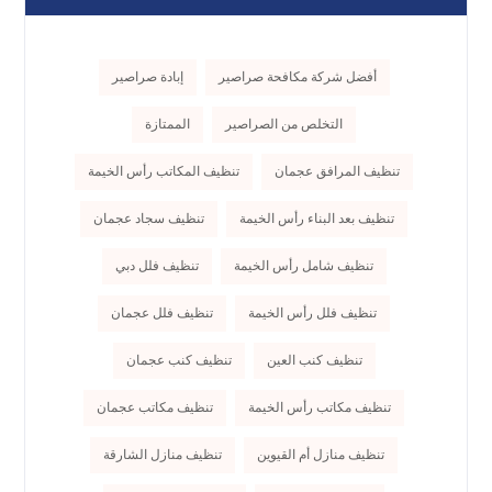
أفضل شركة مكافحة صراصير
إبادة صراصير
التخلص من الصراصير
الممتازة
تنظيف المرافق عجمان
تنظيف المكاتب رأس الخيمة
تنظيف بعد البناء رأس الخيمة
تنظيف سجاد عجمان
تنظيف شامل رأس الخيمة
تنظيف فلل دبي
تنظيف فلل رأس الخيمة
تنظيف فلل عجمان
تنظيف كنب العين
تنظيف كنب عجمان
تنظيف مكاتب رأس الخيمة
تنظيف مكاتب عجمان
تنظيف منازل أم القيوين
تنظيف منازل الشارقة