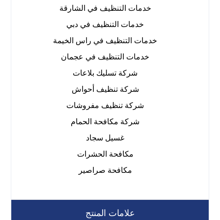
خدمات التنظيف في الشارقة
خدمات التنظيف في دبي
خدمات التنظيف في راس الخيمة
خدمات التنظيف في عجمان
شركة تسليك بلاعات
شركة تنظيف أحواش
شركة تنظيف مفروشات
شركة مكافحة الحمام
غسيل سجاد
مكافحة الحشرات
مكافحة صراصير
علامات المنتج