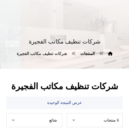
شركات تنظيف مكاتب الفجيرة
المنتجات
شركات تنظيف مكاتب الفجيرة
شركات تنظيف مكاتب الفجيرة
عرض النتيجة الوحيدة