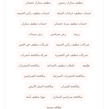
تنظيف منازل رخيص
تنظيف منازل عجمان
خدمات تنظيف خزانات المياه
خدمات تنظيف رأس الخيمة
خدمات تنظيف مرنة عجمان
خدمات تنظيف منازل
رزمة
رش صراصير
رش مبيدات
شركات تنظيف رأس الخيمة
شركات تنظيف في العين
شركات تنظيف في الفجيرة
شركة مكافحة حشرات
طليعة
عاملات تنظيف بالساعة
مكافحة الحشرات
مكافحة الحشرات المنزلية
مكافحة الصراصير
مكافحة الفئران
مكافحة النمل الأبيض
مكافحة صراصير المنازل
مواد تنظيف آمنة
نظافة صحية