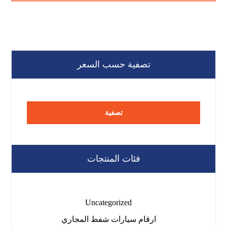
تصفية حسب السعر
تصفية
فئات المنتجات
Uncategorized
ارقام سيارات شفط المجاري