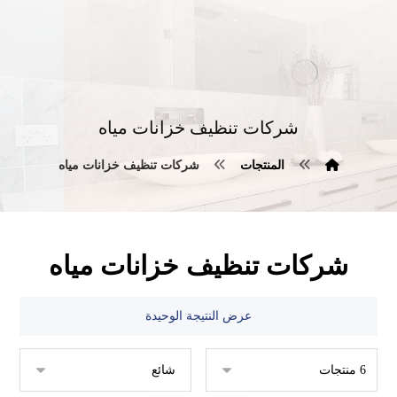
شركات تنظيف خزانات مياه
المنتجات
شركات تنظيف خزانات مياه
شركات تنظيف خزانات مياه
عرض النتيجة الوحيدة