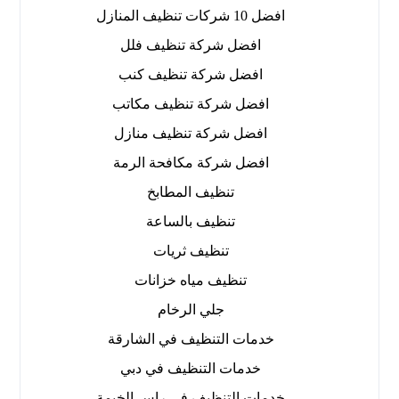
افضل 10 شركات تنظيف المنازل
افضل شركة تنظيف فلل
افضل شركة تنظيف كنب
افضل شركة تنظيف مكاتب
افضل شركة تنظيف منازل
افضل شركة مكافحة الرمة
تنظيف المطابخ
تنظيف بالساعة
تنظيف ثريات
تنظيف مياه خزانات
جلي الرخام
خدمات التنظيف في الشارقة
خدمات التنظيف في دبي
خدمات التنظيف في راس الخيمة