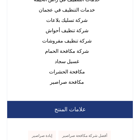
خدمات التنظيف في عجمان
شركة تسليك بلاعات
شركة تنظيف أحواش
شركة تنظيف مفروشات
شركة مكافحة الحمام
غسيل سجاد
مكافحة الحشرات
مكافحة صراصير
علامات المنتج
أفضل شركة مكافحة صراصير
إبادة صراصير