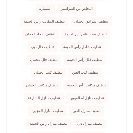
التخلص من الصراصير
الممتازة
تنظيف المرافق عجمان
تنظيف المكاتب رأس الخيمة
تنظيف بعد البناء رأس الخيمة
تنظيف سجاد عجمان
تنظيف شامل رأس الخيمة
تنظيف فلل دبي
تنظيف فلل رأس الخيمة
تنظيف فلل عجمان
تنظيف كنب العين
تنظيف كنب عجمان
تنظيف مكاتب رأس الخيمة
تنظيف مكاتب عجمان
تنظيف منازل أم القيوين
تنظيف منازل الشارقة
تنظيف منازل العين
تنظيف منازل الفجيرة
تنظيف منازل دبي
تنظيف منازل رأس الخيمة