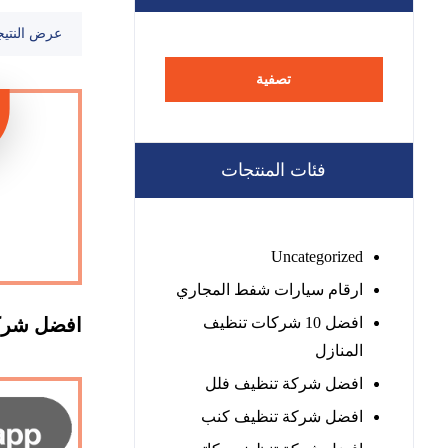
عرض النتيج
تصفية
فئات المنتجات
Uncategorized
ارقام سيارات شفط المجاري
افضل 10 شركات تنظيف
افضل شرك
المنازل
افضل شركة تنظيف فلل
افضل شركة تنظيف كنب