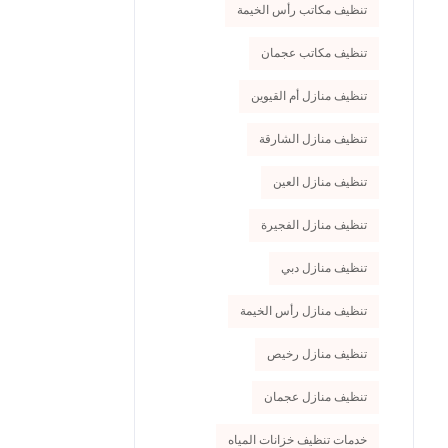
تنظيف مكاتب رأس الخيمة
تنظيف مكاتب عجمان
تنظيف منازل أم القيوين
تنظيف منازل الشارقة
تنظيف منازل العين
تنظيف منازل الفجيرة
تنظيف منازل دبي
تنظيف منازل رأس الخيمة
تنظيف منازل رخيص
تنظيف منازل عجمان
خدمات تنظيف خزانات المياه