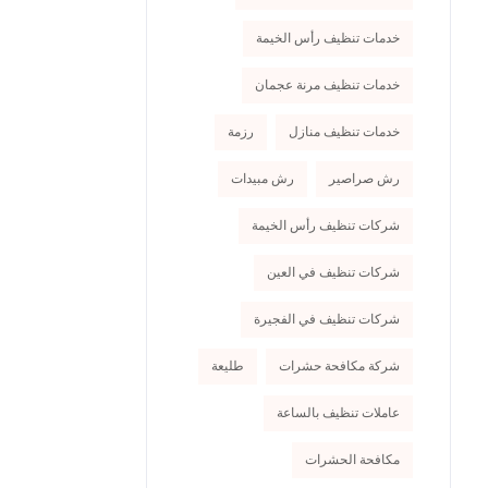
خدمات تنظيف رأس الخيمة
خدمات تنظيف مرنة عجمان
خدمات تنظيف منازل
رزمة
رش صراصير
رش مبيدات
شركات تنظيف رأس الخيمة
شركات تنظيف في العين
شركات تنظيف في الفجيرة
شركة مكافحة حشرات
طليعة
عاملات تنظيف بالساعة
مكافحة الحشرات