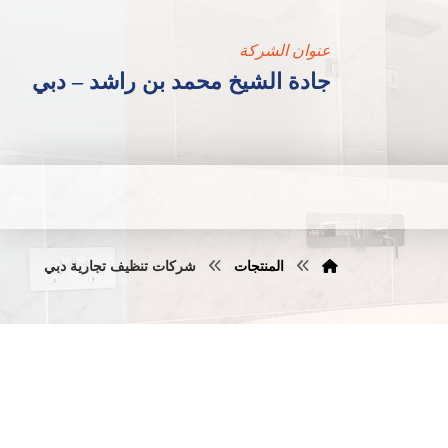
عنوان الشركة
جادة الشيخ محمد بن راشد – دبي
المنتجات
شركات تنظيف تجارية دبي