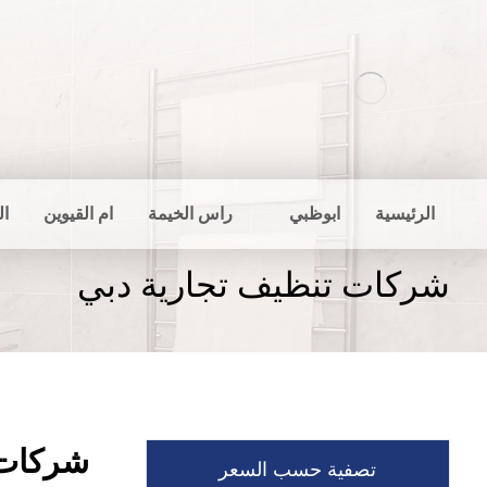
الرئيسية
ابوظبي
راس الخيمة
ام القيوين
ال
شركات تنظيف تجارية دبي
شركات 
تصفية حسب السعر