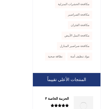
مكافحة الحشرات المنزلية
مكافحة الصراصير
مكافحة الفئران
مكافحة النمل الأبيض
مكافحة صراصير المنازل
مواد تنظيف آمنة
نظافة صحية
المنتجات الأعلى تقييماً
الحزمة الخاصة ٣