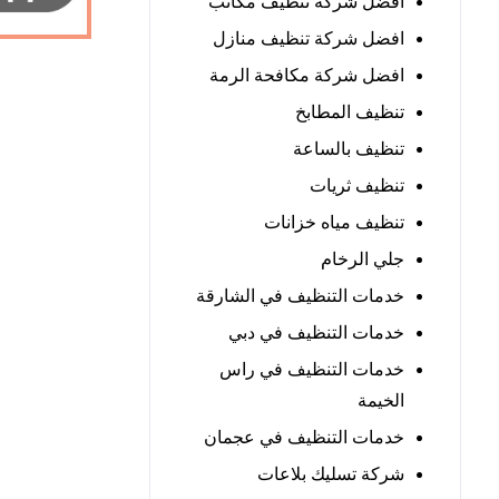
افضل شركة تنظيف مكاتب
افضل شركة تنظيف منازل
افضل شركة مكافحة الرمة
تنظيف المطابخ
تنظيف بالساعة
تنظيف ثريات
تنظيف مياه خزانات
جلي الرخام
خدمات التنظيف في الشارقة
خدمات التنظيف في دبي
خدمات التنظيف في راس
الخيمة
خدمات التنظيف في عجمان
شركة تسليك بلاعات