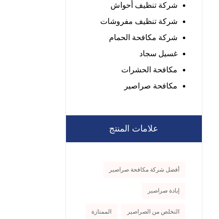
شركة تنظيف أحواش
شركة تنظيف مفروشات
شركة مكافحة الحمام
غسيل سجاد
مكافحة الحشرات
مكافحة صراصير
علامات المنتج
أفضل شركة مكافحة صراصير
إبادة صراصير
التخلص من الصراصير
الممتازة