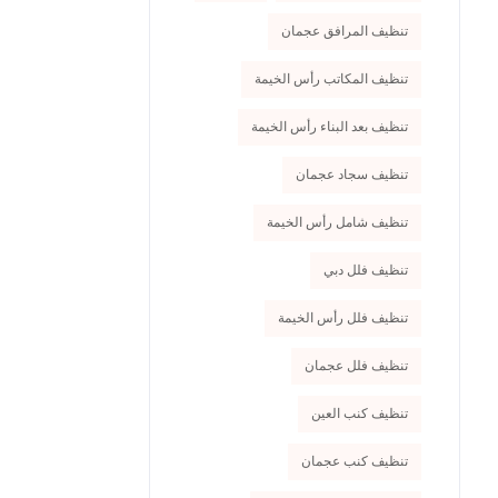
تنظيف المرافق عجمان
تنظيف المكاتب رأس الخيمة
تنظيف بعد البناء رأس الخيمة
تنظيف سجاد عجمان
تنظيف شامل رأس الخيمة
تنظيف فلل دبي
تنظيف فلل رأس الخيمة
تنظيف فلل عجمان
تنظيف كنب العين
تنظيف كنب عجمان