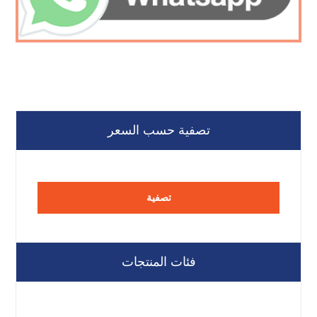
تصفية حسب السعر
تصفية
فئات المنتجات