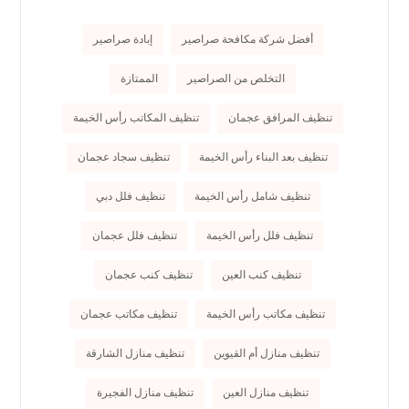
أفضل شركة مكافحة صراصير
إبادة صراصير
التخلص من الصراصير
الممتازة
تنظيف المرافق عجمان
تنظيف المكاتب رأس الخيمة
تنظيف بعد البناء رأس الخيمة
تنظيف سجاد عجمان
تنظيف شامل رأس الخيمة
تنظيف فلل دبي
تنظيف فلل رأس الخيمة
تنظيف فلل عجمان
تنظيف كنب العين
تنظيف كنب عجمان
تنظيف مكاتب رأس الخيمة
تنظيف مكاتب عجمان
تنظيف منازل أم القيوين
تنظيف منازل الشارقة
تنظيف منازل العين
تنظيف منازل الفجيرة