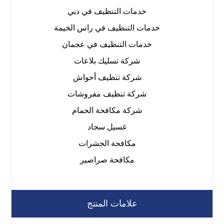
خدمات التنظيف في دبي
خدمات التنظيف في راس الخيمة
خدمات التنظيف في عجمان
شركة تسليك بلاعات
شركة تنظيف أحواش
شركة تنظيف مفروشات
شركة مكافحة الحمام
غسيل سجاد
مكافحة الحشرات
مكافحة صراصير
علامات المنتج