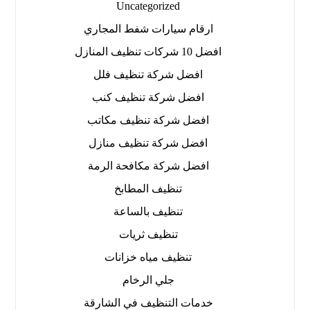
Uncategorized
ارقام سيارات شفط المجاري
افضل 10 شركات تنظيف المنازل
افضل شركة تنظيف فلل
افضل شركة تنظيف كنب
افضل شركة تنظيف مكاتب
افضل شركة تنظيف منازل
افضل شركة مكافحة الرمة
تنظيف المطابخ
تنظيف بالساعة
تنظيف ثريات
تنظيف مياه خزانات
جلي الرخام
خدمات التنظيف في الشارقة