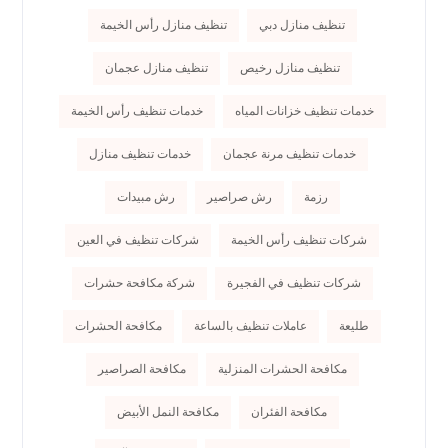
تنظيف منازل دبي
تنظيف منازل رأس الخيمة
تنظيف منازل رخيص
تنظيف منازل عجمان
خدمات تنظيف خزانات المياه
خدمات تنظيف رأس الخيمة
خدمات تنظيف مرنة عجمان
خدمات تنظيف منازل
رزمة
رش صراصير
رش مبيدات
شركات تنظيف رأس الخيمة
شركات تنظيف في العين
شركات تنظيف في الفجيرة
شركة مكافحة حشرات
طليعة
عاملات تنظيف بالساعة
مكافحة الحشرات
مكافحة الحشرات المنزلية
مكافحة الصراصير
مكافحة الفئران
مكافحة النمل الأبيض