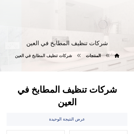
شركات تنظيف المطابخ في العين
المنتجات
شركات تنظيف المطابخ في العين
شركات تنظيف المطابخ في
العين
عرض النتيجة الوحيدة