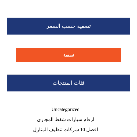
تصفية حسب السعر
تصفية
فئات المنتجات
Uncategorized
ارقام سيارات شفط المجاري
افضل 10 شركات تنظيف المنازل