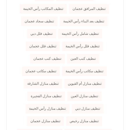
تنظيف المرافق عجمان
تنظيف المكاتب رأس الخيمة
تنظيف بعد البناء رأس الخيمة
تنظيف سجاد عجمان
تنظيف شامل رأس الخيمة
تنظيف فلل دبي
تنظيف فلل رأس الخيمة
تنظيف فلل عجمان
تنظيف كنب العين
تنظيف كنب عجمان
تنظيف مكاتب رأس الخيمة
تنظيف مكاتب عجمان
تنظيف منازل أم القيوين
تنظيف منازل الشارقة
تنظيف منازل العين
تنظيف منازل الفجيرة
تنظيف منازل دبي
تنظيف منازل رأس الخيمة
تنظيف منازل رخيص
تنظيف منازل عجمان