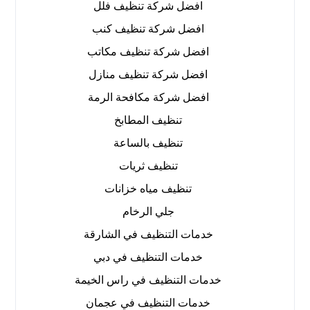
افضل شركة تنظيف فلل
افضل شركة تنظيف كنب
افضل شركة تنظيف مكاتب
افضل شركة تنظيف منازل
افضل شركة مكافحة الرمة
تنظيف المطابخ
تنظيف بالساعة
تنظيف ثريات
تنظيف مياه خزانات
جلي الرخام
خدمات التنظيف في الشارقة
خدمات التنظيف في دبي
خدمات التنظيف في راس الخيمة
خدمات التنظيف في عجمان