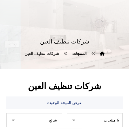
شركات تنظيف العين
المنتجات
شركات تنظيف العين
شركات تنظيف العين
عرض النتيجة الوحيدة