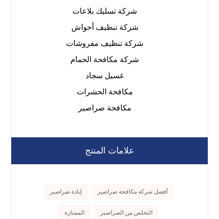
شركة تسليك بلاعات
شركة تنظيف أحواش
شركة تنظيف مفروشات
شركة مكافحة الحمام
غسيل سجاد
مكافحة الحشرات
مكافحة صراصير
علامات المنتج
أفضل شركة مكافحة صراصير
إبادة صراصير
التخلص من الصراصير
الممتازة