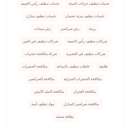
خدمات تنظيف خزانات المياه
خدمات تنظيف رأس الخيمة
خدمات تنظيف مرنة عجمان
خدمات تنظيف منازل
رزمة
رش صراصير
رش مبيدات
شركات تنظيف رأس الخيمة
شركات تنظيف في العين
شركات تنظيف في الفجيرة
شركة مكافحة حشرات
طليعة
عاملات تنظيف بالساعة
مكافحة الحشرات
مكافحة الحشرات المنزلية
مكافحة الصراصير
مكافحة الفئران
مكافحة النمل الأبيض
مكافحة صراصير المنازل
مواد تنظيف آمنة
نظافة صحية