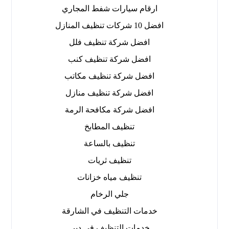
ارقام سيارات شفط المجاري
افضل 10 شركات تنظيف المنازل
افضل شركة تنظيف فلل
افضل شركة تنظيف كنب
افضل شركة تنظيف مكاتب
افضل شركة تنظيف منازل
افضل شركة مكافحة الرمة
تنظيف المطابخ
تنظيف بالساعة
تنظيف ثريات
تنظيف مياه خزانات
جلي الرخام
خدمات التنظيف في الشارقة
خدمات التنظيف في دبي