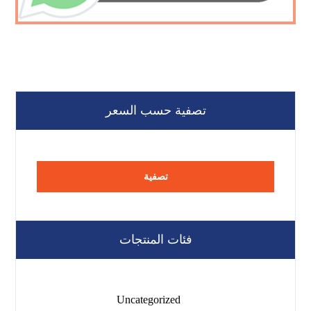
تصفية حسب السعر
تصفية
فئات المنتجات
Uncategorized