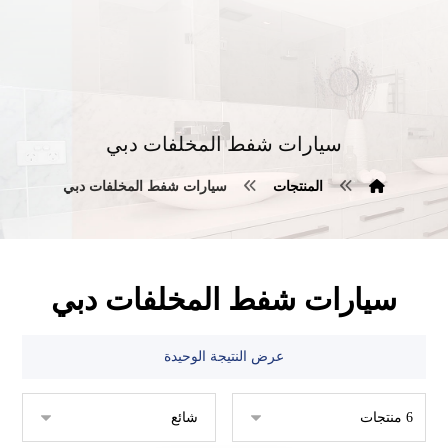
سيارات شفط المخلفات دبي
المنتجات
سيارات شفط المخلفات دبي
سيارات شفط المخلفات دبي
عرض النتيجة الوحيدة