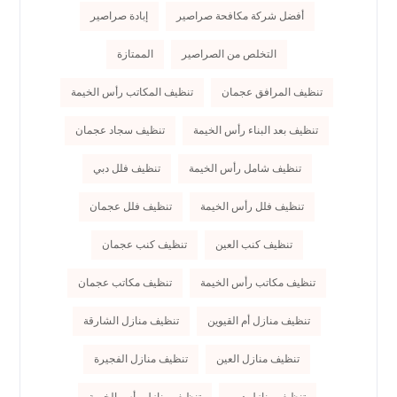
أفضل شركة مكافحة صراصير
إبادة صراصير
التخلص من الصراصير
الممتازة
تنظيف المرافق عجمان
تنظيف المكاتب رأس الخيمة
تنظيف بعد البناء رأس الخيمة
تنظيف سجاد عجمان
تنظيف شامل رأس الخيمة
تنظيف فلل دبي
تنظيف فلل رأس الخيمة
تنظيف فلل عجمان
تنظيف كنب العين
تنظيف كنب عجمان
تنظيف مكاتب رأس الخيمة
تنظيف مكاتب عجمان
تنظيف منازل أم القيوين
تنظيف منازل الشارقة
تنظيف منازل العين
تنظيف منازل الفجيرة
تنظيف منازل دبي
تنظيف منازل رأس الخيمة