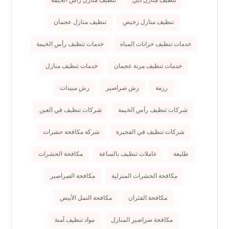
تنظيف منازل رخيص
تنظيف منازل عجمان
خدمات تنظيف خزانات المياه
خدمات تنظيف رأس الخيمة
خدمات تنظيف مرنة عجمان
خدمات تنظيف منازل
رزمة
رش صراصير
رش مبيدات
شركات تنظيف رأس الخيمة
شركات تنظيف في العين
شركات تنظيف في الفجيرة
شركة مكافحة حشرات
طليعة
عاملات تنظيف بالساعة
مكافحة الحشرات
مكافحة الحشرات المنزلية
مكافحة الصراصير
مكافحة الفئران
مكافحة النمل الأبيض
مكافحة صراصير المنازل
مواد تنظيف آمنة