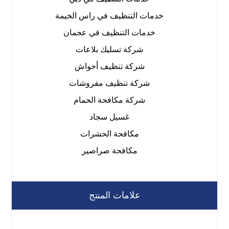
خدمات التنظيف في راس الخيمة
خدمات التنظيف في عجمان
شركة تسليك بلاعات
شركة تنظيف أحواش
شركة تنظيف مفروشات
شركة مكافحة الحمام
غسيل سجاد
مكافحة الحشرات
مكافحة صراصير
علامات المنتج