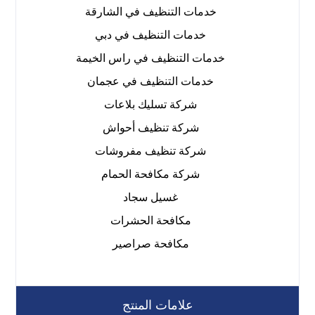
خدمات التنظيف في الشارقة
خدمات التنظيف في دبي
خدمات التنظيف في راس الخيمة
خدمات التنظيف في عجمان
شركة تسليك بلاعات
شركة تنظيف أحواش
شركة تنظيف مفروشات
شركة مكافحة الحمام
غسيل سجاد
مكافحة الحشرات
مكافحة صراصير
علامات المنتج