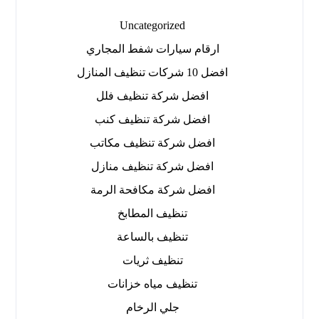
Uncategorized
ارقام سيارات شفط المجاري
افضل 10 شركات تنظيف المنازل
افضل شركة تنظيف فلل
افضل شركة تنظيف كنب
افضل شركة تنظيف مكاتب
افضل شركة تنظيف منازل
افضل شركة مكافحة الرمة
تنظيف المطابخ
تنظيف بالساعة
تنظيف ثريات
تنظيف مياه خزانات
جلي الرخام