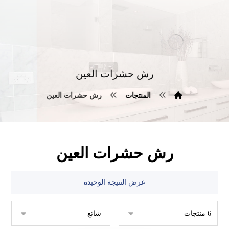
رش حشرات العين
المنتجات
رش حشرات العين
رش حشرات العين
عرض النتيجة الوحيدة