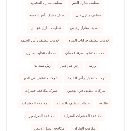
تنظيف منازل العين
تنظيف منازل الفجيرة
تنظيف منازل دبي
تنظيف منازل رأس الخيمة
تنظيف منازل رخيص
تنظيف منازل عجمان
خدمات تنظيف خزانات المياه
خدمات تنظيف رأس الخيمة
خدمات تنظيف مرنة عجمان
خدمات تنظيف منازل
رزمة
رش صراصير
رش مبيدات
شركات تنظيف رأس الخيمة
شركات تنظيف في العين
شركات تنظيف في الفجيرة
شركة مكافحة حشرات
طليعة
عاملات تنظيف بالساعة
مكافحة الحشرات
مكافحة الحشرات المنزلية
مكافحة الصراصير
مكافحة الفئران
مكافحة النمل الأبيض