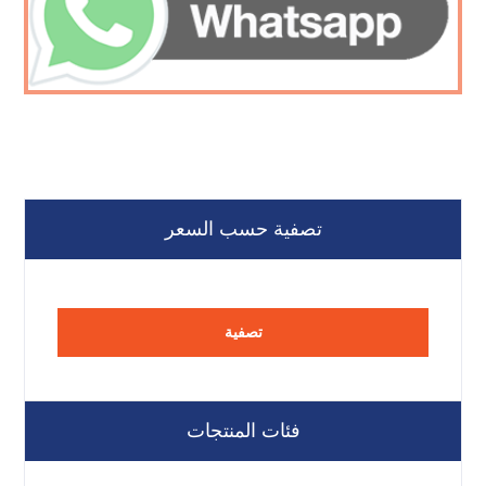
تصفية حسب السعر
تصفية
فئات المنتجات