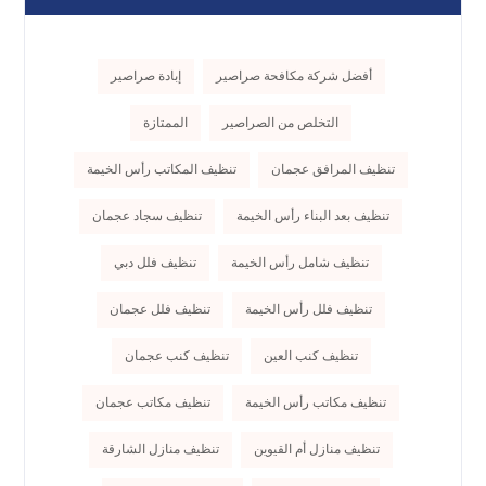
أفضل شركة مكافحة صراصير
إبادة صراصير
التخلص من الصراصير
الممتازة
تنظيف المرافق عجمان
تنظيف المكاتب رأس الخيمة
تنظيف بعد البناء رأس الخيمة
تنظيف سجاد عجمان
تنظيف شامل رأس الخيمة
تنظيف فلل دبي
تنظيف فلل رأس الخيمة
تنظيف فلل عجمان
تنظيف كنب العين
تنظيف كنب عجمان
تنظيف مكاتب رأس الخيمة
تنظيف مكاتب عجمان
تنظيف منازل أم القيوين
تنظيف منازل الشارقة