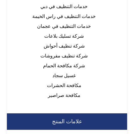
خدمات التنظيف في دبي
خدمات التنظيف في راس الخيمة
خدمات التنظيف في عجمان
شركة تسليك بلاعات
شركة تنظيف أحواش
شركة تنظيف مفروشات
شركة مكافحة الحمام
غسيل سجاد
مكافحة الحشرات
مكافحة صراصير
علامات المنتج