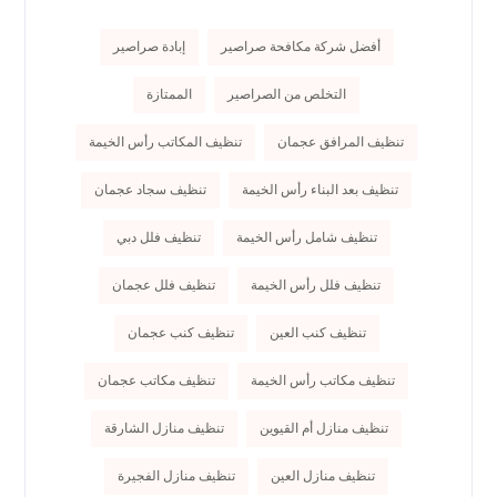
أفضل شركة مكافحة صراصير
إبادة صراصير
التخلص من الصراصير
الممتازة
تنظيف المرافق عجمان
تنظيف المكاتب رأس الخيمة
تنظيف بعد البناء رأس الخيمة
تنظيف سجاد عجمان
تنظيف شامل رأس الخيمة
تنظيف فلل دبي
تنظيف فلل رأس الخيمة
تنظيف فلل عجمان
تنظيف كنب العين
تنظيف كنب عجمان
تنظيف مكاتب رأس الخيمة
تنظيف مكاتب عجمان
تنظيف منازل أم القيوين
تنظيف منازل الشارقة
تنظيف منازل العين
تنظيف منازل الفجيرة