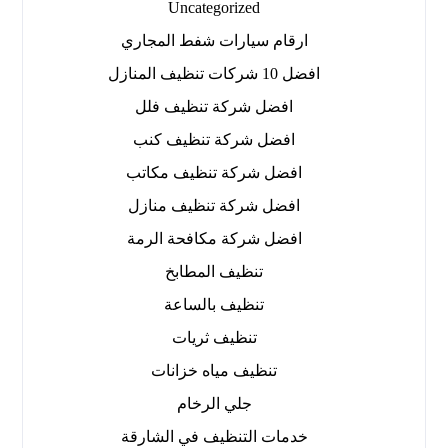
Uncategorized
ارقام سيارات شفط المجاري
افضل 10 شركات تنظيف المنازل
افضل شركة تنظيف فلل
افضل شركة تنظيف كنب
افضل شركة تنظيف مكاتب
افضل شركة تنظيف منازل
افضل شركة مكافحة الرمة
تنظيف المطابخ
تنظيف بالساعة
تنظيف ثريات
تنظيف مياه خزانات
جلي الرخام
خدمات التنظيف في الشارقة