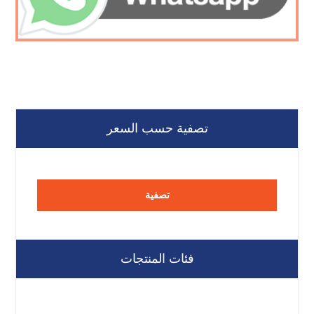
تصفية حسب السعر
تصفية
فئات المنتجات