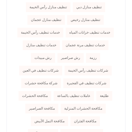
تنظيف منازل دبي
تنظيف منازل رأس الخيمة
تنظيف منازل رخيص
تنظيف منازل عجمان
خدمات تنظيف خزانات المياه
خدمات تنظيف رأس الخيمة
خدمات تنظيف مرنة عجمان
خدمات تنظيف منازل
رزمة
رش صراصير
رش مبيدات
شركات تنظيف رأس الخيمة
شركات تنظيف في العين
شركات تنظيف في الفجيرة
شركة مكافحة حشرات
طليعة
عاملات تنظيف بالساعة
مكافحة الحشرات
مكافحة الحشرات المنزلية
مكافحة الصراصير
مكافحة الفئران
مكافحة النمل الأبيض